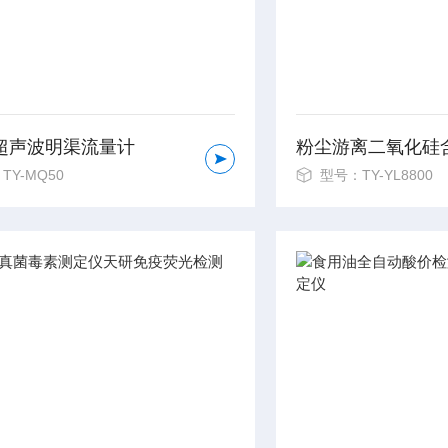
超声波明渠流量计
TY-MQ50
型号：TY-YL8800