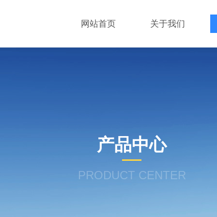
网站首页
关于我们
产品中心
PRODUCT CENTER