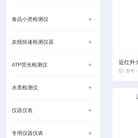
食品小类检测仪
农残快速检测仪器
近红外
ATP荧光检测仪
型号：
水质检测仪
仪器仪表
专用仪器仪表