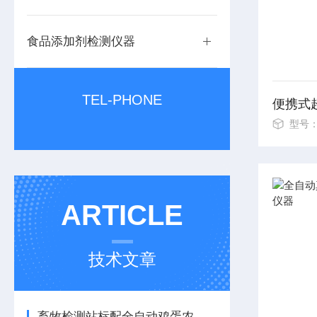
食品添加剂检测仪器
TEL-PHONE
便携式
型号：
ARTICLE
技术文章
畜牧检测站标配全自动鸡蛋农兽药残留检测仪 一站式筛查鸡蛋抗生素兽药残留