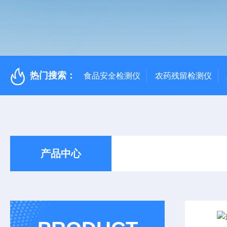
热门搜索：
食品安全检测仪
农药残留检测仪
产品中心