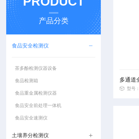
PRODUCT
产品分类
食品安全检测仪
茶多酚检测仪器设备
多通道
食品检测箱
型号：T
食品重金属检测仪器
食品安全前处理一体机
食品安全速测仪
土壤养分检测仪