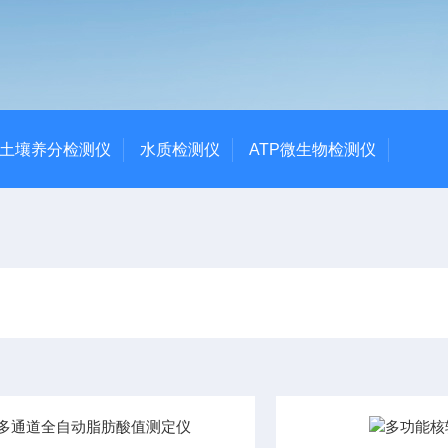
土壤养分检测仪
水质检测仪
ATP微生物检测仪