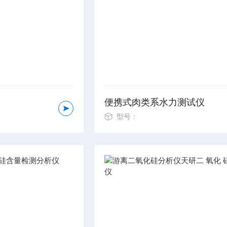
便携式肉类系水力测试仪
型号：