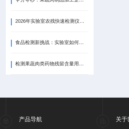
2026年实验室农残快速检测仪配置指南：从基础筛查到高精度分析全覆盖
食品检测新挑战：实验室如何用果蔬肉类检测仪守护餐桌安全？
检测果蔬肉类药物残留含量用农兽药残留检测仪
产品导航
关于