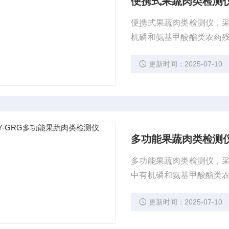
便携式果蔬肉类检测
便携式果蔬肉类检测仪，
机磷和氨基甲酸酯类农药
素类残留、抗生素、兽药
更新时间：2025-07-10
多功能果蔬肉类检测
多功能果蔬肉类检测仪，
中有机磷和氨基甲酸酯类
精激素类残留、抗生素、
更新时间：2025-07-10