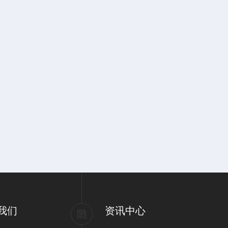
我们
资讯中心