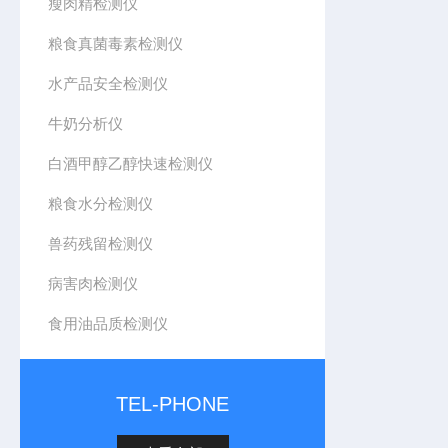
瘦肉精检测仪
粮食真菌毒素检测仪
水产品安全检测仪
牛奶分析仪
白酒甲醇乙醇快速检测仪
粮食水分检测仪
兽药残留检测仪
病害肉检测仪
食用油品质检测仪
TEL-PHONE