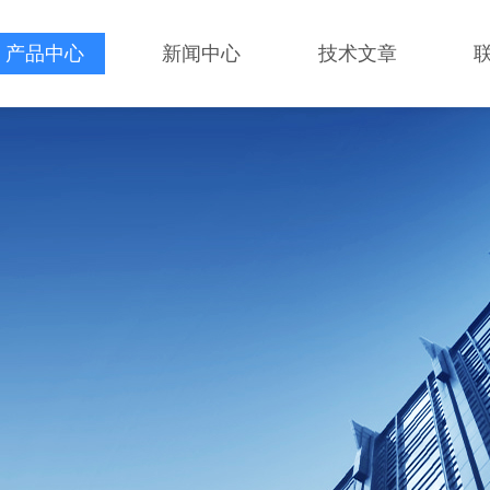
产品中心
新闻中心
技术文章