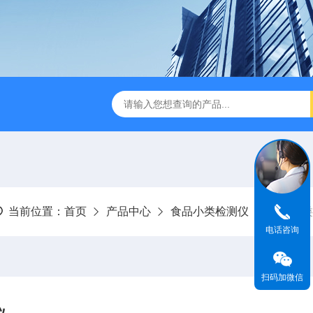
当前位置：
首页
产品中心
食品小类检测仪
果蔬肉类
电话咨询
扫码加微信