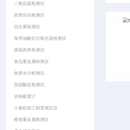
二氧化硫检测仪
肉类综合检测仪
抗生素检测仪
食用油酸价过氧化值检测仪
果蔬肉类检测仪
食品重金属检测仪
肉类水分检测仪
亚硝酸盐检测仪
谷物硬度计
小麦粉加工精度测定仪
粮食重金属检测仪