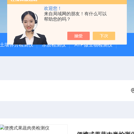
欢迎您！
来自局域网的朋友！有什么可以
帮助您的吗？
土壤养分检测仪
水质检测仪
ATP微生物检测仪