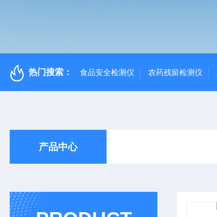
热门搜索：
食品安全检测仪
农药残留检测仪
产品中心