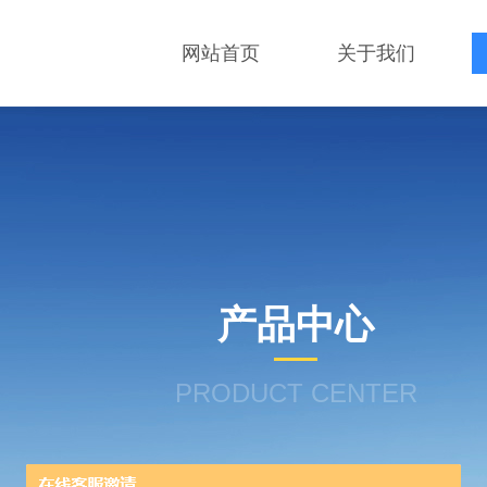
网站首页
关于我们
产品中心
PRODUCT CENTER