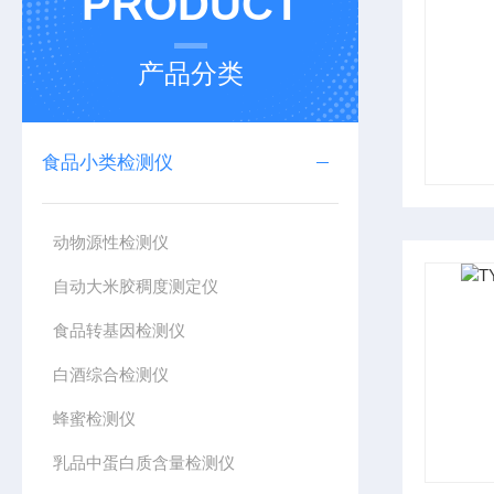
PRODUCT
产品分类
食品小类检测仪
动物源性检测仪
自动大米胶稠度测定仪
食品转基因检测仪
白酒综合检测仪
蜂蜜检测仪
乳品中蛋白质含量检测仪