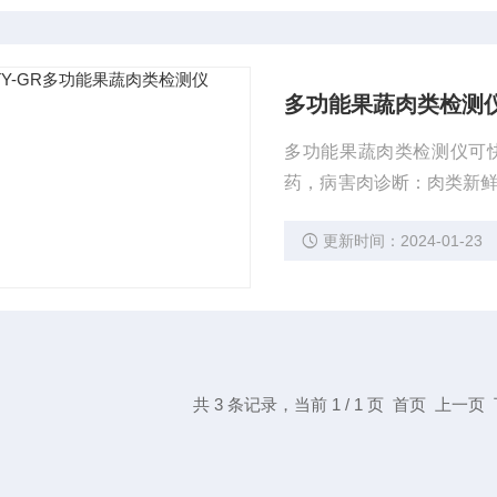
多功能果蔬肉类检测
多功能果蔬肉类检测仪可
药，病害肉诊断：肉类新鲜
的定性定量检测。
更新时间：2024-01-23
共 3 条记录，当前 1 / 1 页 首页 上一