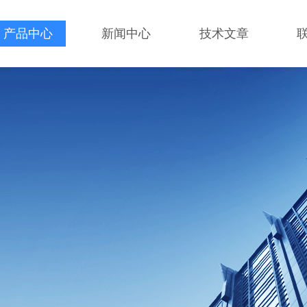
产品中心
新闻中心
技术文章