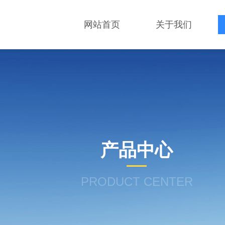
网站首页
关于我们
产品中心
PRODUCT CENTER