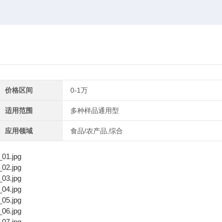
价格区间
0-1万
适用范围
多种样品通用型
应用领域
食品/农产品,综合