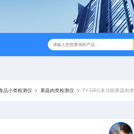
食品小类检测仪
果蔬肉类检测仪
TY-GRG多功能果蔬肉