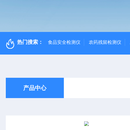
热门搜索：
食品安全检测仪
农药残留检测仪
产品中心