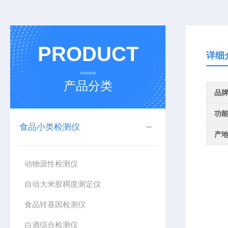
PRODUCT
详细
产品分类
品
功
食品小类检测仪
产
动物源性检测仪
自动大米胶稠度测定仪
食品转基因检测仪
白酒综合检测仪