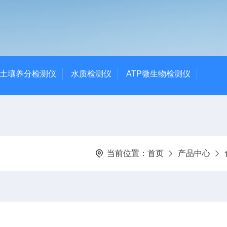
土壤养分检测仪
水质检测仪
ATP微生物检测仪
当前位置：
首页
产品中心