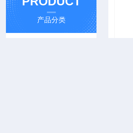
PRODUCT
产品分类
水质检测仪
磷酸根分析仪
水质检测仪器
TEL-PHONE
查看全部