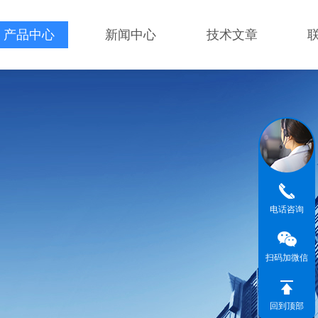
产品中心
新闻中心
技术文章
电话咨询
扫码加微信
回到顶部