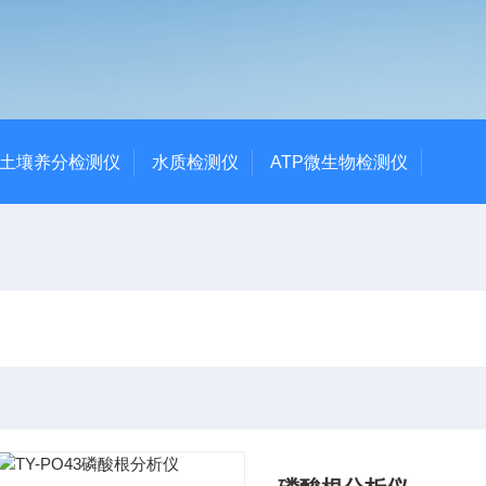
土壤养分检测仪
水质检测仪
ATP微生物检测仪