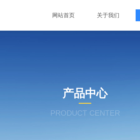
网站首页
关于我们
产品中心
PRODUCT CENTER