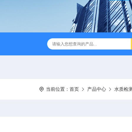
当前位置：
首页
产品中心
水质检