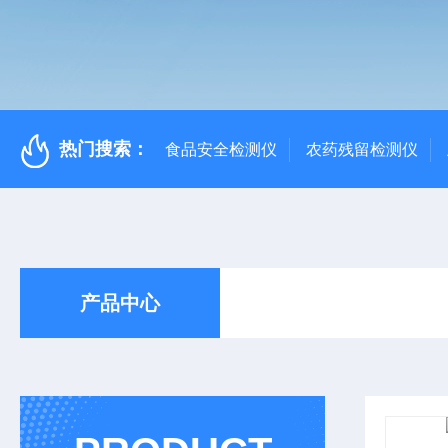
热门搜索：
食品安全检测仪
农药残留检测仪
产品中心