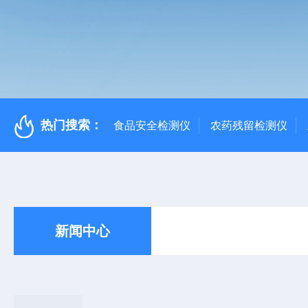
热门搜索：
食品安全检测仪
农药残留检测仪
新闻中心