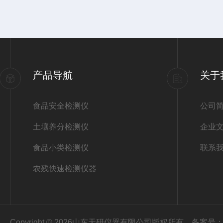
产品导航
关于
食品安全检测仪
公司
土壤养分检测仪
企业
食品小类检测仪
联系
农残快速检测仪器
Copyright © 2026山东天研仪器有限公司版权所有
备案号：鲁