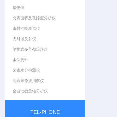
探伤仪
比表面积及孔隙度分析仪
密封性能测试仪
光时域反射仪
便携式多普勒流速仪
水位测针
卤素水分检测仪
高通量微波消解仪
全自动微量铀分析仪
TEL-PHONE