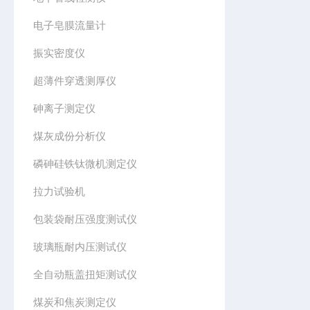
电子皂膜流量计
振实密度仪
超薄件穿透测厚仪
砷离子测定仪
煤灰成份分析仪
磷砷硅铁钛微机测定仪
拉力试验机
包装袋耐压强度测试仪
玻璃瓶耐内压测试仪
全自动瓶盖扭矩测试仪
煤炭和焦炭测定仪