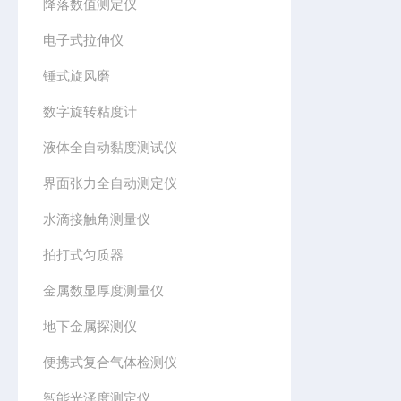
降落数值测定仪
电子式拉伸仪
锤式旋风磨
数字旋转粘度计
液体全自动黏度测试仪
界面张力全自动测定仪
水滴接触角测量仪
拍打式匀质器
金属数显厚度测量仪
地下金属探测仪
便携式复合气体检测仪
智能光泽度测定仪