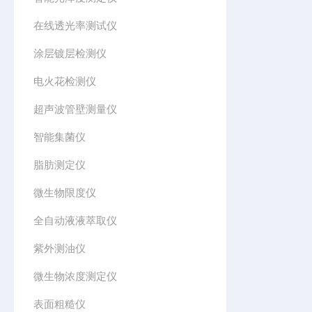
在线透光率测试仪
涂层镀层检测仪
电火花检测仪
超声波管壁测量仪
智能集菌仪
脂肪测定仪
微生物限度仪
全自动液液萃取仪
紫外测油仪
微生物浓度测定仪
表面粗糙仪