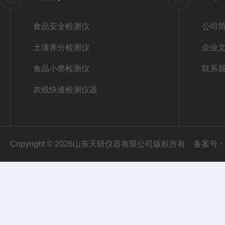
食品安全检测仪
公司
土壤养分检测仪
企业
食品小类检测仪
联系
农残快速检测仪器
Copyright © 2026山东天研仪器有限公司版权所有
备案号：鲁