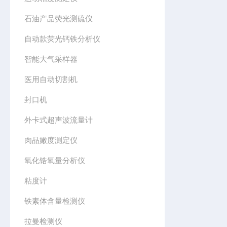
石油产品荧光测硫仪
自动款荧光钙铁分析仪
智能大气采样器
医用自动切割机
封口机
外卡式超声波流量计
肉品嫩度测定仪
氧化锆氧量分析仪
粘度计
铁素体含量检测仪
拉曼检测仪