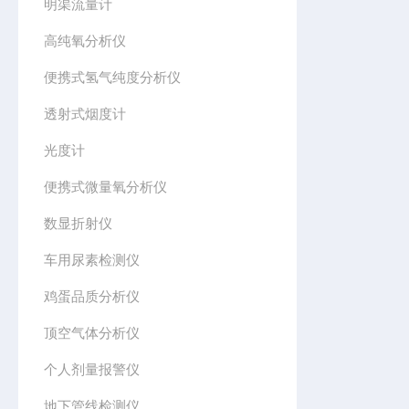
明渠流量计
高纯氧分析仪
便携式氢气纯度分析仪
透射式烟度计
光度计
便携式微量氧分析仪
数显折射仪
车用尿素检测仪
鸡蛋品质分析仪
顶空气体分析仪
个人剂量报警仪
地下管线检测仪