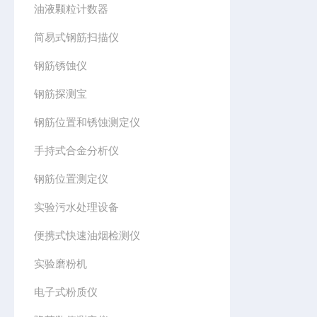
油液颗粒计数器
简易式钢筋扫描仪
钢筋锈蚀仪
钢筋探测宝
钢筋位置和锈蚀测定仪
手持式合金分析仪
钢筋位置测定仪
实验污水处理设备
便携式快速油烟检测仪
实验磨粉机
电子式粉质仪