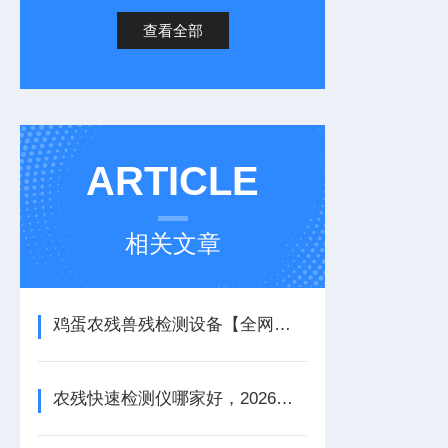
查看全部
ARTICLE
相关文章
鸡蛋农残兽残检测设备【全网热销】鸡蛋农残兽残检测设备
农残快速检测仪哪家好，2026农贸市场学校食堂果蔬农残检测设备厂家选购攻略