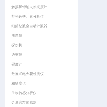
触摸屏钾钠火焰光度计
荧光钙铁元素分析仪
细菌总数全自动计数器
测厚仪
探伤机
浓缩仪
硬度计
数显式电火花检测仪
粗糙度仪
生物传感分析仪
金属磨粒传感器