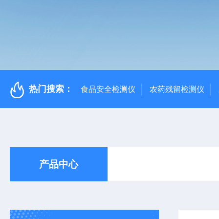
热门搜索：
食品安全检测仪
农药残留检测仪
产品中心