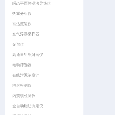
瞬态平面热源法导热仪
热重分析仪
雷达流速仪
空气浮游采样器
光谱仪
高通量组织研磨仪
电动筛选器
在线污泥浓度计
辐射检测仪
内窥镜检测仪
全自动脂肪测定仪