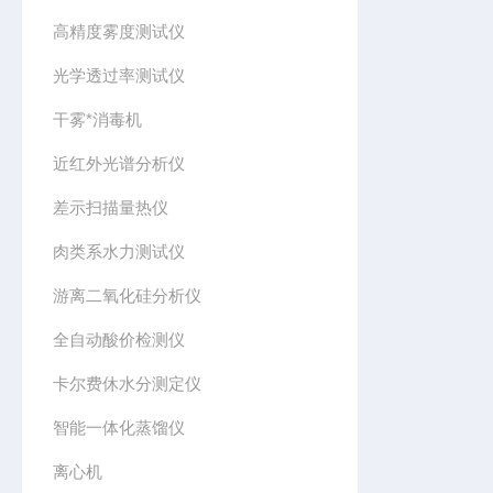
高精度雾度测试仪
光学透过率测试仪
干雾*消毒机
近红外光谱分析仪
差示扫描量热仪
肉类系水力测试仪
游离二氧化硅分析仪
全自动酸价检测仪
卡尔费休水分测定仪
智能一体化蒸馏仪
离心机