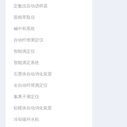
定氮仪自动进样器
固相萃取仪
碱中和系统
自动纤维测定仪
智能滴定仪
智能滴定系统
石墨块自动消化装置
全自动纤维测定仪
氯离子测定仪
铝模块自动消化装置
冷却循环水机