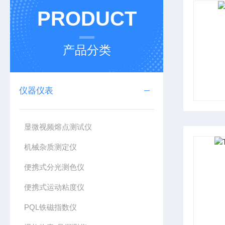
PRODUCT
产品分类
仪器仪表
显微视频熔点测试仪
机械杂质测定仪
便携式分光测色仪
便携式运动粘度仪
PQL铁磁指数仪