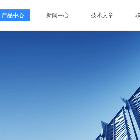
产品中心
新闻中心
技术文章