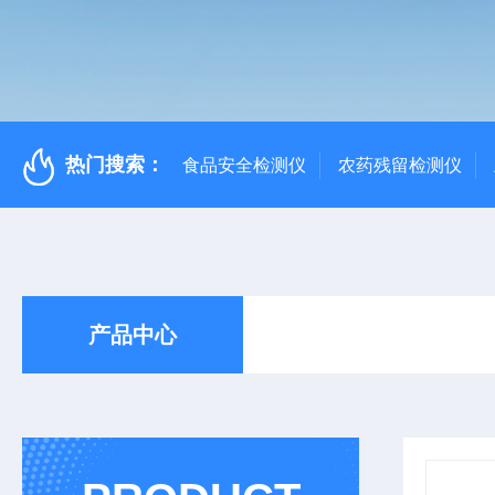
热门搜索：
食品安全检测仪
农药残留检测仪
产品中心