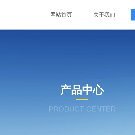
网站首页
关于我们
产品中心
PRODUCT CENTER