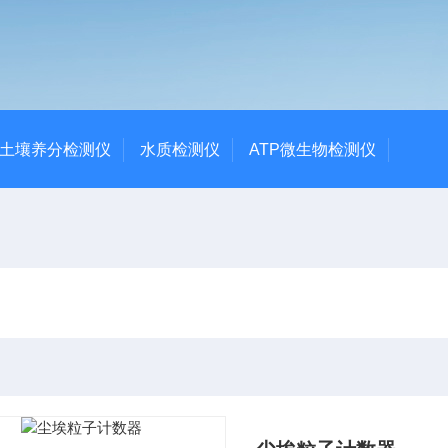
土壤养分检测仪
水质检测仪
ATP微生物检测仪