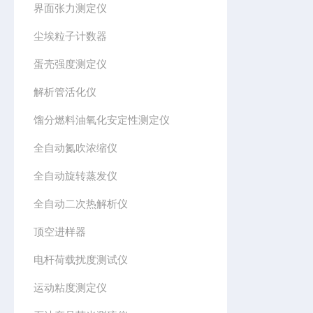
界面张力测定仪
尘埃粒子计数器
蛋壳强度测定仪
解析管活化仪
馏分燃料油氧化安定性测定仪
全自动氮吹浓缩仪
全自动旋转蒸发仪
全自动二次热解析仪
顶空进样器
电杆荷载扰度测试仪
运动粘度测定仪