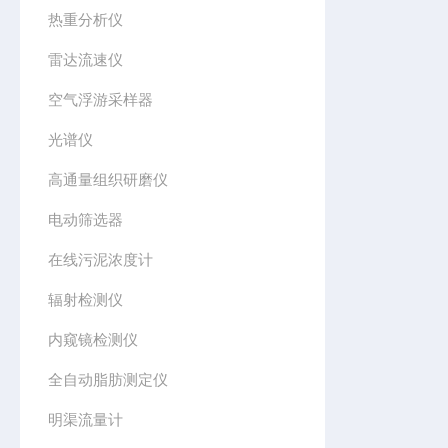
热重分析仪
雷达流速仪
空气浮游采样器
光谱仪
高通量组织研磨仪
电动筛选器
在线污泥浓度计
辐射检测仪
内窥镜检测仪
全自动脂肪测定仪
明渠流量计