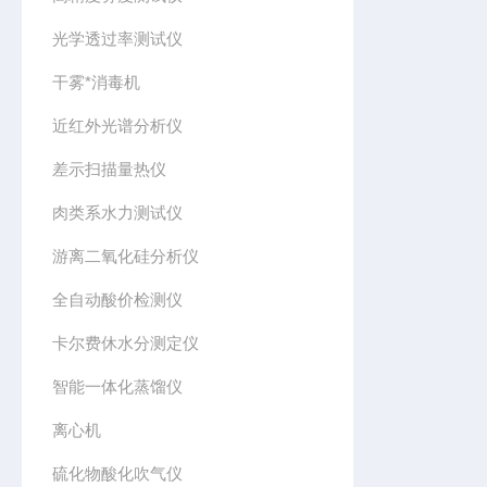
光学透过率测试仪
干雾*消毒机
近红外光谱分析仪
差示扫描量热仪
肉类系水力测试仪
游离二氧化硅分析仪
全自动酸价检测仪
卡尔费休水分测定仪
智能一体化蒸馏仪
离心机
硫化物酸化吹气仪