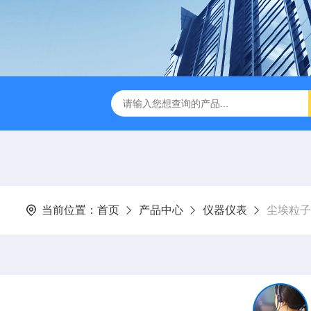
当前位置：
首页
产品中心
仪器仪表
尘埃粒子