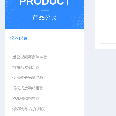
PRODUCT
产品分类
仪器仪表
显微视频熔点测试仪
机械杂质测定仪
便携式分光测色仪
便携式运动粘度仪
PQL铁磁指数仪
爆炸物毒-品探测仪