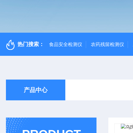
热门搜索：
食品安全检测仪
农药残留检测仪
产品中心