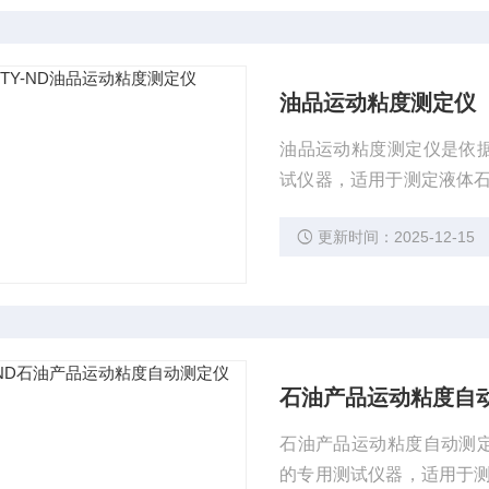
油品运动粘度测定仪
油品运动粘度测定仪是依据
试仪器，适用于测定液体
度的最终结果。本方法适用
更新时间：2025-12-15
在实际中使用为mm2/s
定的温度下，测定一定体
石油产品运动粘度自
石油产品运动粘度自动测定
的专用测试仪器，适用于