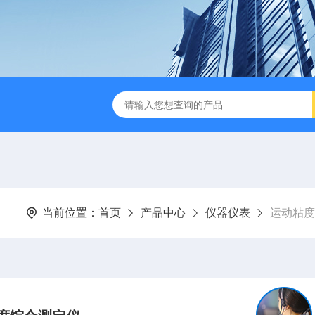
当前位置：
首页
产品中心
仪器仪表
运动粘度