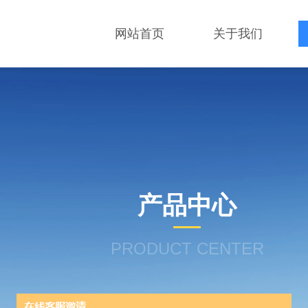
网站首页
关于我们
产品中心
PRODUCT CENTER