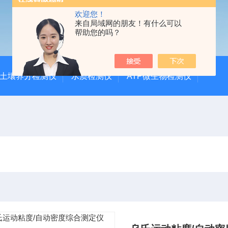
欢迎您！
来自局域网的朋友！有什么可以
帮助您的吗？
土壤养分检测仪
水质检测仪
ATP微生物检测仪