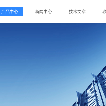
产品中心
新闻中心
技术文章