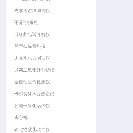
光学透过率测试仪
干雾*消毒机
近红外光谱分析仪
差示扫描量热仪
肉类系水力测试仪
游离二氧化硅分析仪
全自动酸价检测仪
卡尔费休水分测定仪
智能一体化蒸馏仪
离心机
硫化物酸化吹气仪