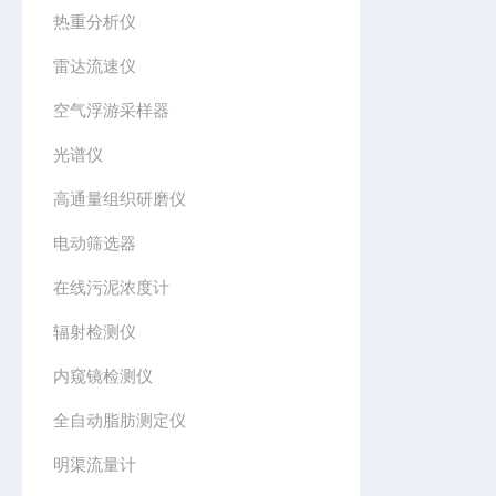
热重分析仪
雷达流速仪
空气浮游采样器
光谱仪
高通量组织研磨仪
电动筛选器
在线污泥浓度计
辐射检测仪
内窥镜检测仪
全自动脂肪测定仪
明渠流量计