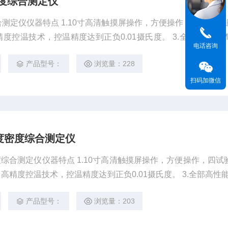
度综合测定仪
触摸屏操作，方便操作，四试验通道设计
电话咨询
产品型号：
浏览量：228
扫码加微信
度密度综合测定仪
0寸高清触摸屏操作，方便操作，四试验通道
产品型号：
浏览量：203