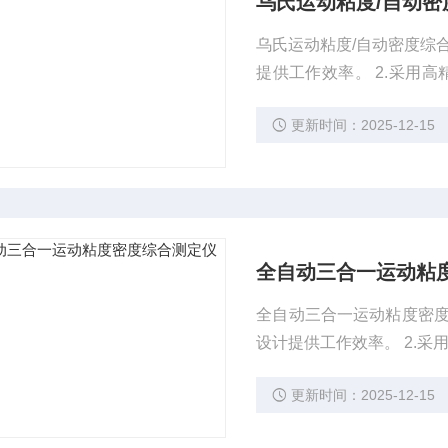
乌氏运动粘度/自动密
乌氏运动粘度/自动密度综合测定仪仪器特点 1.10寸高清
提供工作效率。 2.采用高精度控温技术，控温精度达到正负0.01摄氏度。 3.全部高性能MCU控
制、稳定可靠性极-高。
更新时间：2025-12-15
全自动三合一运动粘
全自动三合一运动粘度密度综合测定仪仪器特点 1.1
设计提供工作效率。 2.采用高精度控温技术，控温精度达到正负0.01摄氏度。 3.全部高性能MCU
控制、稳定可靠性极-高。
更新时间：2025-12-15