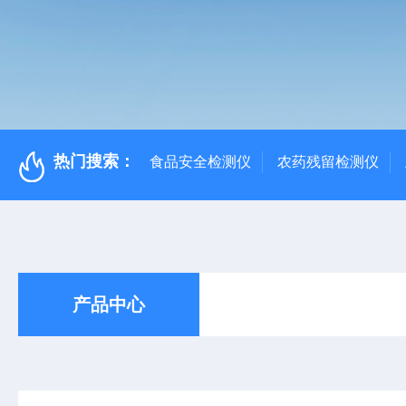
热门搜索：
食品安全检测仪
农药残留检测仪
产品中心