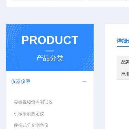
PRODUCT
详细
产品分类
品
应
仪器仪表
显微视频熔点测试仪
机械杂质测定仪
便携式分光测色仪