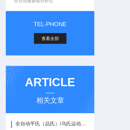
全自动微量铀分析仪
TEL-PHONE
查看全部
ARTICLE
相关文章
全自动平氏（品氏）/乌氏运动粘度与自动密度三合一综合测定仪