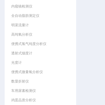
内窥镜检测仪
全自动脂肪测定仪
明渠流量计
高纯氧分析仪
便携式氢气纯度分析仪
透射式烟度计
光度计
便携式微量氧分析仪
数显折射仪
车用尿素检测仪
鸡蛋品质分析仪