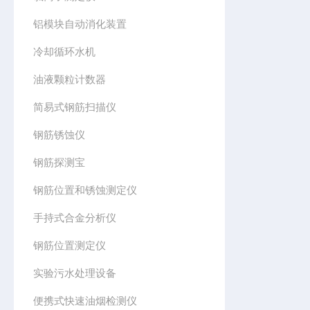
铝模块自动消化装置
冷却循环水机
油液颗粒计数器
简易式钢筋扫描仪
钢筋锈蚀仪
钢筋探测宝
钢筋位置和锈蚀测定仪
手持式合金分析仪
钢筋位置测定仪
实验污水处理设备
便携式快速油烟检测仪