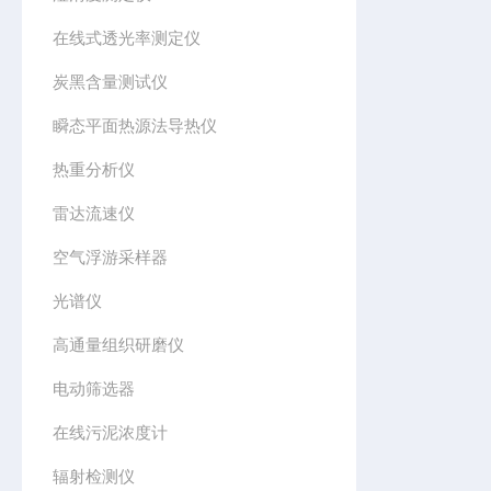
在线式透光率测定仪
炭黑含量测试仪
瞬态平面热源法导热仪
热重分析仪
雷达流速仪
空气浮游采样器
光谱仪
高通量组织研磨仪
电动筛选器
在线污泥浓度计
辐射检测仪