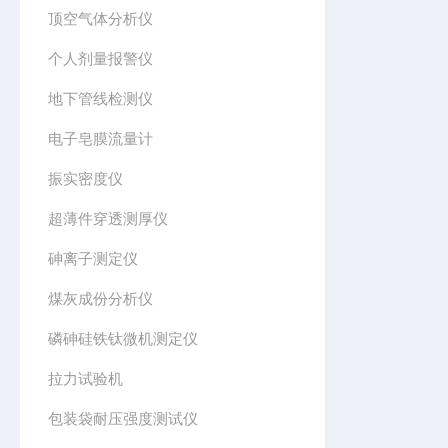
顶空气体分析仪
个人剂量报警仪
地下管线检测仪
电子皂膜流量计
振实密度仪
超薄件穿透测厚仪
砷离子测定仪
煤灰成份分析仪
磷砷硅铁钛微机测定仪
拉力试验机
包装袋耐压强度测试仪