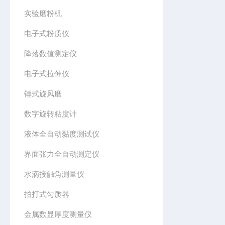
实验磨粉机
电子式粉质仪
降落数值测定仪
电子式拉伸仪
锤式旋风磨
数字旋转粘度计
液体全自动黏度测试仪
界面张力全自动测定仪
水滴接触角测量仪
拍打式匀质器
金属数显厚度测量仪