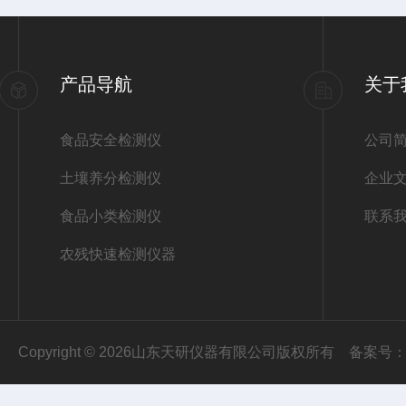
产品导航
关于
食品安全检测仪
公司
土壤养分检测仪
企业
食品小类检测仪
联系
农残快速检测仪器
Copyright © 2026山东天研仪器有限公司版权所有
备案号：鲁