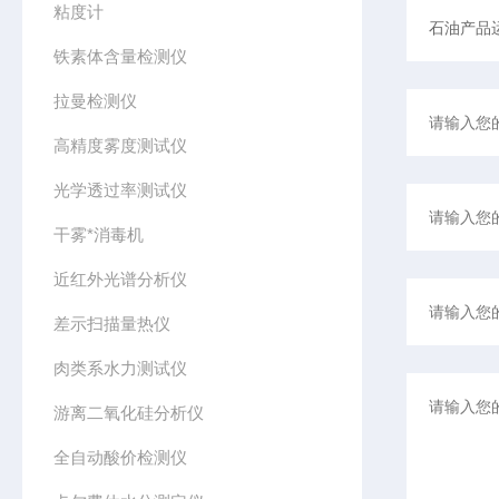
粘度计
铁素体含量检测仪
拉曼检测仪
高精度雾度测试仪
光学透过率测试仪
干雾*消毒机
近红外光谱分析仪
差示扫描量热仪
肉类系水力测试仪
游离二氧化硅分析仪
全自动酸价检测仪