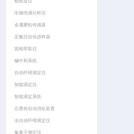
粗糙度仪
生物传感分析仪
金属磨粒传感器
定氮仪自动进样器
固相萃取仪
碱中和系统
自动纤维测定仪
智能滴定仪
智能滴定系统
石墨块自动消化装置
全自动纤维测定仪
氯离子测定仪