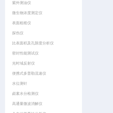
紫外测油仪
微生物浓度测定仪
表面粗糙仪
探伤仪
比表面积及孔隙度分析仪
密封性能测试仪
光时域反射仪
便携式多普勒流速仪
水位测针
卤素水分检测仪
高通量微波消解仪