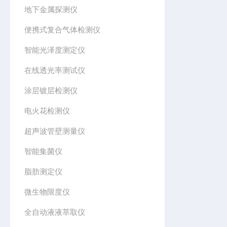
地下金属探测仪
便携式复合气体检测仪
智能光泽度测定仪
在线透光率测试仪
涂层镀层检测仪
电火花检测仪
超声波管壁测量仪
智能集菌仪
脂肪测定仪
微生物限度仪
全自动液液萃取仪