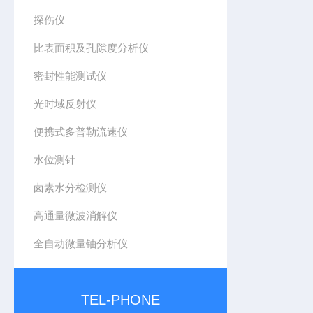
探伤仪
比表面积及孔隙度分析仪
密封性能测试仪
光时域反射仪
便携式多普勒流速仪
水位测针
卤素水分检测仪
高通量微波消解仪
全自动微量铀分析仪
TEL-PHONE