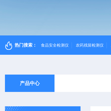
热门搜索：
食品安全检测仪
农药残留检测仪
产品中心