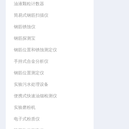
油液颗粒计数器
简易式钢筋扫描仪
钢筋锈蚀仪
钢筋探测宝
钢筋位置和锈蚀测定仪
手持式合金分析仪
钢筋位置测定仪
实验污水处理设备
便携式快速油烟检测仪
实验磨粉机
电子式粉质仪