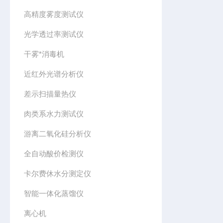
高精度雾度测试仪
光学透过率测试仪
干雾*消毒机
近红外光谱分析仪
差示扫描量热仪
肉类系水力测试仪
游离二氧化硅分析仪
全自动酸价检测仪
卡尔费休水分测定仪
智能一体化蒸馏仪
离心机