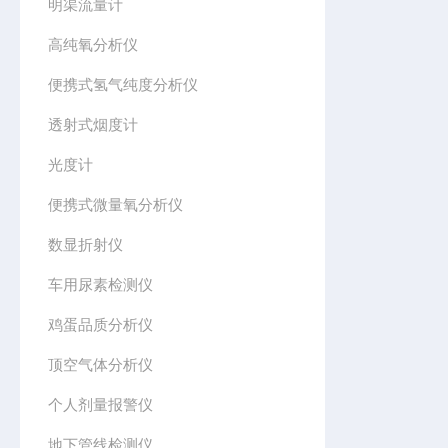
明渠流量计
高纯氧分析仪
便携式氢气纯度分析仪
透射式烟度计
光度计
便携式微量氧分析仪
数显折射仪
车用尿素检测仪
鸡蛋品质分析仪
顶空气体分析仪
个人剂量报警仪
地下管线检测仪