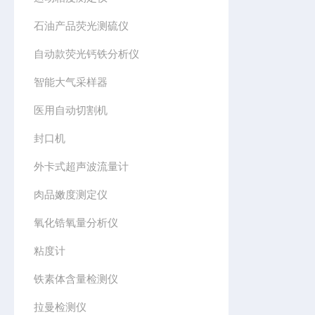
石油产品荧光测硫仪
自动款荧光钙铁分析仪
智能大气采样器
医用自动切割机
封口机
外卡式超声波流量计
肉品嫩度测定仪
氧化锆氧量分析仪
粘度计
铁素体含量检测仪
拉曼检测仪