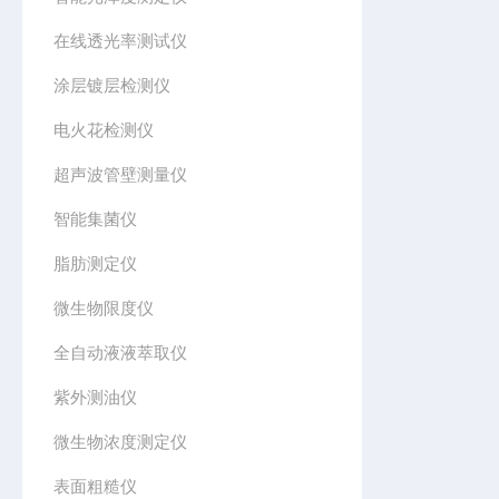
在线透光率测试仪
涂层镀层检测仪
电火花检测仪
超声波管壁测量仪
智能集菌仪
脂肪测定仪
微生物限度仪
全自动液液萃取仪
紫外测油仪
微生物浓度测定仪
表面粗糙仪