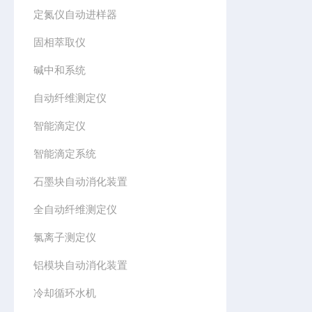
定氮仪自动进样器
固相萃取仪
碱中和系统
自动纤维测定仪
智能滴定仪
智能滴定系统
石墨块自动消化装置
全自动纤维测定仪
氯离子测定仪
铝模块自动消化装置
冷却循环水机