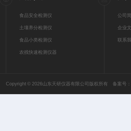
食品安全检测仪
公司
土壤养分检测仪
企业
食品小类检测仪
联系
农残快速检测仪器
Copyright © 2026山东天研仪器有限公司版权所有
备案号：鲁