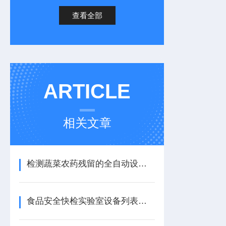
查看全部
ARTICLE
相关文章
检测蔬菜农药残留的全自动设备哪里有卖，点击咨询天研厂家
食品安全快检实验室设备列表【配置清单】食品安全快检实验室设备