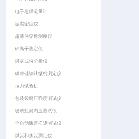
电子皂膜流量计
振实密度仪
超薄件穿透测厚仪
砷离子测定仪
煤灰成份分析仪
磷砷硅铁钛微机测定仪
拉力试验机
包装袋耐压强度测试仪
玻璃瓶耐内压测试仪
全自动瓶盖扭矩测试仪
煤炭和焦炭测定仪