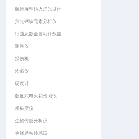
触摸屏钾钠火焰光度计
荧光钙铁元素分析仪
细菌总数全自动计数器
测厚仪
探伤机
浓缩仪
硬度计
数显式电火花检测仪
粗糙度仪
生物传感分析仪
金属磨粒传感器