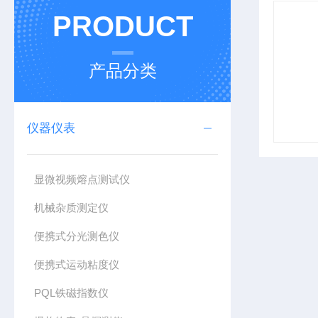
PRODUCT
产品分类
仪器仪表
显微视频熔点测试仪
机械杂质测定仪
便携式分光测色仪
便携式运动粘度仪
PQL铁磁指数仪