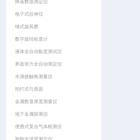
降落数值测定仪
电子式拉伸仪
锤式旋风磨
数字旋转粘度计
液体全自动黏度测试仪
界面张力全自动测定仪
水滴接触角测量仪
拍打式匀质器
金属数显厚度测量仪
地下金属探测仪
便携式复合气体检测仪
智能光泽度测定仪