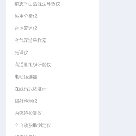
瞬态平面热源法导热仪
热重分析仪
雷达流速仪
空气浮游采样器
光谱仪
高通量组织研磨仪
电动筛选器
在线污泥浓度计
辐射检测仪
内窥镜检测仪
全自动脂肪测定仪