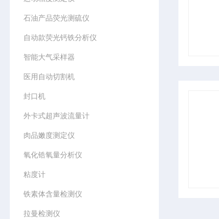
石油产品荧光测硫仪
自动款荧光钙铁分析仪
智能大气采样器
医用自动切割机
封口机
外卡式超声波流量计
肉品嫩度测定仪
氧化锆氧量分析仪
粘度计
铁素体含量检测仪
拉曼检测仪