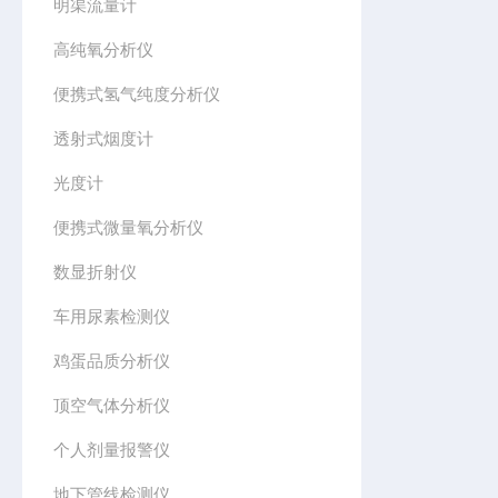
明渠流量计
高纯氧分析仪
便携式氢气纯度分析仪
透射式烟度计
光度计
便携式微量氧分析仪
数显折射仪
车用尿素检测仪
鸡蛋品质分析仪
顶空气体分析仪
个人剂量报警仪
地下管线检测仪