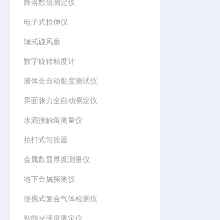
降落数值测定仪
电子式拉伸仪
锤式旋风磨
数字旋转粘度计
液体全自动黏度测试仪
界面张力全自动测定仪
水滴接触角测量仪
拍打式匀质器
金属数显厚度测量仪
地下金属探测仪
便携式复合气体检测仪
智能光泽度测定仪