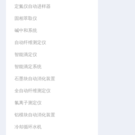
定氮仪自动进样器
固相萃取仪
碱中和系统
自动纤维测定仪
智能滴定仪
智能滴定系统
石墨块自动消化装置
全自动纤维测定仪
氯离子测定仪
铝模块自动消化装置
冷却循环水机