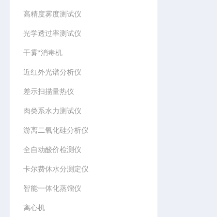
高精度雾度测试仪
光学透过率测试仪
干雾*消毒机
近红外光谱分析仪
差示扫描量热仪
肉类系水力测试仪
游离二氧化硅分析仪
全自动酸价检测仪
卡尔费休水分测定仪
智能一体化蒸馏仪
离心机