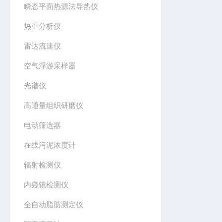
瞬态平面热源法导热仪
热重分析仪
雷达流速仪
空气浮游采样器
光谱仪
高通量组织研磨仪
电动筛选器
在线污泥浓度计
辐射检测仪
内窥镜检测仪
全自动脂肪测定仪