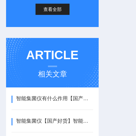
查看全部
ARTICLE
相关文章
智能集菌仪有什么作用【国产好货】智能集菌仪
智能集菌仪【国产好货】智能集菌仪