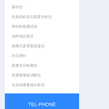
探伤仪
比表面积及孔隙度分析仪
密封性能测试仪
光时域反射仪
便携式多普勒流速仪
水位测针
卤素水分检测仪
高通量微波消解仪
全自动微量铀分析仪
TEL-PHONE