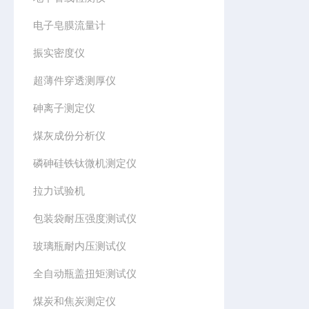
电子皂膜流量计
振实密度仪
超薄件穿透测厚仪
砷离子测定仪
煤灰成份分析仪
磷砷硅铁钛微机测定仪
拉力试验机
包装袋耐压强度测试仪
玻璃瓶耐内压测试仪
全自动瓶盖扭矩测试仪
煤炭和焦炭测定仪