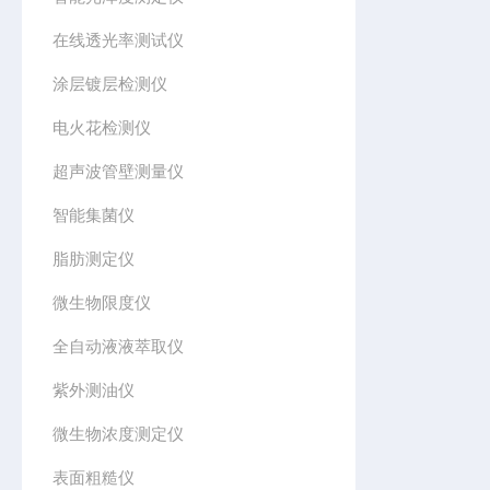
在线透光率测试仪
涂层镀层检测仪
电火花检测仪
超声波管壁测量仪
智能集菌仪
脂肪测定仪
微生物限度仪
全自动液液萃取仪
紫外测油仪
微生物浓度测定仪
表面粗糙仪