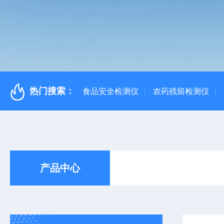
热门搜索：
食品安全检测仪
农药残留检测仪
产品中心