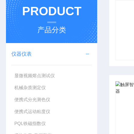
PRODUCT
产品分类
仪器仪表
显微视频熔点测试仪
机械杂质测定仪
便携式分光测色仪
便携式运动粘度仪
PQL铁磁指数仪