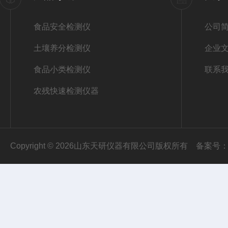
食品安全检测仪
公司
土壤养分检测仪
企业
食品小类检测仪
联系
农残快速检测仪器
Copyright © 2026山东天研仪器有限公司版权所有
备案号：鲁