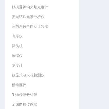
触摸屏钾钠火焰光度计
荧光钙铁元素分析仪
细菌总数全自动计数器
测厚仪
探伤机
浓缩仪
硬度计
数显式电火花检测仪
粗糙度仪
生物传感分析仪
金属磨粒传感器