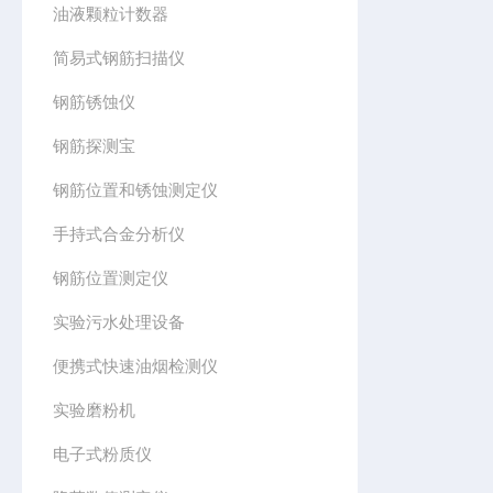
油液颗粒计数器
简易式钢筋扫描仪
钢筋锈蚀仪
钢筋探测宝
钢筋位置和锈蚀测定仪
手持式合金分析仪
钢筋位置测定仪
实验污水处理设备
便携式快速油烟检测仪
实验磨粉机
电子式粉质仪