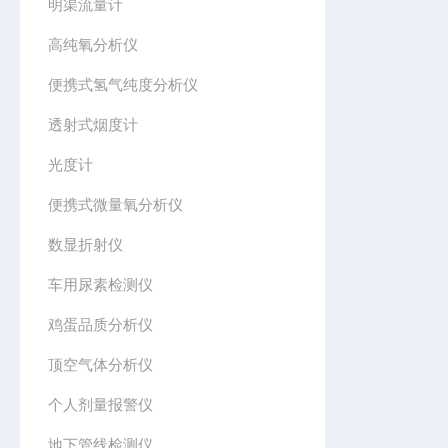
明渠流量计
高纯氧分析仪
便携式氢气纯度分析仪
透射式烟度计
光度计
便携式微量氧分析仪
数显折射仪
车用尿素检测仪
鸡蛋品质分析仪
顶空气体分析仪
个人剂量报警仪
地下管线检测仪