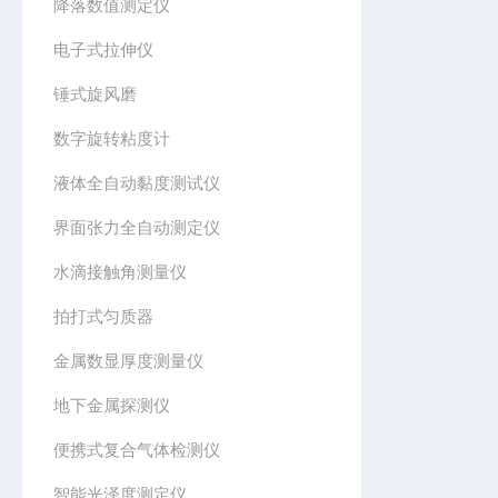
降落数值测定仪
电子式拉伸仪
锤式旋风磨
数字旋转粘度计
液体全自动黏度测试仪
界面张力全自动测定仪
水滴接触角测量仪
拍打式匀质器
金属数显厚度测量仪
地下金属探测仪
便携式复合气体检测仪
智能光泽度测定仪