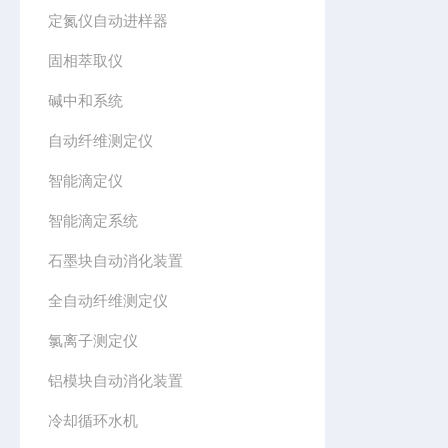
定氮仪自动进样器
固相萃取仪
碱中和系统
自动纤维测定仪
智能滴定仪
智能滴定系统
石墨块自动消化装置
全自动纤维测定仪
氯离子测定仪
铝模块自动消化装置
冷却循环水机