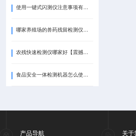
使用一键式闪测仪注意事项有哪些
哪家养殖场的兽药残留检测仪比较好【重磅推荐】养殖场兽药残留检测仪
农残快速检测仪哪家好【震撼推荐】农残快速检测仪
食品安全一体检测机器怎么使用【操作方式】食品安全一体检测机
产品导航
关于