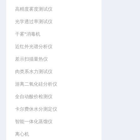
高精度雾度测试仪
光学透过率测试仪
干雾*消毒机
近红外光谱分析仪
差示扫描量热仪
肉类系水力测试仪
游离二氧化硅分析仪
全自动酸价检测仪
卡尔费休水分测定仪
智能一体化蒸馏仪
离心机