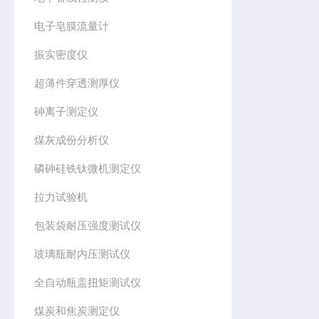
电子皂膜流量计
振实密度仪
超薄件穿透测厚仪
砷离子测定仪
煤灰成份分析仪
磷砷硅铁钛微机测定仪
拉力试验机
包装袋耐压强度测试仪
玻璃瓶耐内压测试仪
全自动瓶盖扭矩测试仪
煤炭和焦炭测定仪