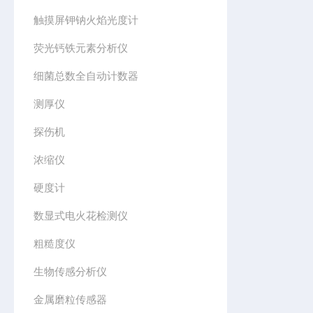
触摸屏钾钠火焰光度计
荧光钙铁元素分析仪
细菌总数全自动计数器
测厚仪
探伤机
浓缩仪
硬度计
数显式电火花检测仪
粗糙度仪
生物传感分析仪
金属磨粒传感器