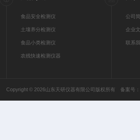
食品安全检测仪
公司
土壤养分检测仪
企业
食品小类检测仪
联系
农残快速检测仪器
Copyright © 2026山东天研仪器有限公司版权所有
备案号：鲁