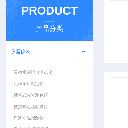
PRODUCT
产品分类
仪器仪表
显微视频熔点测试仪
机械杂质测定仪
便携式分光测色仪
便携式运动粘度仪
PQL铁磁指数仪