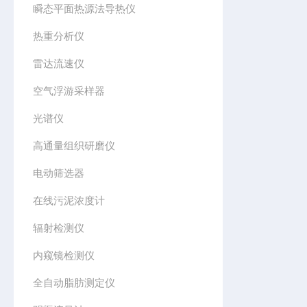
瞬态平面热源法导热仪
热重分析仪
雷达流速仪
空气浮游采样器
光谱仪
高通量组织研磨仪
电动筛选器
在线污泥浓度计
辐射检测仪
内窥镜检测仪
全自动脂肪测定仪