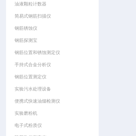
油液颗粒计数器
简易式钢筋扫描仪
钢筋锈蚀仪
钢筋探测宝
钢筋位置和锈蚀测定仪
手持式合金分析仪
钢筋位置测定仪
实验污水处理设备
便携式快速油烟检测仪
实验磨粉机
电子式粉质仪