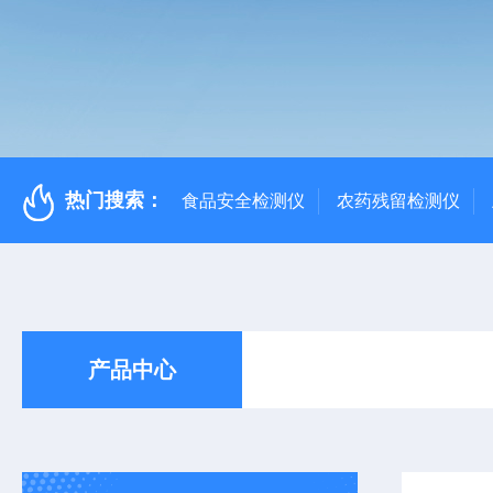
热门搜索：
食品安全检测仪
农药残留检测仪
产品中心