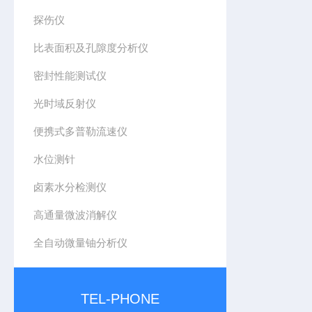
探伤仪
比表面积及孔隙度分析仪
密封性能测试仪
光时域反射仪
便携式多普勒流速仪
水位测针
卤素水分检测仪
高通量微波消解仪
全自动微量铀分析仪
TEL-PHONE