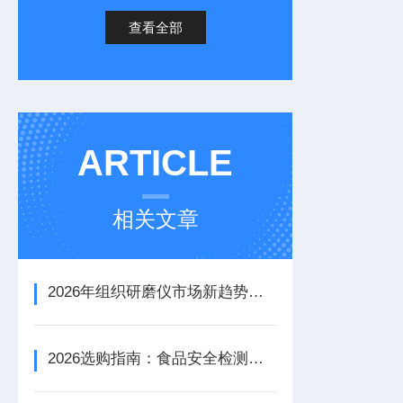
查看全部
ARTICLE
相关文章
2026年组织研磨仪市场新趋势：专业厂家教你如何避坑
2026选购指南：食品安全检测仪器哪款更适合国产替代需求