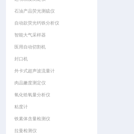
石油产品荧光测硫仪
自动款荧光钙铁分析仪
智能大气采样器
医用自动切割机
封口机
外卡式超声波流量计
肉品嫩度测定仪
氧化锆氧量分析仪
粘度计
铁素体含量检测仪
拉曼检测仪