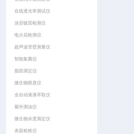
在线透光率测试仪
涂层镀层检测仪
电火花检测仪
超声波管壁测量仪
智能集菌仪
脂肪测定仪
微生物限度仪
全自动液液萃取仪
紫外测油仪
微生物浓度测定仪
表面粗糙仪