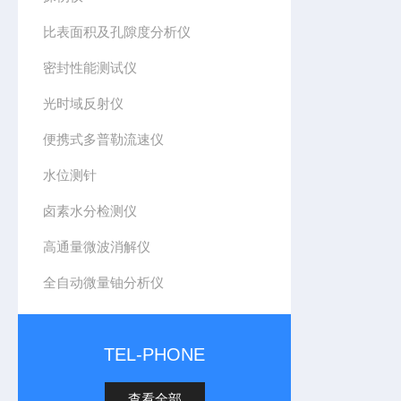
比表面积及孔隙度分析仪
密封性能测试仪
光时域反射仪
便携式多普勒流速仪
水位测针
卤素水分检测仪
高通量微波消解仪
全自动微量铀分析仪
TEL-PHONE
查看全部