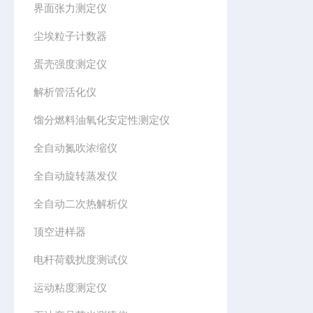
界面张力测定仪
尘埃粒子计数器
蛋壳强度测定仪
解析管活化仪
馏分燃料油氧化安定性测定仪
全自动氮吹浓缩仪
全自动旋转蒸发仪
全自动二次热解析仪
顶空进样器
电杆荷载扰度测试仪
运动粘度测定仪