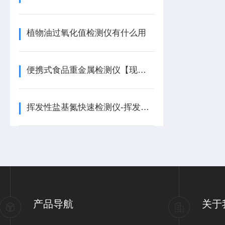
植物油过氧化值检测仪有什么用
便携式食品重金属检测仪【现场检测】食品重金属检测仪
挥发性盐基氮快速检测仪-挥发性盐基氮快速检测仪
产品导航
关于