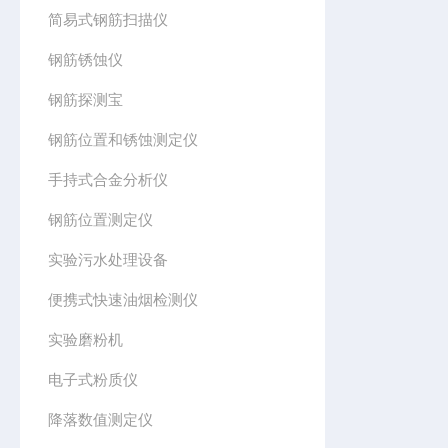
简易式钢筋扫描仪
钢筋锈蚀仪
钢筋探测宝
钢筋位置和锈蚀测定仪
手持式合金分析仪
钢筋位置测定仪
实验污水处理设备
便携式快速油烟检测仪
实验磨粉机
电子式粉质仪
降落数值测定仪