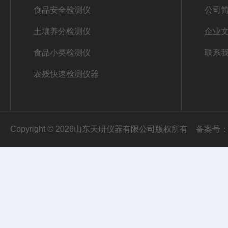
食品安全检测仪
公司
土壤养分检测仪
企业
食品小类检测仪
联系
农残快速检测仪器
Copyright © 2026山东天研仪器有限公司版权所有
备案号：鲁