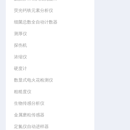
荧光钙铁元素分析仪
细菌总数全自动计数器
测厚仪
探伤机
浓缩仪
硬度计
数显式电火花检测仪
粗糙度仪
生物传感分析仪
金属磨粒传感器
定氮仪自动进样器