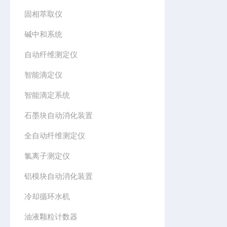
固相萃取仪
碱中和系统
自动纤维测定仪
智能滴定仪
智能滴定系统
石墨块自动消化装置
全自动纤维测定仪
氯离子测定仪
铝模块自动消化装置
冷却循环水机
油液颗粒计数器