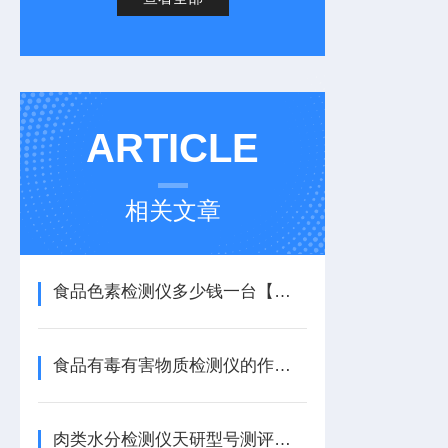
ARTICLE
相关文章
食品色素检测仪多少钱一台【震撼上市】食品色素检测仪
食品有毒有害物质检测仪的作用【重磅推荐】食品有毒有害物质检测仪
肉类水分检测仪天研型号测评肉制品加工企业原料验收利器