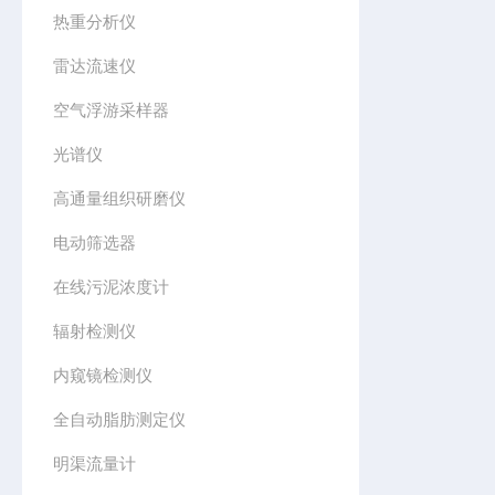
热重分析仪
雷达流速仪
空气浮游采样器
光谱仪
高通量组织研磨仪
电动筛选器
在线污泥浓度计
辐射检测仪
内窥镜检测仪
全自动脂肪测定仪
明渠流量计