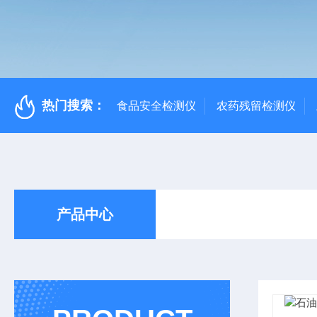
热门搜索：
食品安全检测仪
农药残留检测仪
产品中心