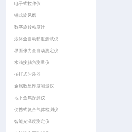
电子式拉伸仪
锤式旋风磨
数字旋转粘度计
液体全自动黏度测试仪
界面张力全自动测定仪
水滴接触角测量仪
拍打式匀质器
金属数显厚度测量仪
地下金属探测仪
便携式复合气体检测仪
智能光泽度测定仪