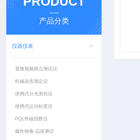
PRODUCT
产品分类
仪器仪表
显微视频熔点测试仪
机械杂质测定仪
便携式分光测色仪
便携式运动粘度仪
PQL铁磁指数仪
爆炸物毒-品探测仪