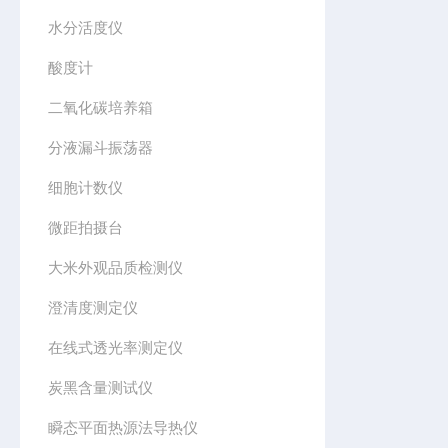
水分活度仪
酸度计
二氧化碳培养箱
分液漏斗振荡器
细胞计数仪
微距拍摄台
大米外观品质检测仪
澄清度测定仪
在线式透光率测定仪
炭黑含量测试仪
瞬态平面热源法导热仪