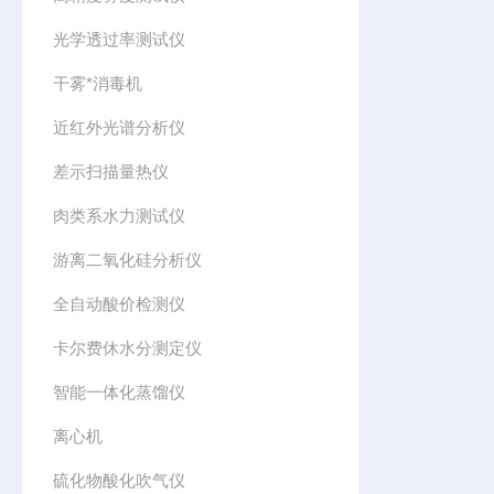
光学透过率测试仪
干雾*消毒机
近红外光谱分析仪
差示扫描量热仪
肉类系水力测试仪
游离二氧化硅分析仪
全自动酸价检测仪
卡尔费休水分测定仪
智能一体化蒸馏仪
离心机
硫化物酸化吹气仪