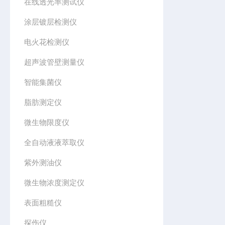
在线透光率测试仪
涂层镀层检测仪
电火花检测仪
超声波管壁测量仪
智能集菌仪
脂肪测定仪
微生物限度仪
全自动液液萃取仪
紫外测油仪
微生物浓度测定仪
表面粗糙仪
探伤仪