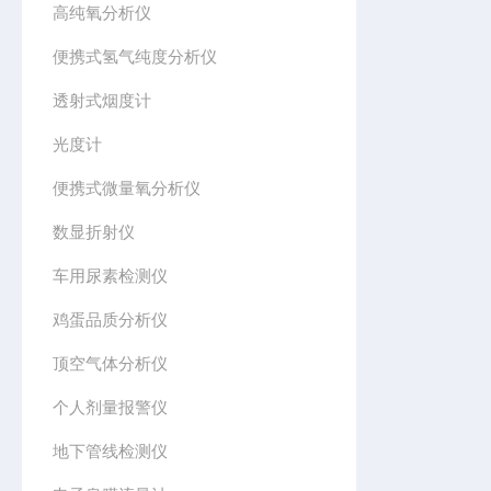
高纯氧分析仪
便携式氢气纯度分析仪
透射式烟度计
光度计
便携式微量氧分析仪
数显折射仪
车用尿素检测仪
鸡蛋品质分析仪
顶空气体分析仪
个人剂量报警仪
地下管线检测仪