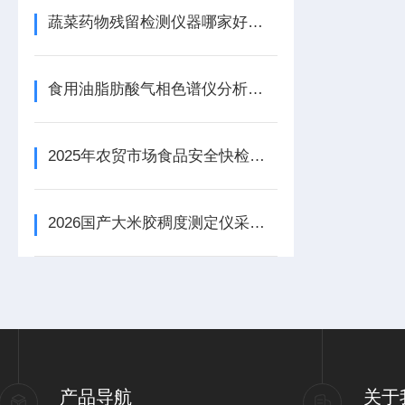
蔬菜药物残留检测仪器哪家好【商家推荐】蔬菜药物残留检测仪器
食用油脂肪酸气相色谱仪分析方法配置要点
2025年农贸市场食品安全快检设备采购推荐清单
2026国产大米胶稠度测定仪采购型号推荐
产品导航
关于