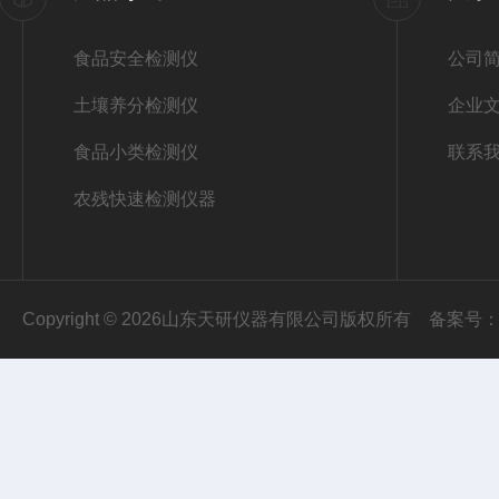
食品安全检测仪
公司
土壤养分检测仪
企业
食品小类检测仪
联系
农残快速检测仪器
Copyright © 2026山东天研仪器有限公司版权所有
备案号：鲁