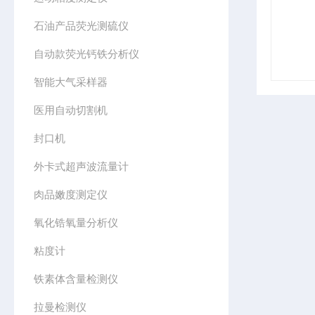
石油产品荧光测硫仪
自动款荧光钙铁分析仪
智能大气采样器
医用自动切割机
封口机
外卡式超声波流量计
肉品嫩度测定仪
氧化锆氧量分析仪
粘度计
铁素体含量检测仪
拉曼检测仪