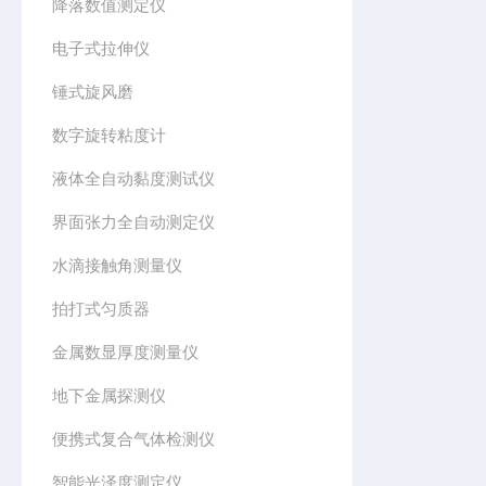
降落数值测定仪
电子式拉伸仪
锤式旋风磨
数字旋转粘度计
液体全自动黏度测试仪
界面张力全自动测定仪
水滴接触角测量仪
拍打式匀质器
金属数显厚度测量仪
地下金属探测仪
便携式复合气体检测仪
智能光泽度测定仪