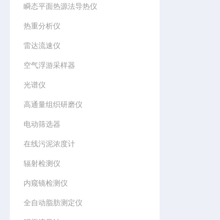
瞬态平面热源法导热仪
热重分析仪
雷达流速仪
空气浮游采样器
光谱仪
高通量组织研磨仪
电动筛选器
在线污泥浓度计
辐射检测仪
内窥镜检测仪
全自动脂肪测定仪