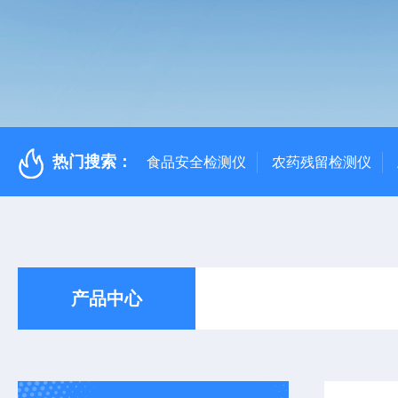
热门搜索：
食品安全检测仪
农药残留检测仪
产品中心