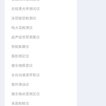
在线透光率测试仪
涂层镀层检测仪
电火花检测仪
超声波管壁测量仪
智能集菌仪
脂肪测定仪
微生物限度仪
全自动液液萃取仪
紫外测油仪
微生物浓度测定仪
表面粗糙仪