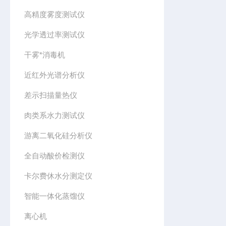
高精度雾度测试仪
光学透过率测试仪
干雾*消毒机
近红外光谱分析仪
差示扫描量热仪
肉类系水力测试仪
游离二氧化硅分析仪
全自动酸价检测仪
卡尔费休水分测定仪
智能一体化蒸馏仪
离心机