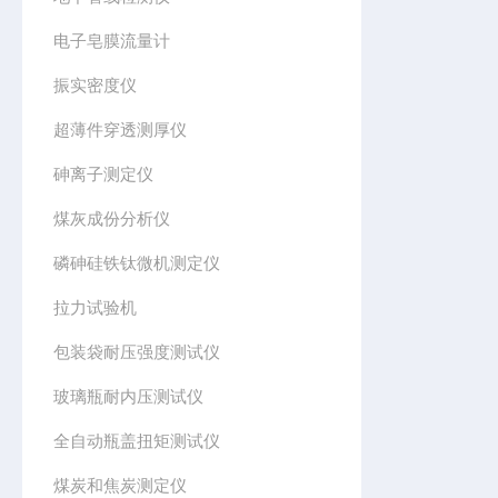
电子皂膜流量计
振实密度仪
超薄件穿透测厚仪
砷离子测定仪
煤灰成份分析仪
磷砷硅铁钛微机测定仪
拉力试验机
包装袋耐压强度测试仪
玻璃瓶耐内压测试仪
全自动瓶盖扭矩测试仪
煤炭和焦炭测定仪