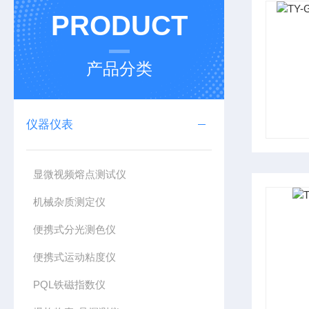
PRODUCT
产品分类
仪器仪表
显微视频熔点测试仪
机械杂质测定仪
便携式分光测色仪
便携式运动粘度仪
PQL铁磁指数仪