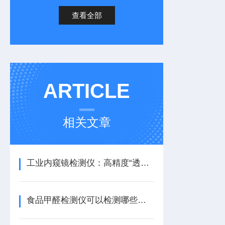
查看全部
ARTICLE
相关文章
工业内窥镜检测仪：高精度“透视眼”，解锁工业检测新精度
食品甲醛检测仪可以检测哪些样品|天研食品甲醛检测仪