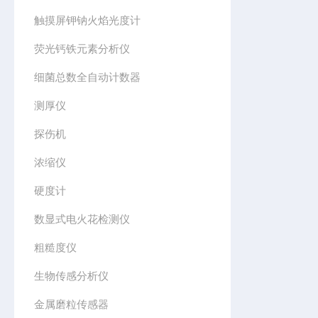
触摸屏钾钠火焰光度计
荧光钙铁元素分析仪
细菌总数全自动计数器
测厚仪
探伤机
浓缩仪
硬度计
数显式电火花检测仪
粗糙度仪
生物传感分析仪
金属磨粒传感器