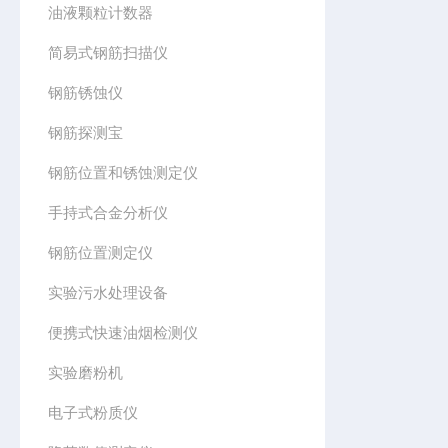
油液颗粒计数器
简易式钢筋扫描仪
钢筋锈蚀仪
钢筋探测宝
钢筋位置和锈蚀测定仪
手持式合金分析仪
钢筋位置测定仪
实验污水处理设备
便携式快速油烟检测仪
实验磨粉机
电子式粉质仪