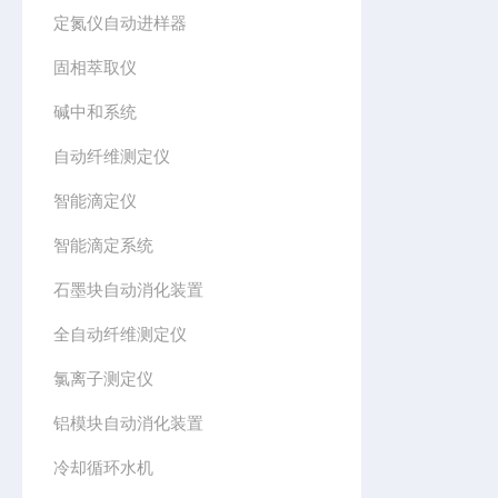
定氮仪自动进样器
固相萃取仪
碱中和系统
自动纤维测定仪
智能滴定仪
智能滴定系统
石墨块自动消化装置
全自动纤维测定仪
氯离子测定仪
铝模块自动消化装置
冷却循环水机