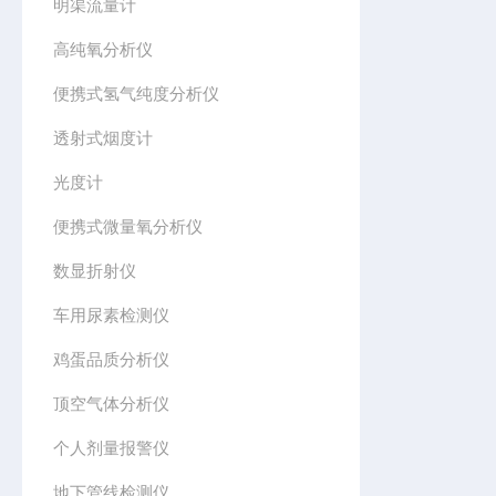
明渠流量计
高纯氧分析仪
便携式氢气纯度分析仪
透射式烟度计
光度计
便携式微量氧分析仪
数显折射仪
车用尿素检测仪
鸡蛋品质分析仪
顶空气体分析仪
个人剂量报警仪
地下管线检测仪