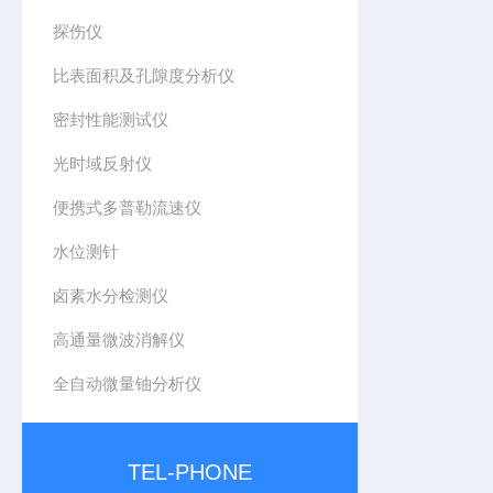
探伤仪
比表面积及孔隙度分析仪
密封性能测试仪
光时域反射仪
便携式多普勒流速仪
水位测针
卤素水分检测仪
高通量微波消解仪
全自动微量铀分析仪
TEL-PHONE