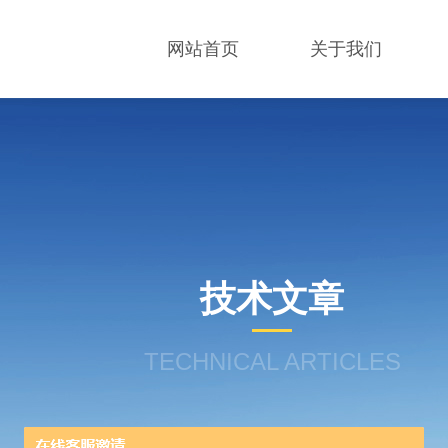
网站首页
关于我们
技术文章
TECHNICAL ARTICLES