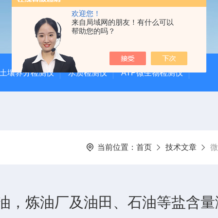
欢迎您！
来自局域网的朋友！有什么可以
帮助您的吗？
土壤养分检测仪
水质检测仪
ATP微生物检测仪
当前位置：
首页
技术文章
微
油，炼油厂及油田、石油等盐含量