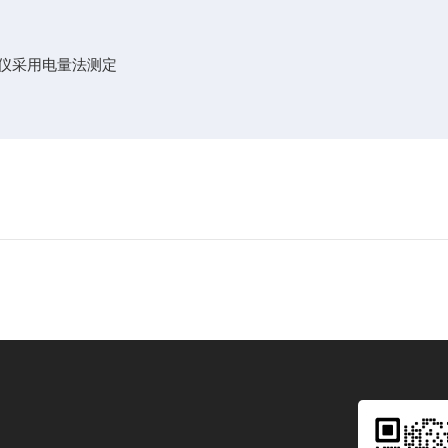
仪采用电量法测定