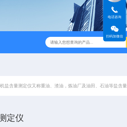
电话咨询
扫码加微信
机盐含量测定仪又称重油、渣油，炼油厂及油田、石油等盐含量
测定仪