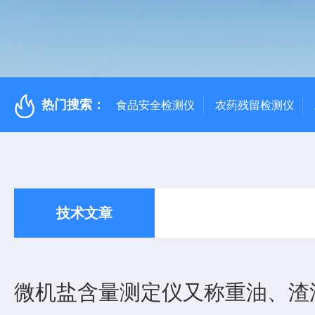
热门搜索：
食品安全检测仪
农药残留检测仪
技术文章
微机盐含量测定仪又称重油、渣