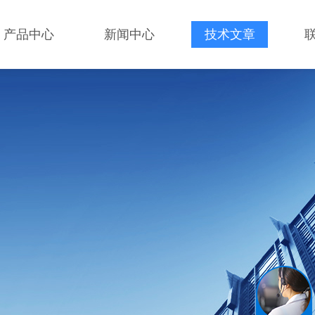
产品中心
新闻中心
技术文章