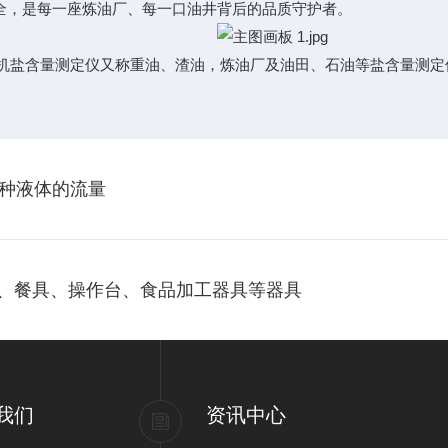
，是每一座炼油厂、每一口油井背后的品质守护者。
机盐含量测定仪又称重油、渣油，炼油厂及油田、石油等盐含量测定
种液体的流量
具、餐具、操作台、食品加工器具等器具
我们
资讯中心