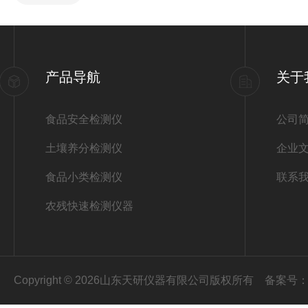
产品导航
关于
食品安全检测仪
公司
土壤养分检测仪
企业
食品小类检测仪
联系
农残快速检测仪器
Copyright © 2026山东天研仪器有限公司版权所有
备案号：鲁