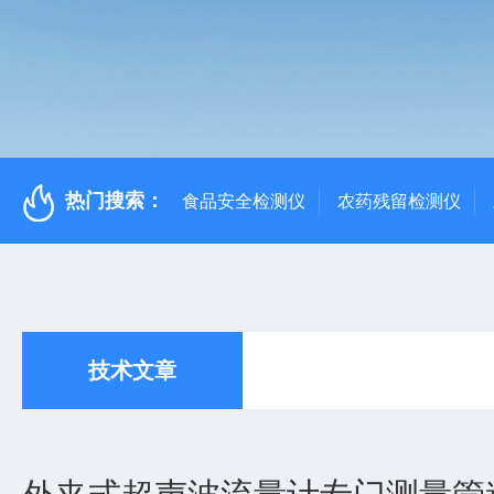
热门搜索：
食品安全检测仪
农药残留检测仪
技术文章