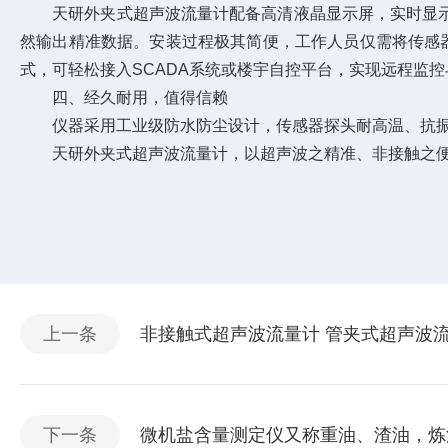
天研外夹式超声波流量计配备高清液晶显示屏，实时显示
然输出精准数据。安装过程极其简便，工作人员仅需将传感器
式，可轻松接入SCADA系统或楼宇自控平台，实现远程监
四、经久耐用，值得信赖
仪器采用工业级防水防尘设计，传感器探头耐高温、抗振
天研外夹式超声波流量计，以超声波之精准、非接触之便捷
上一条
非接触式超声波流量计 管夹式超声波流
下一条
微机盐含量测定仪又称重油、渣油，炼