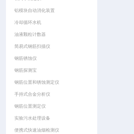
铝模块自动消化装置
冷却循环水机
油液颗粒计数器
简易式钢筋扫描仪
钢筋锈蚀仪
钢筋探测宝
钢筋位置和锈蚀测定仪
手持式合金分析仪
钢筋位置测定仪
实验污水处理设备
便携式快速油烟检测仪