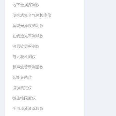
地下金属探测仪
便携式复合气体检测仪
智能光泽度测定仪
在线透光率测试仪
涂层镀层检测仪
电火花检测仪
超声波管壁测量仪
智能集菌仪
脂肪测定仪
微生物限度仪
全自动液液萃取仪