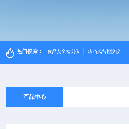
热门搜索：
食品安全检测仪
农药残留检测仪
产品中心