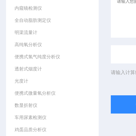
内窥镜检测仪
全自动脂肪测定仪
明渠流量计
高纯氧分析仪
便携式氢气纯度分析仪
透射式烟度计
请输入计算
光度计
便携式微量氧分析仪
数显折射仪
车用尿素检测仪
鸡蛋品质分析仪