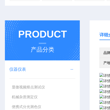
PRODUCT
详细
产品分类
品
产
仪器仪表
显微视频熔点测试仪
机械杂质测定仪
便携式分光测色仪