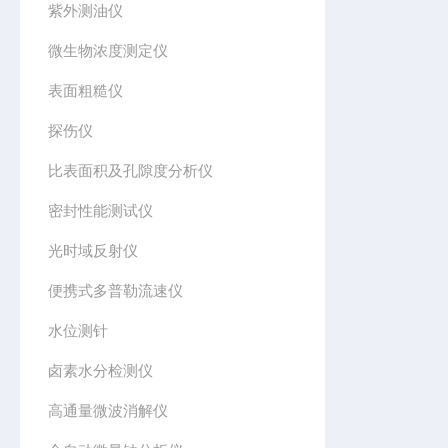
紫外测油仪
微生物浓度测定仪
表面粗糙仪
探伤仪
比表面积及孔隙度分析仪
密封性能测试仪
光时域反射仪
便携式多普勒流速仪
水位测针
卤素水分检测仪
高通量微波消解仪