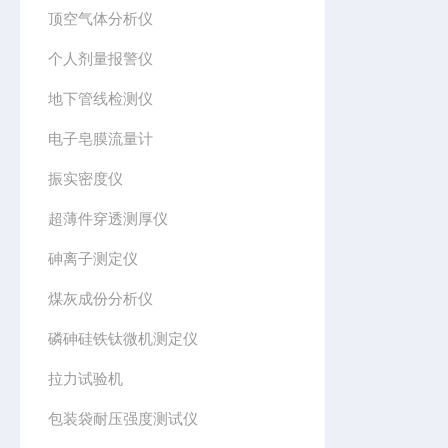
顶空气体分析仪
个人剂量报警仪
地下管线检测仪
电子皂膜流量计
振实密度仪
超薄件穿透测厚仪
砷离子测定仪
煤灰成份分析仪
磷砷硅铁钛微机测定仪
拉力试验机
包装袋耐压强度测试仪