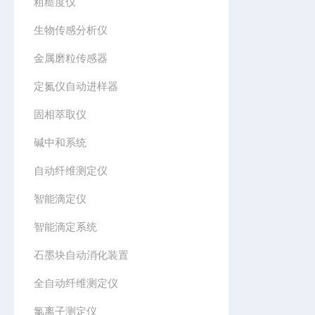
粗糙度仪
生物传感分析仪
金属磨粒传感器
定氮仪自动进样器
固相萃取仪
碱中和系统
自动纤维测定仪
智能滴定仪
智能滴定系统
石墨块自动消化装置
全自动纤维测定仪
氯离子测定仪