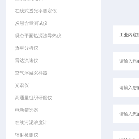
在线式透光率测定仪
炭黑含量测试仪
瞬态平面热源法导热仪
热重分析仪
雷达流速仪
空气浮游采样器
光谱仪
高通量组织研磨仪
电动筛选器
在线污泥浓度计
辐射检测仪