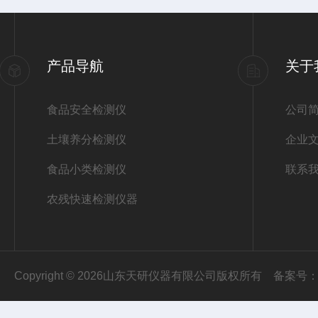
产品导航
关于
食品安全检测仪
公司
土壤养分检测仪
企业
食品小类检测仪
联系
农残快速检测仪器
Copyright © 2026山东天研仪器有限公司版权所有
备案号：鲁