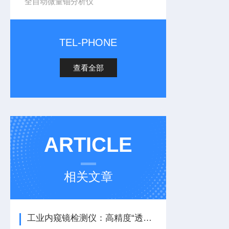
全自动微量铀分析仪
TEL-PHONE
查看全部
ARTICLE
相关文章
工业内窥镜检测仪：高精度“透视眼”，解锁工业检测新精度