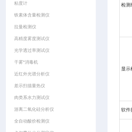
粘度计
检测
铁素体含量检测仪
拉曼检测仪
高精度雾度测试仪
光学透过率测试仪
干雾*消毒机
显示
近红外光谱分析仪
差示扫描量热仪
肉类系水力测试仪
游离二氧化硅分析仪
软件
全自动酸价检测仪