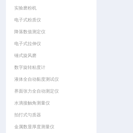
实验磨粉机
电子式粉质仪
降落数值测定仪
电子式拉伸仪
锤式旋风磨
数字旋转粘度计
液体全自动黏度测试仪
界面张力全自动测定仪
水滴接触角测量仪
拍打式匀质器
金属数显厚度测量仪