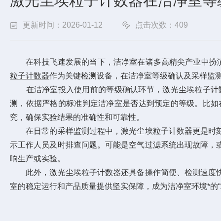
激光尘埃粒子计数器在洁净室等
更新时间：2026-01-12
点击次数：409
在科技飞速发展的当下，洁净室在诸多高精尖产业中扮演着
粒子计数器
作为关键检测设备，在洁净室等级确认及采样监
在洁净室投入使用前的等级确认环节，激光尘埃粒子计数器
测，依据严格的标准判定洁净室是否达到预定的等级。比如
究，确保实验结果的准确性和可靠性。
在日常的采样监测过程中，激光尘埃粒子计数器更是时刻
示工作人员及时排查问题。可能是空气过滤系统出现故障，
响生产或实验。
此外，激光尘埃粒子计数器还具备操作简便、检测速度快
室的稳定运行和产品质量提供坚实保障，成为洁净室环境*的“