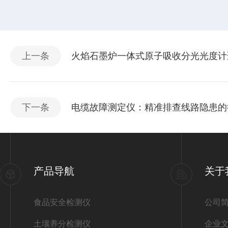
上一条
火焰石墨炉一体式原子吸收分光光度计
下一条
电缆故障测定仪：精准排查线路隐患的
产品导航
关于
食品安全检测仪
公司
土壤养分检测仪
企业