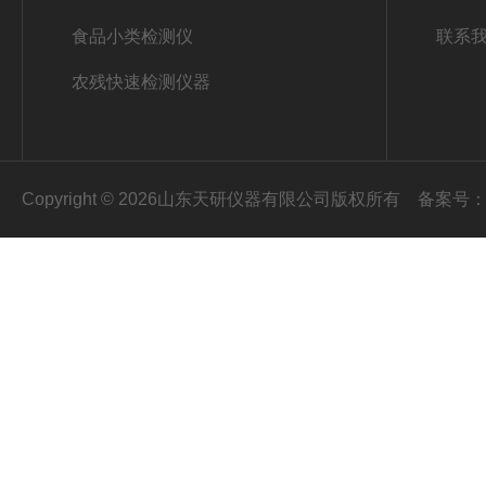
食品小类检测仪
联系
农残快速检测仪器
Copyright © 2026山东天研仪器有限公司版权所有
备案号：鲁