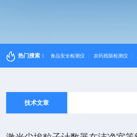
热门搜索：
食品安全检测仪
农药残留检测仪
技术文章