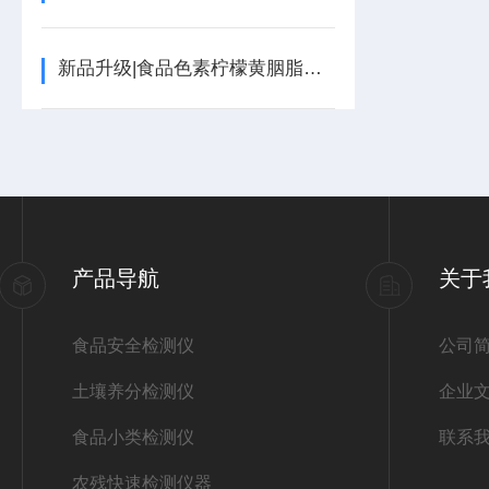
新品升级|食品色素柠檬黄胭脂红苋菜红亮蓝综合性检测仪
产品导航
关于
食品安全检测仪
公司
土壤养分检测仪
企业
食品小类检测仪
联系
农残快速检测仪器