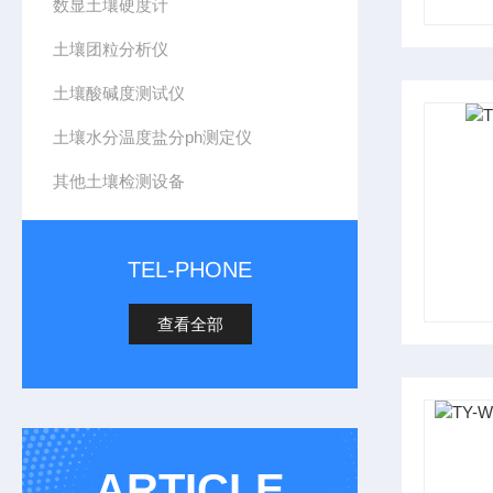
数显土壤硬度计
土壤团粒分析仪
土壤酸碱度测试仪
土壤水分温度盐分ph测定仪
其他土壤检测设备
TEL-PHONE
查看全部
ARTICLE