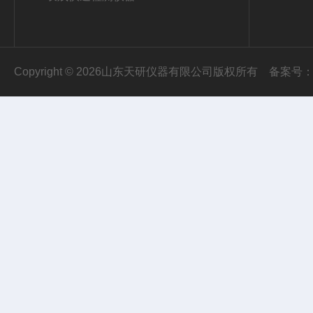
Copyright © 2026山东天研仪器有限公司版权所有
备案号：鲁