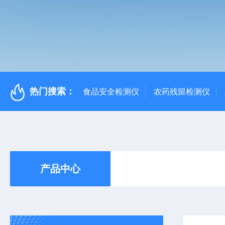
热门搜索：
食品安全检测仪
农药残留检测仪
产品中心