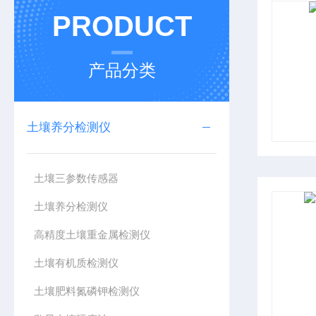
PRODUCT
产品分类
土壤养分检测仪
土壤三参数传感器
土壤养分检测仪
高精度土壤重金属检测仪
土壤有机质检测仪
土壤肥料氮磷钾检测仪