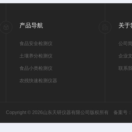
产品导航
关于
食品安全检测仪
公司
土壤养分检测仪
企业
食品小类检测仪
联系
农残快速检测仪器
Copyright © 2026山东天研仪器有限公司版权所有
备案号：鲁