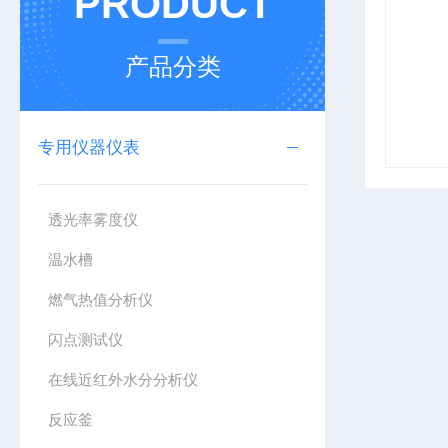
PRODUCT
产品分类
专用仪器仪表
透光率雾度仪
温水槽
燃气热值分析仪
闪点测试仪
在线近红外水分分析仪
反应釜