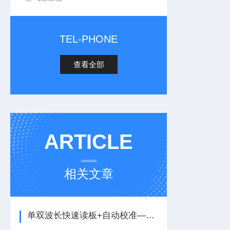
TEL-PHONE
查看全部
ARTICLE
相关文章
单双波长快速读板+自动校准—全自动酶标仪如何让检测数据更精准可靠