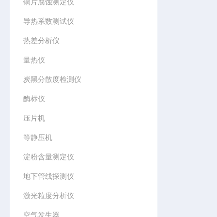
铜片腐蚀测定仪
导热系数测试仪
热差分析仪
量热仪
炭黑分散度检测仪
酶标仪
压片机
等静压机
淀粉含量测定仪
地下管线探测仪
激光粒度分析仪
空气发生器