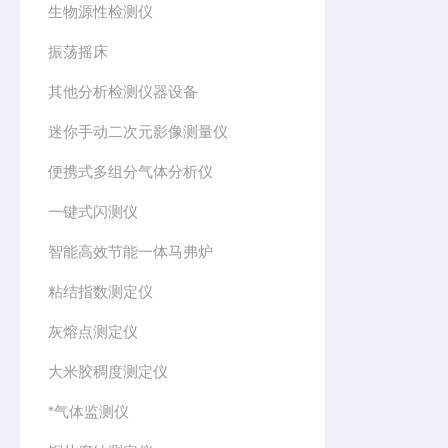
生物源性检测仪
振荡摇床
其他分析检测仪器设备
迷你手动二次元影像测量仪
便携式多组分气体分析仪
一键式闪测仪
智能高效节能一体马弗炉
粘结指数测定仪
灰熔点测定仪
大米胶稠度测定仪
*气体监测仪