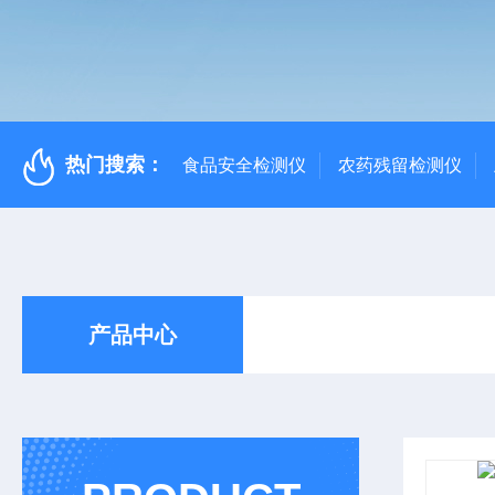
热门搜索：
食品安全检测仪
农药残留检测仪
产品中心