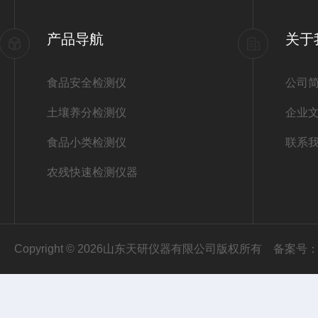
产品导航
关于
食品安全检测仪
公司
土壤养分检测仪
企业
食品小类检测仪
联系
农残快速检测仪器
Copyright © 2026山东天研仪器有限公司版权所有
备案号：鲁