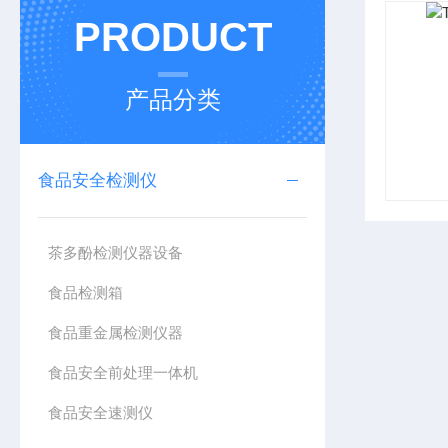
PRODUCT
产品分类
食品安全检测仪
茶多酚检测仪器设备
食品检测箱
食品重金属检测仪器
食品安全前处理一体机
食品安全速测仪