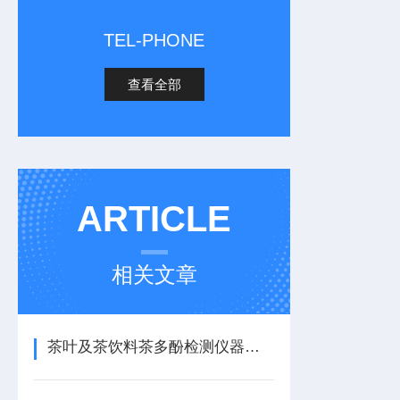
TEL-PHONE
查看全部
ARTICLE
相关文章
茶叶及茶饮料茶多酚检测仪器设备选购技巧，2026年6月天研品牌高性价比测评