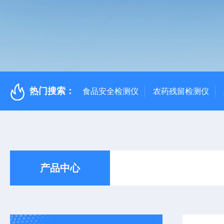
热门搜索：
食品安全检测仪
农药残留检测仪
产品中心