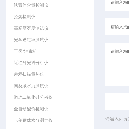
铁素体含量检测仪
拉曼检测仪
高精度雾度测试仪
光学透过率测试仪
干雾*消毒机
近红外光谱分析仪
差示扫描量热仪
肉类系水力测试仪
游离二氧化硅分析仪
全自动酸价检测仪
请输入计算
卡尔费休水分测定仪