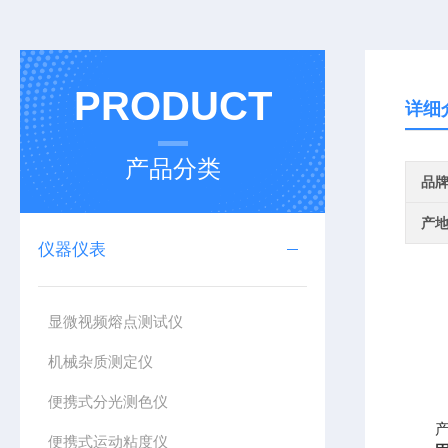
PRODUCT
详细
产品分类
品
产
仪器仪表
显微视频熔点测试仪
机械杂质测定仪
便携式分光测色仪
产
便携式运动粘度仪