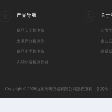
产品导航
关于
食品安全检测仪
公司
土壤养分检测仪
企业
食品小类检测仪
联系
农残快速检测仪器
Copyright © 2026山东天研仪器有限公司版权所有
备案号：鲁