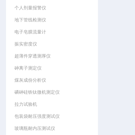
个人剂量报警仪
地下管线检测仪
电子皂膜流量计
振实密度仪
超薄件穿透测厚仪
砷离子测定仪
煤灰成份分析仪
磷砷硅铁钛微机测定仪
拉力试验机
包装袋耐压强度测试仪
玻璃瓶耐内压测试仪