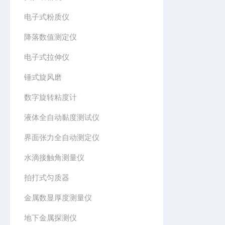
电子式粉质仪
降落数值测定仪
电子式拉伸仪
锤式旋风磨
数字旋转粘度计
液体全自动黏度测试仪
界面张力全自动测定仪
水滴接触角测量仪
拍打式匀质器
金属数显厚度测量仪
地下金属探测仪