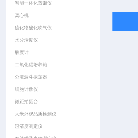
智能一体化蒸馏仪
离心机
硫化物酸化吹气仪
水分活度仪
酸度计
二氧化碳培养箱
分液漏斗振荡器
细胞计数仪
微距拍摄台
大米外观品质检测仪
澄清度测定仪