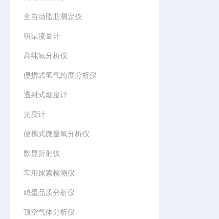
全自动脂肪测定仪
明渠流量计
高纯氧分析仪
便携式氢气纯度分析仪
透射式烟度计
光度计
便携式微量氧分析仪
数显折射仪
车用尿素检测仪
鸡蛋品质分析仪
顶空气体分析仪