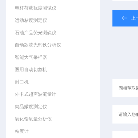
电杆荷载扰度测试仪
上
运动粘度测定仪
石油产品荧光测硫仪
自动款荧光钙铁分析仪
智能大气采样器
医用自动切割机
封口机
外卡式超声波流量计
肉品嫩度测定仪
氧化锆氧量分析仪
粘度计