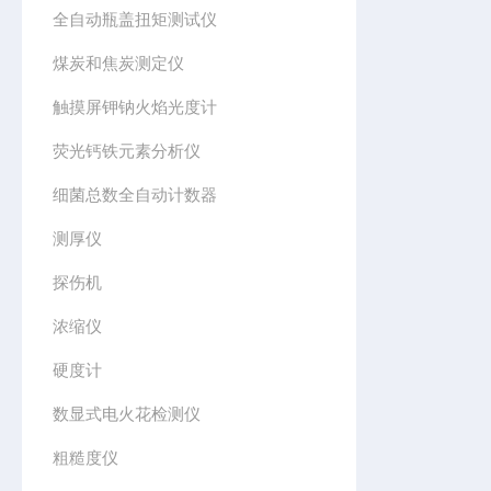
全自动瓶盖扭矩测试仪
煤炭和焦炭测定仪
触摸屏钾钠火焰光度计
荧光钙铁元素分析仪
细菌总数全自动计数器
测厚仪
探伤机
浓缩仪
硬度计
数显式电火花检测仪
粗糙度仪