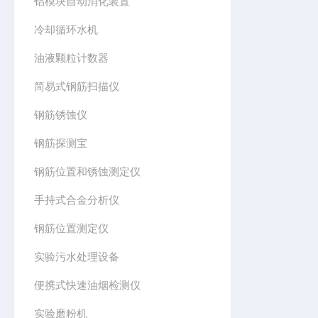
铝模块自动消化装置
冷却循环水机
油液颗粒计数器
简易式钢筋扫描仪
钢筋锈蚀仪
钢筋探测宝
钢筋位置和锈蚀测定仪
手持式合金分析仪
钢筋位置测定仪
实验污水处理设备
便携式快速油烟检测仪
实验磨粉机