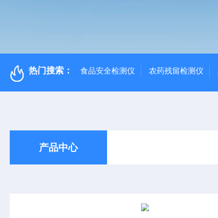
热门搜索：
食品安全检测仪
农药残留检测仪
产品中心