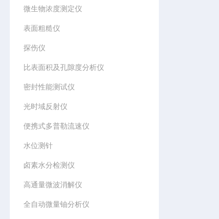
微生物浓度测定仪
表面粗糙仪
探伤仪
比表面积及孔隙度分析仪
密封性能测试仪
光时域反射仪
便携式多普勒流速仪
水位测针
卤素水分检测仪
高通量微波消解仪
全自动微量铀分析仪