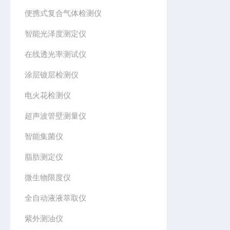
便携式复合气体检测仪
智能光泽度测定仪
在线透光率测试仪
涂层镀层检测仪
电火花检测仪
超声波管壁测量仪
智能集菌仪
脂肪测定仪
微生物限度仪
全自动液液萃取仪
紫外测油仪