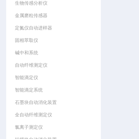
生物传感分析仪
金属磨粒传感器
定氮仪自动进样器
固相萃取仪
碱中和系统
自动纤维测定仪
智能滴定仪
智能滴定系统
石墨块自动消化装置
全自动纤维测定仪
氯离子测定仪