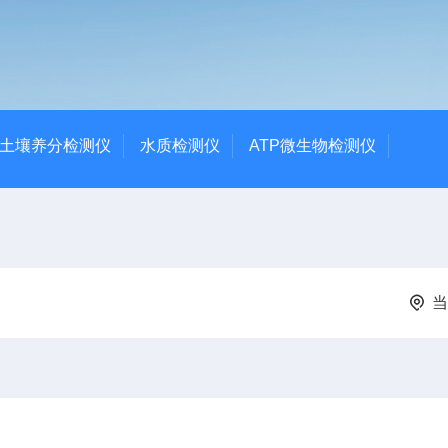
土壤养分检测仪
水质检测仪
ATP微生物检测仪
当