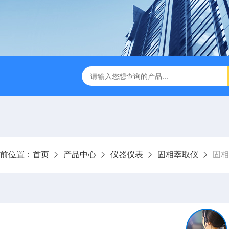
前位置：
首页
产品中心
仪器仪表
固相萃取仪
固相