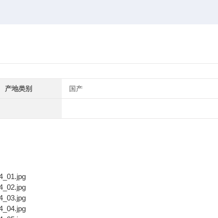
产地类别
国产