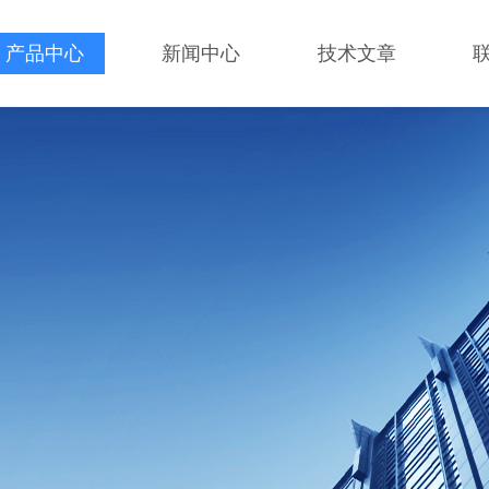
产品中心
新闻中心
技术文章