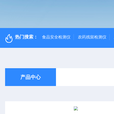
热门搜索：
食品安全检测仪
农药残留检测仪
产品中心