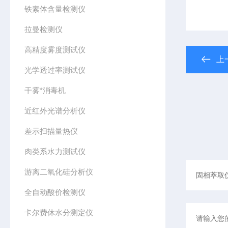
铁素体含量检测仪
拉曼检测仪
高精度雾度测试仪
上
光学透过率测试仪
干雾*消毒机
近红外光谱分析仪
差示扫描量热仪
肉类系水力测试仪
游离二氧化硅分析仪
全自动酸价检测仪
卡尔费休水分测定仪