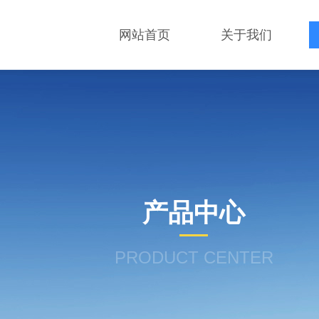
网站首页
关于我们
产品中心
PRODUCT CENTER