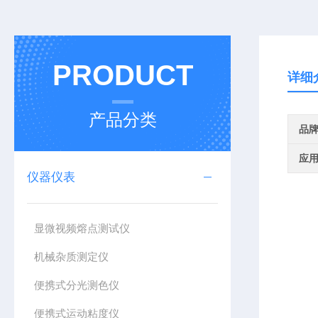
PRODUCT
详细
产品分类
品
应
仪器仪表
显微视频熔点测试仪
机械杂质测定仪
便携式分光测色仪
便携式运动粘度仪