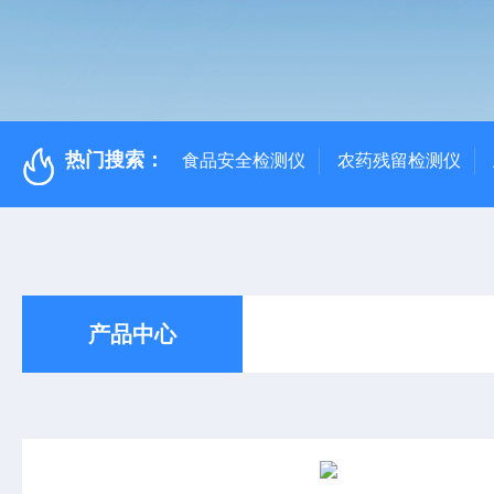
热门搜索：
食品安全检测仪
农药残留检测仪
产品中心