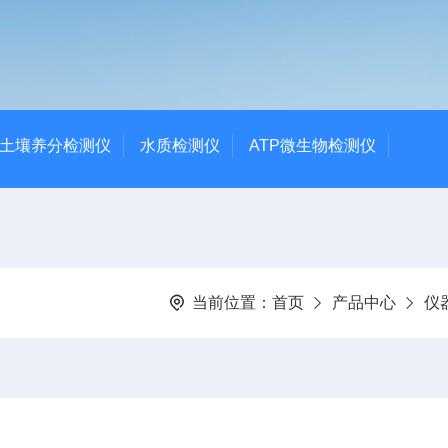
土壤养分检测仪
水质检测仪
ATP微生物检测仪
当前位置：
首页
产品中心
仪