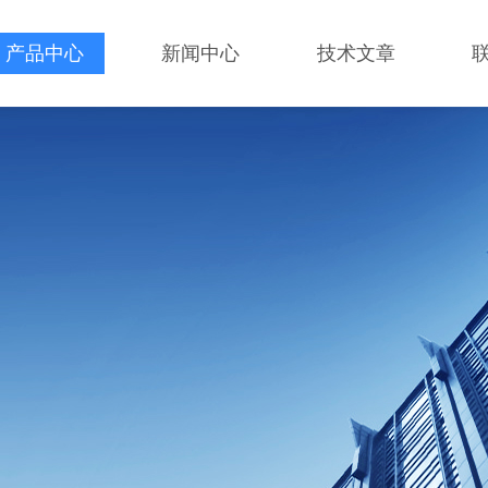
产品中心
新闻中心
技术文章