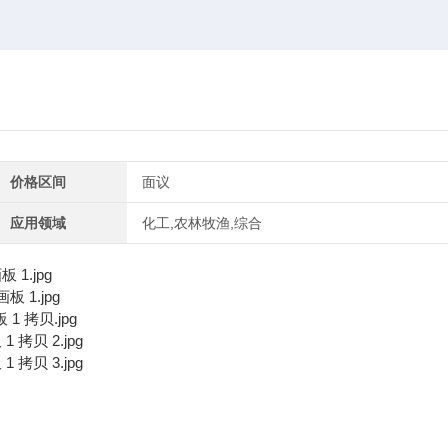
价格区间
面议
应用领域
化工,农林牧渔,综合