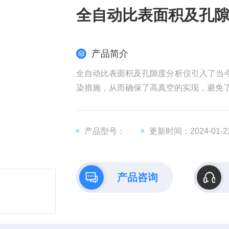
全自动比表面积及孔
产品简介
全自动比表面积及孔隙度分析仪引入了当今
染措施，从而确保了高真空的实现，避免
产品型号：
更新时间：2024-01-2
产品咨询