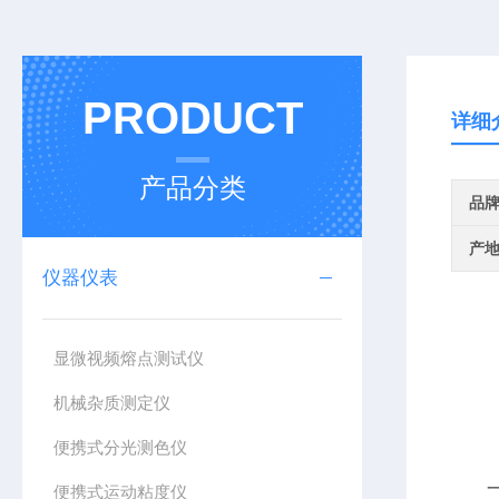
PRODUCT
详细
产品分类
品
产
仪器仪表
显微视频熔点测试仪
机械杂质测定仪
便携式分光测色仪
一、
便携式运动粘度仪