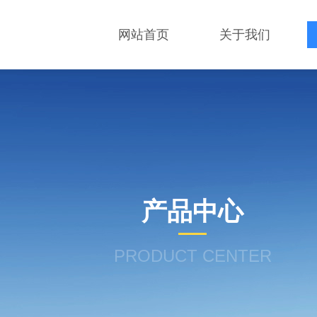
网站首页
关于我们
产品中心
PRODUCT CENTER