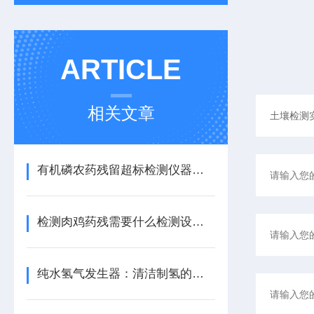
ARTICLE
相关文章
有机磷农药残留超标检测仪器【现场检测】有机磷农药残留超标检测仪
检测肉鸡药残需要什么检测设备【现场检测】肉鸡药残检测仪
纯水氢气发生器：清洁制氢的科技先锋