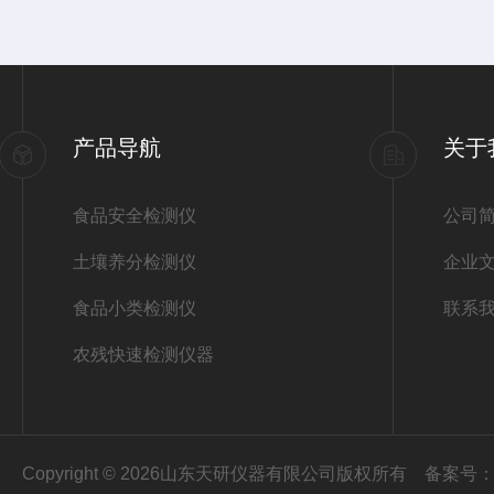
产品导航
关于
食品安全检测仪
公司
土壤养分检测仪
企业
食品小类检测仪
联系
农残快速检测仪器
Copyright © 2026山东天研仪器有限公司版权所有
备案号：鲁