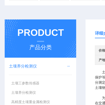
PRODUCT
详细
产品分类
价
产
土壤养分检测仪
土壤
保护
分测
土壤三参数传感器
土壤
土壤养分检测仪
为了
高精度土壤重金属检测仪
在交