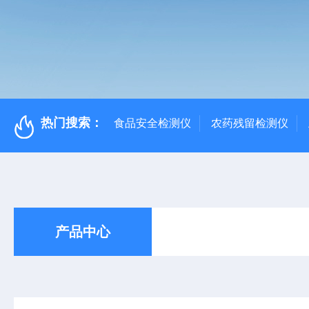
热门搜索：
食品安全检测仪
农药残留检测仪
产品中心