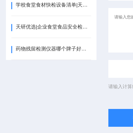
学校食堂食材快检设备清单|天研食品安全快检设备
天研优选|企业食堂食品安全检测设备有哪些
药物残留检测仪器哪个牌子好推荐天研药物残留检测仪器
请输入计算