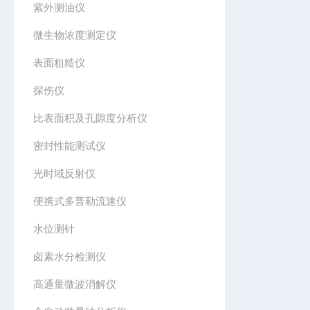
紫外测油仪
微生物浓度测定仪
表面粗糙仪
探伤仪
比表面积及孔隙度分析仪
密封性能测试仪
光时域反射仪
便携式多普勒流速仪
水位测针
卤素水分检测仪
高通量微波消解仪