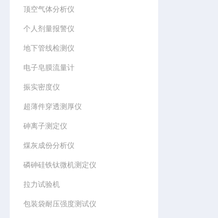
顶空气体分析仪
个人剂量报警仪
地下管线检测仪
电子皂膜流量计
振实密度仪
超薄件穿透测厚仪
砷离子测定仪
煤灰成份分析仪
磷砷硅铁钛微机测定仪
拉力试验机
包装袋耐压强度测试仪