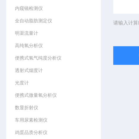
内窥镜检测仪
全自动脂肪测定仪
请输入计算
明渠流量计
高纯氧分析仪
便携式氢气纯度分析仪
透射式烟度计
光度计
便携式微量氧分析仪
数显折射仪
车用尿素检测仪
鸡蛋品质分析仪