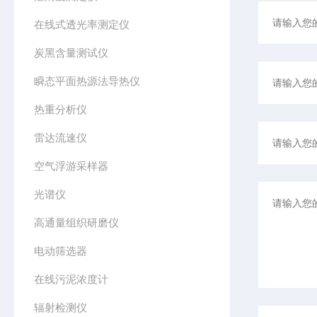
在线式透光率测定仪
炭黑含量测试仪
瞬态平面热源法导热仪
热重分析仪
雷达流速仪
空气浮游采样器
光谱仪
高通量组织研磨仪
电动筛选器
在线污泥浓度计
辐射检测仪