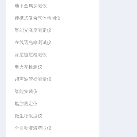
地下金属探测仪
便携式复合气体检测仪
智能光泽度测定仪
在线透光率测试仪
涂层镀层检测仪
电火花检测仪
超声波管壁测量仪
智能集菌仪
脂肪测定仪
微生物限度仪
全自动液液萃取仪