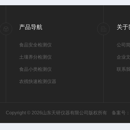
产品导航
关于
食品安全检测仪
公司
土壤养分检测仪
企业
食品小类检测仪
联系
农残快速检测仪器
Copyright © 2026山东天研仪器有限公司版权所有
备案号：鲁