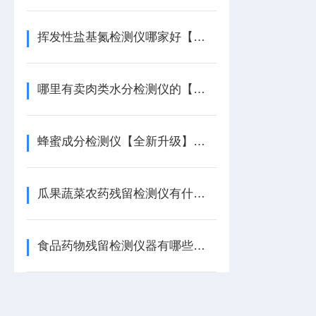
挥发性盐基氮检测仪哪家好【国产好货】挥发性盐基氮检测仪
哪里有卖肉类水分检测仪的【爆款推荐】肉类水分检测仪
蜂蜜成分检测仪【全新升级】蜂蜜成分检测仪
瓜果蔬菜农药残留检测仪有什么作用【全网热销】瓜果蔬菜农药残留检测仪
食品药物残留检测仪器有哪些天研推荐食品药物残留检测仪器