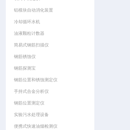
铝模块自动消化装置
冷却循环水机
油液颗粒计数器
简易式钢筋扫描仪
钢筋锈蚀仪
钢筋探测宝
钢筋位置和锈蚀测定仪
手持式合金分析仪
钢筋位置测定仪
实验污水处理设备
便携式快速油烟检测仪