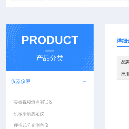
PRODUCT
详细
产品分类
品
应
仪器仪表
显微视频熔点测试仪
机械杂质测定仪
便携式分光测色仪