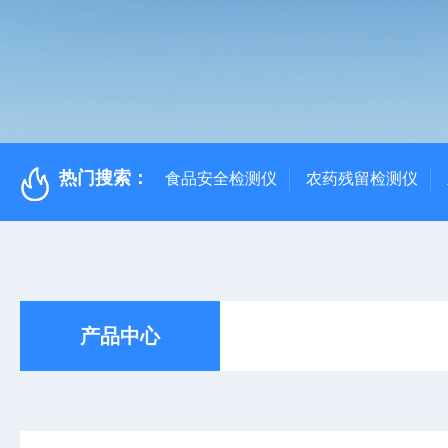
热门搜索：
食品安全检测仪
农药残留检测仪
产品中心