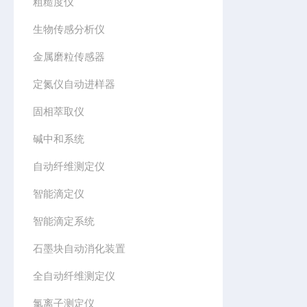
粗糙度仪
生物传感分析仪
金属磨粒传感器
定氮仪自动进样器
固相萃取仪
碱中和系统
自动纤维测定仪
智能滴定仪
智能滴定系统
石墨块自动消化装置
全自动纤维测定仪
氯离子测定仪