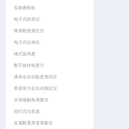
实验磨粉机
电子式粉质仪
降落数值测定仪
电子式拉伸仪
锤式旋风磨
数字旋转粘度计
液体全自动黏度测试仪
界面张力全自动测定仪
水滴接触角测量仪
拍打式匀质器
金属数显厚度测量仪