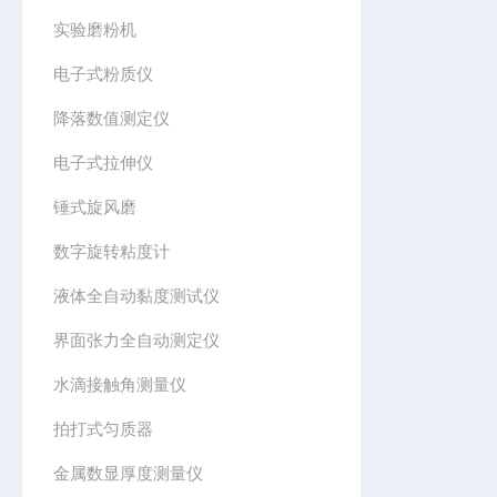
实验磨粉机
电子式粉质仪
降落数值测定仪
电子式拉伸仪
锤式旋风磨
数字旋转粘度计
液体全自动黏度测试仪
界面张力全自动测定仪
水滴接触角测量仪
拍打式匀质器
金属数显厚度测量仪