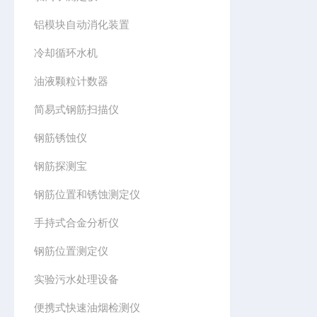
铝模块自动消化装置
冷却循环水机
油液颗粒计数器
简易式钢筋扫描仪
钢筋锈蚀仪
钢筋探测宝
钢筋位置和锈蚀测定仪
手持式合金分析仪
钢筋位置测定仪
实验污水处理设备
便携式快速油烟检测仪