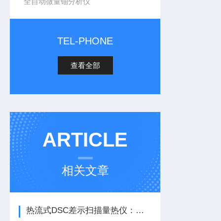
全自动微量铀分析仪
TEL-PHONE
查看全部
ARTICLE
相关文章
热流式DSC差示扫描量热仪：解锁热分析高精度测量的技术密钥