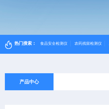
热门搜索：
食品安全检测仪
农药残留检测仪
产品中心