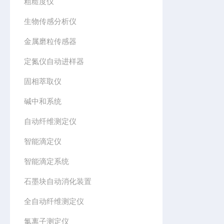
粗糙度仪
生物传感分析仪
金属磨粒传感器
定氮仪自动进样器
固相萃取仪
碱中和系统
自动纤维测定仪
智能滴定仪
智能滴定系统
石墨块自动消化装置
全自动纤维测定仪
氯离子测定仪