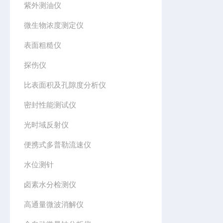
紫外测油仪
微生物浓度测定仪
表面粗糙仪
探伤仪
比表面积及孔隙度分析仪
密封性能测试仪
光时域反射仪
便携式多普勒流速仪
水位测针
卤素水分检测仪
高通量微波消解仪