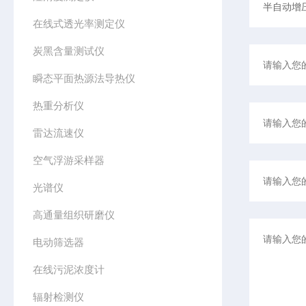
在线式透光率测定仪
炭黑含量测试仪
瞬态平面热源法导热仪
热重分析仪
雷达流速仪
空气浮游采样器
光谱仪
高通量组织研磨仪
电动筛选器
在线污泥浓度计
辐射检测仪