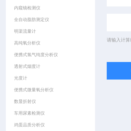
内窥镜检测仪
全自动脂肪测定仪
明渠流量计
请输入计算
高纯氧分析仪
便携式氢气纯度分析仪
透射式烟度计
光度计
便携式微量氧分析仪
数显折射仪
车用尿素检测仪
鸡蛋品质分析仪