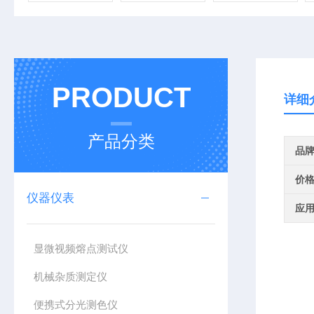
PRODUCT
详细
产品分类
品
价
仪器仪表
应
显微视频熔点测试仪
机械杂质测定仪
便携式分光测色仪