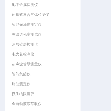
地下金属探测仪
便携式复合气体检测仪
智能光泽度测定仪
在线透光率测试仪
涂层镀层检测仪
电火花检测仪
超声波管壁测量仪
智能集菌仪
脂肪测定仪
微生物限度仪
全自动液液萃取仪