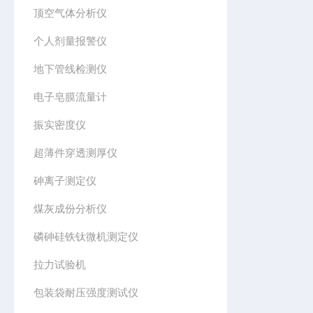
顶空气体分析仪
个人剂量报警仪
地下管线检测仪
电子皂膜流量计
振实密度仪
超薄件穿透测厚仪
砷离子测定仪
煤灰成份分析仪
磷砷硅铁钛微机测定仪
拉力试验机
包装袋耐压强度测试仪