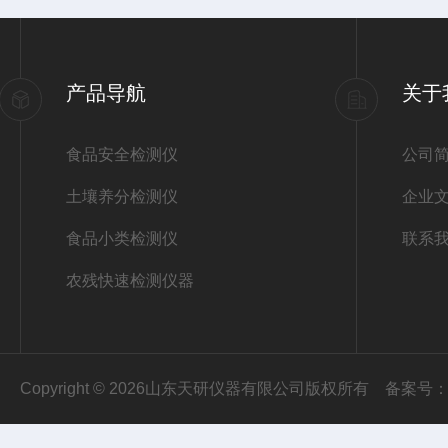
产品导航
关于
食品安全检测仪
公司
土壤养分检测仪
企业
食品小类检测仪
联系
农残快速检测仪器
Copyright © 2026山东天研仪器有限公司版权所有
备案号：鲁