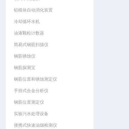
铝模块自动消化装置
冷却循环水机
油液颗粒计数器
简易式钢筋扫描仪
钢筋锈蚀仪
钢筋探测宝
钢筋位置和锈蚀测定仪
手持式合金分析仪
钢筋位置测定仪
实验污水处理设备
便携式快速油烟检测仪