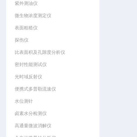
紫外测油仪
微生物浓度测定仪
表面粗糙仪
探伤仪
比表面积及孔隙度分析仪
密封性能测试仪
光时域反射仪
便携式多普勒流速仪
水位测针
卤素水分检测仪
高通量微波消解仪