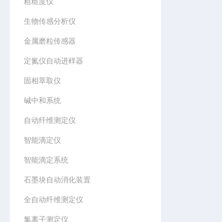
粗糙度仪
生物传感分析仪
金属磨粒传感器
定氮仪自动进样器
固相萃取仪
碱中和系统
自动纤维测定仪
智能滴定仪
智能滴定系统
石墨块自动消化装置
全自动纤维测定仪
氯离子测定仪