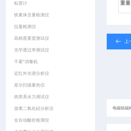
重量
粘度计
铁素体含量检测仪
拉曼检测仪
高精度雾度测试仪
上
光学透过率测试仪
干雾*消毒机
近红外光谱分析仪
差示扫描量热仪
肉类系水力测试仪
游离二氧化硅分析仪
全自动酸价检测仪