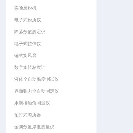
实验磨粉机
电子式粉质仪
降落数值测定仪
电子式拉伸仪
锤式旋风磨
数字旋转粘度计
液体全自动黏度测试仪
界面张力全自动测定仪
水滴接触角测量仪
拍打式匀质器
金属数显厚度测量仪