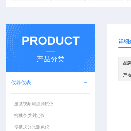
PRODUCT
详细
产品分类
品
产
仪器仪表
显微视频熔点测试仪
机械杂质测定仪
便携式分光测色仪