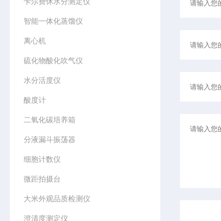
卡尔费休水分测定仪
智能一体化蒸馏仪
离心机
硫化物酸化吹气仪
水分活度仪
酸度计
二氧化碳培养箱
分液漏斗振荡器
细胞计数仪
微距拍摄台
大米外观品质检测仪
澄清度测定仪