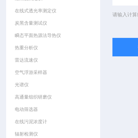
在线式透光率测定仪
请输入计算
炭黑含量测试仪
瞬态平面热源法导热仪
热重分析仪
雷达流速仪
空气浮游采样器
光谱仪
高通量组织研磨仪
电动筛选器
在线污泥浓度计
辐射检测仪