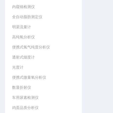
内窥镜检测仪
全自动脂肪测定仪
明渠流量计
高纯氧分析仪
便携式氢气纯度分析仪
透射式烟度计
光度计
便携式微量氧分析仪
数显折射仪
车用尿素检测仪
鸡蛋品质分析仪