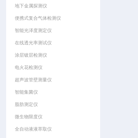
地下金属探测仪
便携式复合气体检测仪
智能光泽度测定仪
在线透光率测试仪
涂层镀层检测仪
电火花检测仪
超声波管壁测量仪
智能集菌仪
脂肪测定仪
微生物限度仪
全自动液液萃取仪