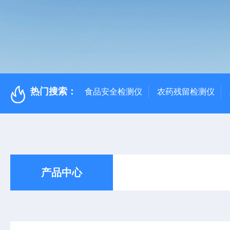
热门搜索：
食品安全检测仪
农药残留检测仪
产品中心