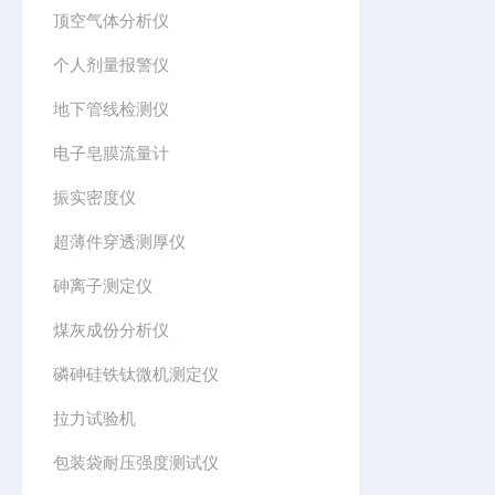
顶空气体分析仪
个人剂量报警仪
地下管线检测仪
电子皂膜流量计
振实密度仪
超薄件穿透测厚仪
砷离子测定仪
煤灰成份分析仪
磷砷硅铁钛微机测定仪
拉力试验机
包装袋耐压强度测试仪