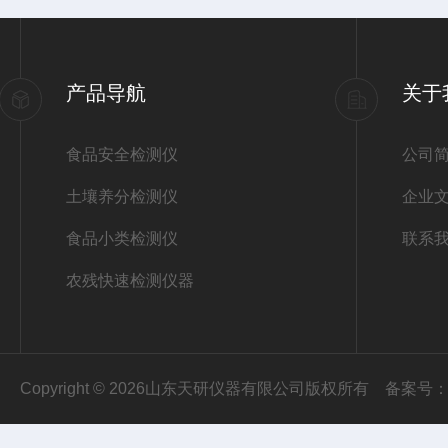
产品导航
关于
食品安全检测仪
公司
土壤养分检测仪
企业
食品小类检测仪
联系
农残快速检测仪器
Copyright © 2026山东天研仪器有限公司版权所有
备案号：鲁