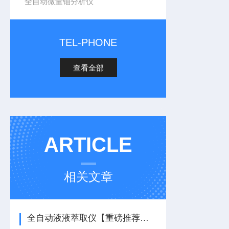
全自动微量铀分析仪
TEL-PHONE
查看全部
ARTICLE
相关文章
全自动液液萃取仪【重磅推荐】全自动液液萃取仪