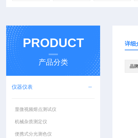
PRODUCT
详细
产品分类
品
仪器仪表
显微视频熔点测试仪
机械杂质测定仪
便携式分光测色仪