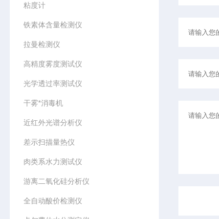
粘度计
铁素体含量检测仪
拉曼检测仪
高精度雾度测试仪
光学透过率测试仪
干雾*消毒机
近红外光谱分析仪
差示扫描量热仪
肉类系水力测试仪
游离二氧化硅分析仪
全自动酸价检测仪