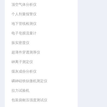
顶空气体分析仪
个人剂量报警仪
地下管线检测仪
电子皂膜流量计
振实密度仪
超薄件穿透测厚仪
砷离子测定仪
煤灰成份分析仪
磷砷硅铁钛微机测定仪
拉力试验机
包装袋耐压强度测试仪