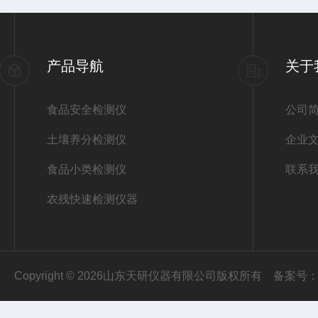
产品导航
关于
食品安全检测仪
公司
土壤养分检测仪
企业
食品小类检测仪
联系
农残快速检测仪器
Copyright © 2026山东天研仪器有限公司版权所有
备案号：鲁