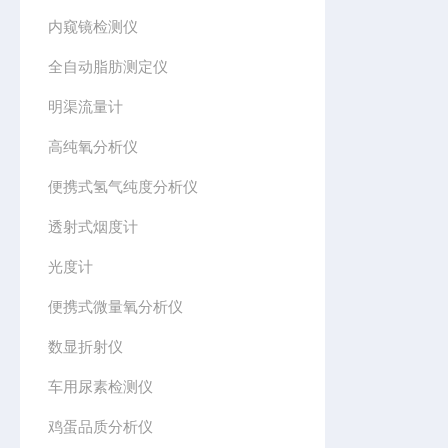
内窥镜检测仪
全自动脂肪测定仪
明渠流量计
高纯氧分析仪
便携式氢气纯度分析仪
透射式烟度计
光度计
便携式微量氧分析仪
数显折射仪
车用尿素检测仪
鸡蛋品质分析仪