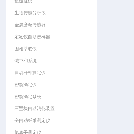
粗糙度仪
生物传感分析仪
金属磨粒传感器
定氮仪自动进样器
固相萃取仪
碱中和系统
自动纤维测定仪
智能滴定仪
智能滴定系统
石墨块自动消化装置
全自动纤维测定仪
氯离子测定仪