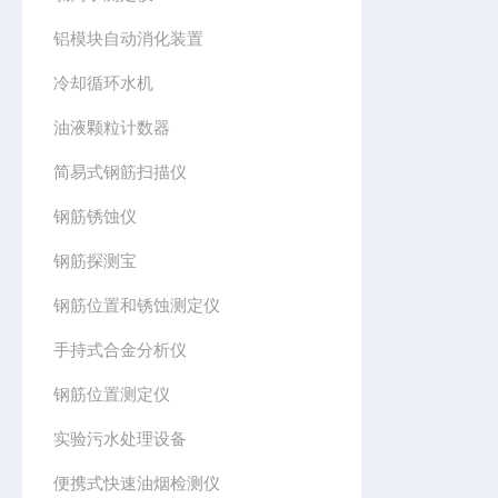
铝模块自动消化装置
冷却循环水机
油液颗粒计数器
简易式钢筋扫描仪
钢筋锈蚀仪
钢筋探测宝
钢筋位置和锈蚀测定仪
手持式合金分析仪
钢筋位置测定仪
实验污水处理设备
便携式快速油烟检测仪