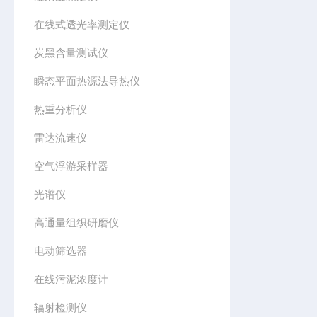
在线式透光率测定仪
炭黑含量测试仪
瞬态平面热源法导热仪
热重分析仪
雷达流速仪
空气浮游采样器
光谱仪
高通量组织研磨仪
电动筛选器
在线污泥浓度计
辐射检测仪