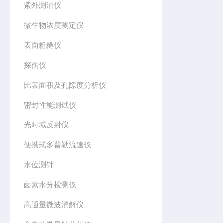
紫外测油仪
微生物浓度测定仪
表面粗糙仪
探伤仪
比表面积及孔隙度分析仪
密封性能测试仪
光时域反射仪
便携式多普勒流速仪
水位测针
卤素水分检测仪
高通量微波消解仪