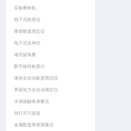
实验磨粉机
电子式粉质仪
降落数值测定仪
电子式拉伸仪
锤式旋风磨
数字旋转粘度计
液体全自动黏度测试仪
界面张力全自动测定仪
水滴接触角测量仪
拍打式匀质器
金属数显厚度测量仪