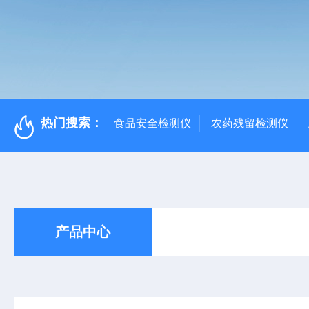
热门搜索：
食品安全检测仪
农药残留检测仪
产品中心