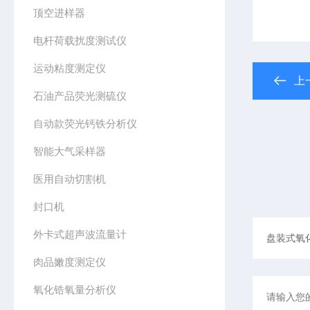
顶空进样器
电杆荷载扰度测试仪
运动粘度测定仪
上
石油产品荧光测硫仪
自动款荧光钙铁分析仪
智能大气采样器
医用自动切割机
封口机
外卡式超声波流量计
肉品嫩度测定仪
氧化锆氧量分析仪