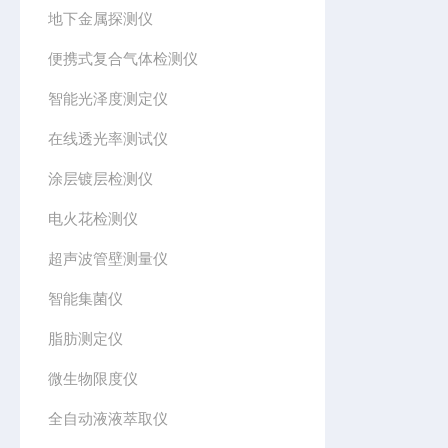
地下金属探测仪
便携式复合气体检测仪
智能光泽度测定仪
在线透光率测试仪
涂层镀层检测仪
电火花检测仪
超声波管壁测量仪
智能集菌仪
脂肪测定仪
微生物限度仪
全自动液液萃取仪