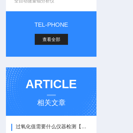
全自动微量铀分析仪
TEL-PHONE
查看全部
ARTICLE
相关文章
过氧化值需要什么仪器检测【高精度检测】酸价过氧化值检测仪