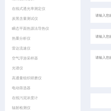
在线式透光率测定仪
炭黑含量测试仪
瞬态平面热源法导热仪
热重分析仪
雷达流速仪
空气浮游采样器
光谱仪
高通量组织研磨仪
电动筛选器
在线污泥浓度计
辐射检测仪