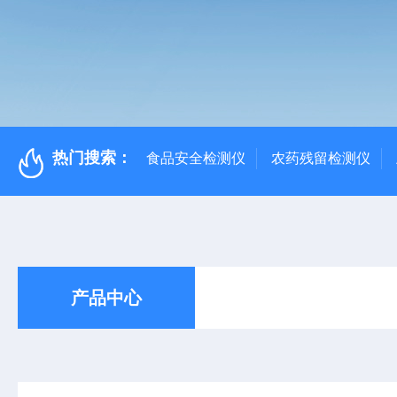
热门搜索：
食品安全检测仪
农药残留检测仪
产品中心