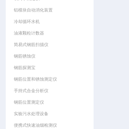
铝模块自动消化装置
冷却循环水机
油液颗粒计数器
简易式钢筋扫描仪
钢筋锈蚀仪
钢筋探测宝
钢筋位置和锈蚀测定仪
手持式合金分析仪
钢筋位置测定仪
实验污水处理设备
便携式快速油烟检测仪