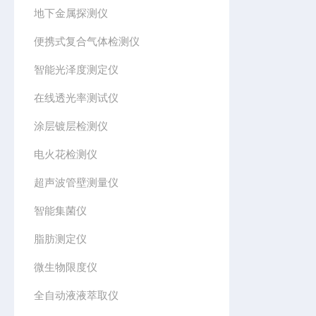
地下金属探测仪
便携式复合气体检测仪
智能光泽度测定仪
在线透光率测试仪
涂层镀层检测仪
电火花检测仪
超声波管壁测量仪
智能集菌仪
脂肪测定仪
微生物限度仪
全自动液液萃取仪