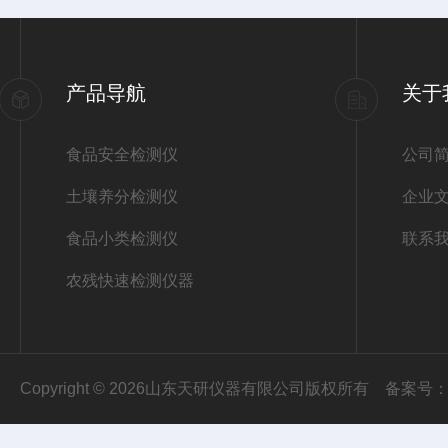
产品导航
关于
食品安全检测仪
公司
土壤养分检测仪
企业
食品小类检测仪
联系
农残快速检测仪器
Copyright © 2026山东天研仪器有限公司版权所有
备案号：鲁