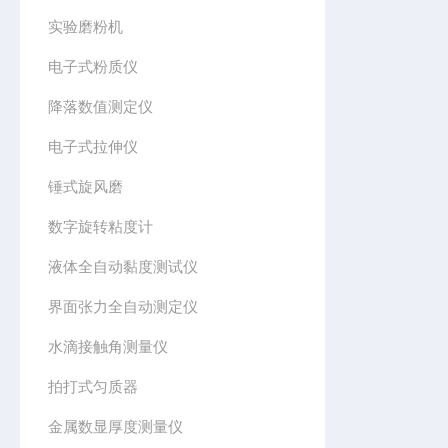
实验磨粉机
电子式粉质仪
降落数值测定仪
电子式拉伸仪
锤式旋风磨
数字旋转粘度计
液体全自动黏度测试仪
界面张力全自动测定仪
水滴接触角测量仪
拍打式匀质器
金属数显厚度测量仪