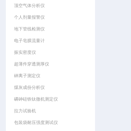
顶空气体分析仪
个人剂量报警仪
地下管线检测仪
电子皂膜流量计
振实密度仪
超薄件穿透测厚仪
砷离子测定仪
煤灰成份分析仪
磷砷硅铁钛微机测定仪
拉力试验机
包装袋耐压强度测试仪