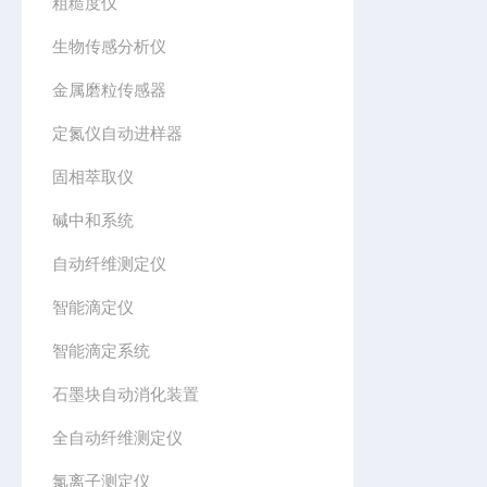
粗糙度仪
生物传感分析仪
金属磨粒传感器
定氮仪自动进样器
固相萃取仪
碱中和系统
自动纤维测定仪
智能滴定仪
智能滴定系统
石墨块自动消化装置
全自动纤维测定仪
氯离子测定仪