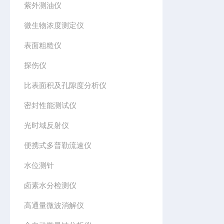
紫外测油仪
微生物浓度测定仪
表面粗糙仪
探伤仪
比表面积及孔隙度分析仪
密封性能测试仪
光时域反射仪
便携式多普勒流速仪
水位测针
卤素水分检测仪
高通量微波消解仪