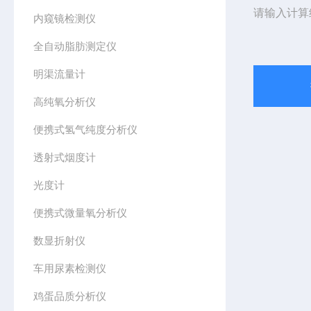
请输入计算
内窥镜检测仪
全自动脂肪测定仪
明渠流量计
高纯氧分析仪
便携式氢气纯度分析仪
透射式烟度计
光度计
便携式微量氧分析仪
数显折射仪
车用尿素检测仪
鸡蛋品质分析仪