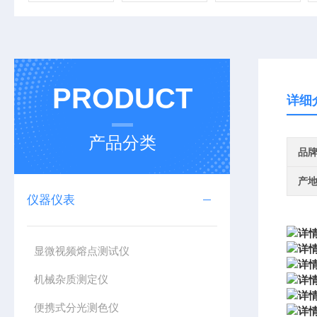
PRODUCT
详细
产品分类
品
产
仪器仪表
显微视频熔点测试仪
机械杂质测定仪
便携式分光测色仪