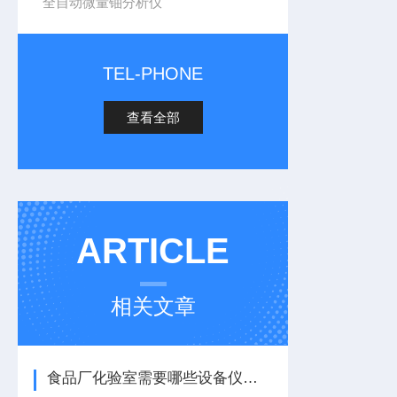
全自动微量铀分析仪
TEL-PHONE
查看全部
ARTICLE
相关文章
食品厂化验室需要哪些设备仪器【重磅上市】食品厂化验室需要哪些设备仪器