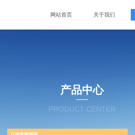
网站首页
关于我们
产品中心
PRODUCT CENTER