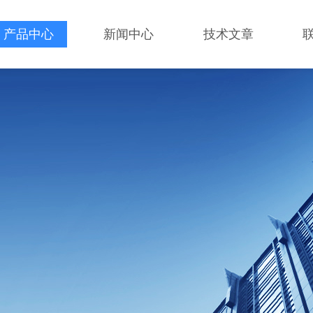
产品中心
新闻中心
技术文章