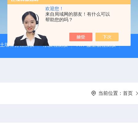
欢迎您！
来自局域网的朋友！有什么可以
帮助您的吗？
土壤养分检测仪
水质检测仪
ATP微生物检测仪
当前位置：
首页