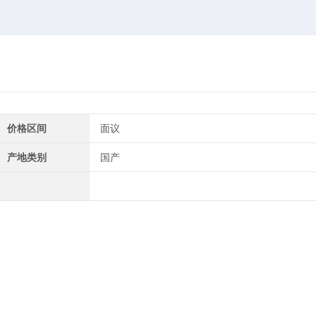
价格区间
面议
产地类别
国产