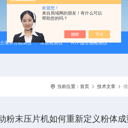
欢迎您！
来自局域网的朋友！有什么可以
帮助您的吗？
土壤养分检测仪
水质检测仪
ATP微生物检测仪
当前位置：
首页
技术文章
微
动粉末压片机如何重新定义粉体成