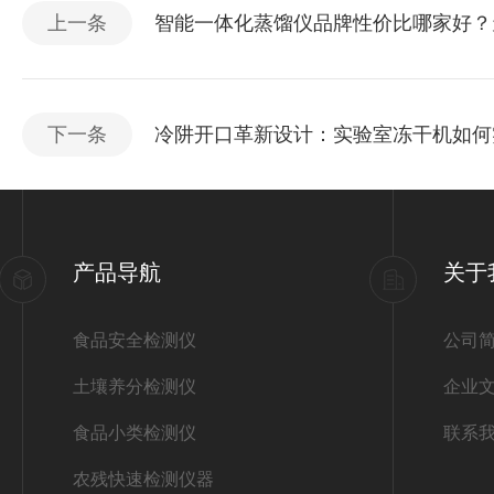
上一条
智能一体化蒸馏仪品牌性价比哪家好？
下一条
冷阱开口革新设计：实验室冻干机如何实
产品导航
关于
食品安全检测仪
公司
土壤养分检测仪
企业
食品小类检测仪
联系
农残快速检测仪器