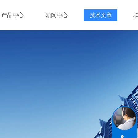
产品中心
新闻中心
技术文章