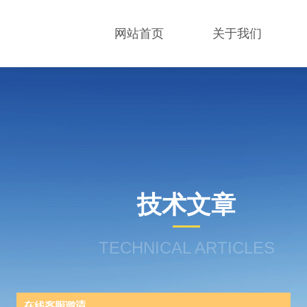
网站首页
关于我们
技术文章
TECHNICAL ARTICLES