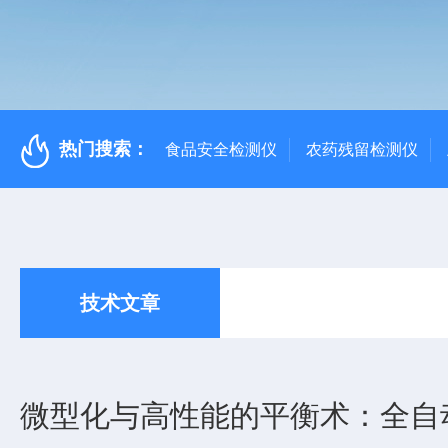
热门搜索：
食品安全检测仪
农药残留检测仪
技术文章
微型化与高性能的平衡术：全自