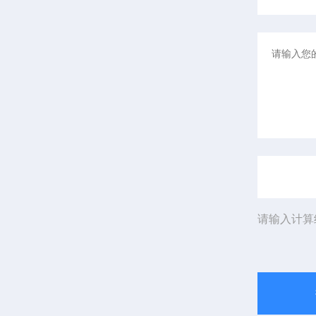
请输入计算