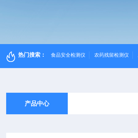
热门搜索：
食品安全检测仪
农药残留检测仪
产品中心