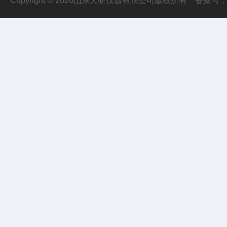
Copyright © 2026山东天研仪器有限公司版权所有
备案号：鲁