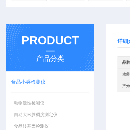
PRODUCT
详细
产品分类
品
功
食品小类检测仪
产
动物源性检测仪
自动大米胶稠度测定仪
食品转基因检测仪