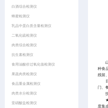
白酒综合检测仪
蜂蜜检测仪
乳品中蛋白质含量检测仪
二氧化硫检测仪
肉类综合检测仪
抗生素检测仪
山
食用油酸价过氧化值检测仪
种食
果蔬肉类检测仪
残留
目前
食品重金属检测仪
门、
肉类水分检测仪
技
★1
亚硝酸盐检测仪
度集