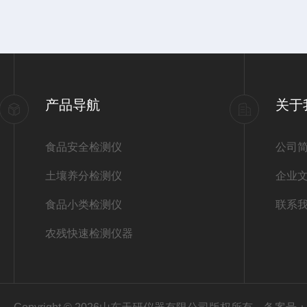
产品导航
关于
食品安全检测仪
公司
土壤养分检测仪
企业
食品小类检测仪
联系
农残快速检测仪器