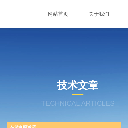
网站首页
关于我们
技术文章
TECHNICAL ARTICLES