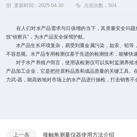
更新时间：2025-04-30
点击次数：504
在人们对水产品需求与日俱增的当下，其质量安全问题愈
技“侦察兵"，为水产品安全保驾护航。
水产品生长环境复杂，易受到重金属污染，如汞、铅等，
不容忽视。水产品专用检测仪基于先进的检测技术，能够快
对于水产养殖户而言，使用该检测仪可以实时监测养殖水
产品加工企业，它是把控原料品质和成品质量的关键工具。
力武-器，能高效地对市场上的水产品进行抽检，打击销售不
上一条
接触角测量仪器使用方法介绍