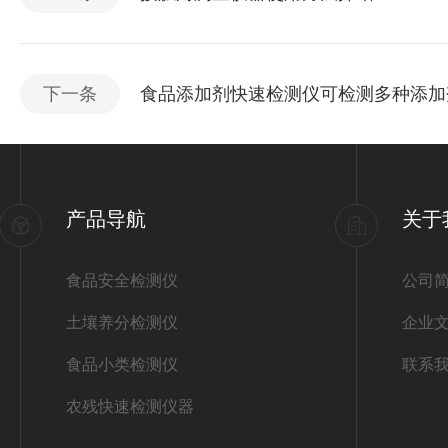
下一条
食品添加剂快速检测仪可检测多种添加
产品导航
关于
食品安全检测仪
公司
土壤养分检测仪
企业
食品小类检测仪
联系
农残快速检测仪器