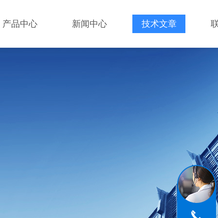
产品中心
新闻中心
技术文章