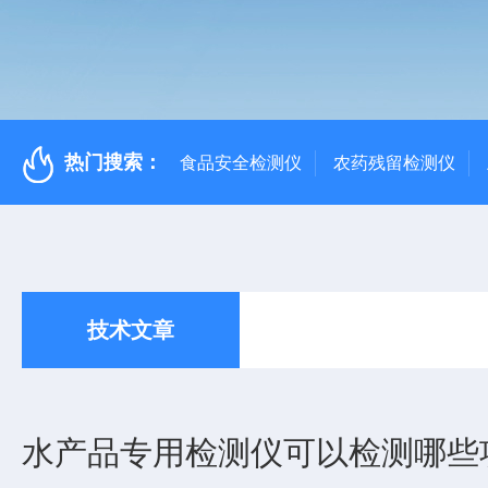
热门搜索：
食品安全检测仪
农药残留检测仪
技术文章
水产品专用检测仪可以检测哪些