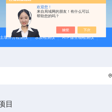
欢迎您！
来自局域网的朋友！有什么可以
帮助您的吗？
土壤养分检测仪
水质检测仪
ATP微生物检测仪
项目