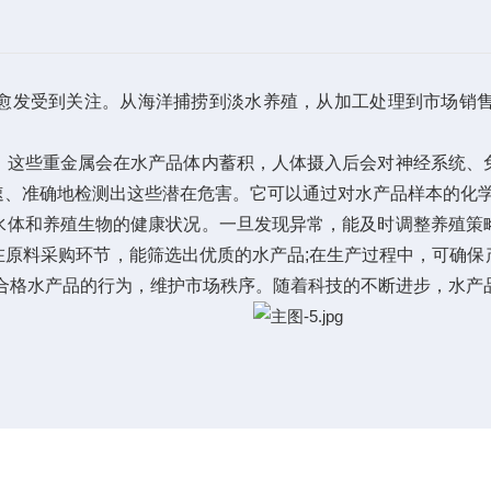
发受到关注。从海洋捕捞到淡水养殖，从加工处理到市场销售
这些重金属会在水产品体内蓄积，人体摄入后会对神经系统、免
速、准确地检测出这些潜在危害。它可以通过对水产品样本的化
体和养殖生物的健康状况。一旦发现异常，能及时调整养殖策略
在原料采购环节，能筛选出优质的水产品;在生产过程中，可确保
合格水产品的行为，维护市场秩序。随着科技的不断进步，水产