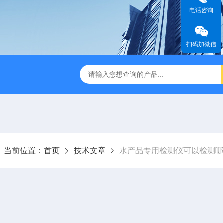
电话咨询
扫码加微信
当前位置：
首页
技术文章
水产品专用检测仪可以检测哪