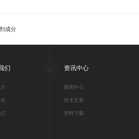
剂成分
我们
资讯中心
简介
新闻中心
文化
技术文章
我们
资料下载