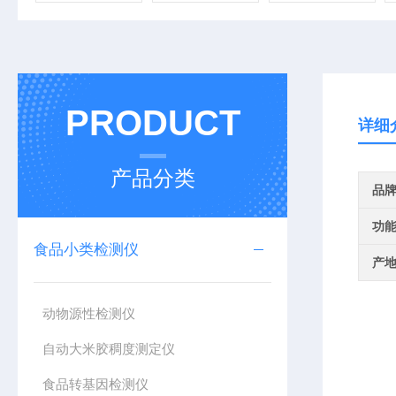
PRODUCT
详细
产品分类
品
功
食品小类检测仪
产
动物源性检测仪
自动大米胶稠度测定仪
食品转基因检测仪