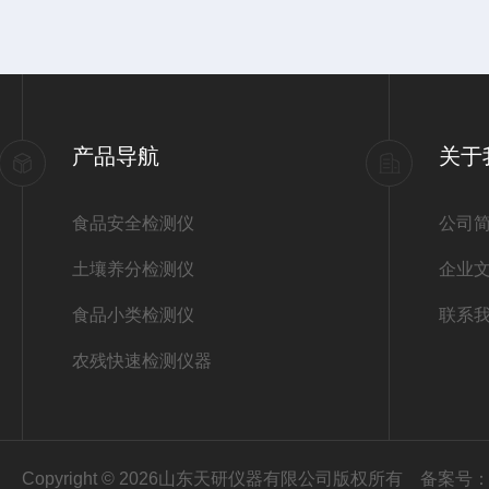
产品导航
关于
食品安全检测仪
公司
土壤养分检测仪
企业
食品小类检测仪
联系
农残快速检测仪器
Copyright © 2026山东天研仪器有限公司版权所有
备案号：鲁