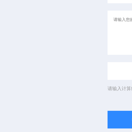
请输入计算