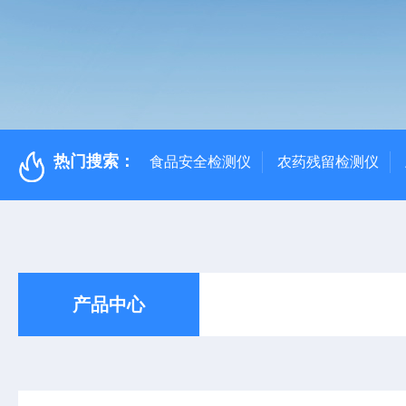
热门搜索：
食品安全检测仪
农药残留检测仪
产品中心