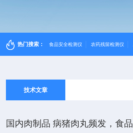
热门搜索：
食品安全检测仪
农药残留检测仪
技术文章
国内肉制品 病猪肉丸频发，食