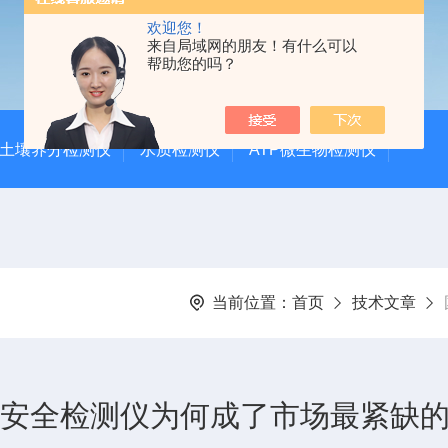
欢迎您！
来自局域网的朋友！有什么可以
帮助您的吗？
土壤养分检测仪
水质检测仪
ATP微生物检测仪
当前位置：
首页
技术文章
品安全检测仪为何成了市场最紧缺