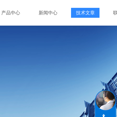
产品中心
新闻中心
技术文章