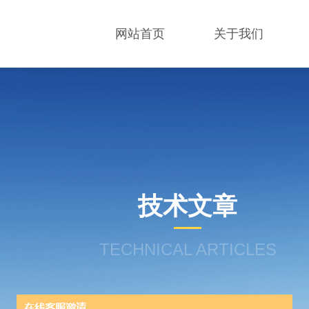
网站首页
关于我们
技术文章
TECHNICAL ARTICLES