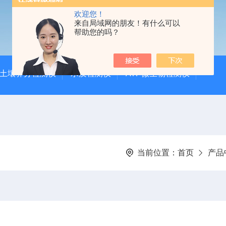
欢迎您！
来自局域网的朋友！有什么可以
帮助您的吗？
土壤养分检测仪
水质检测仪
ATP微生物检测仪
当前位置：
首页
产品