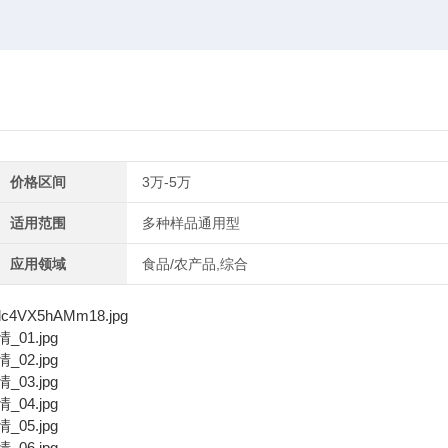
价格区间
3万-5万
适用范围
多种样品通用型
应用领域
食品/农产品,综合