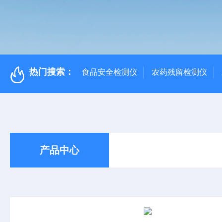
热门搜索：
食品安全检测仪
农药残留检测仪
产品中心