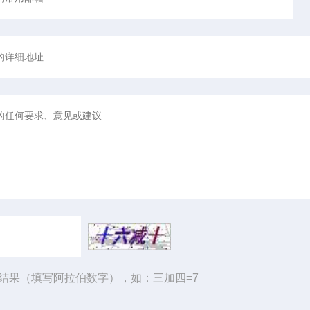
结果（填写阿拉伯数字），如：三加四=7