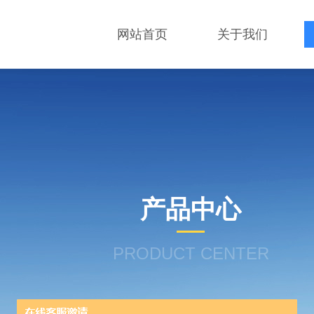
网站首页
关于我们
产品中心
PRODUCT CENTER