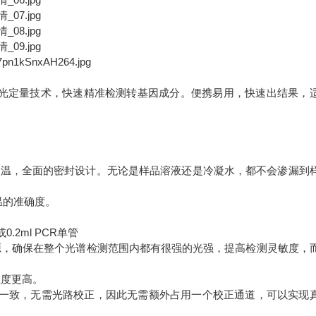
光定量技术，快速精准检测转基因成分。便携易用，快速出结果，
热控温，全面的密封设计。无论是样品溶液还是冷凝水，都不会渗漏到
温的准确度。
2ml PCR单管
源，确保在整个光谱检测范围内都有很强的光强，提高检测灵敏度，
度更高。
一致，无需光路校正，因此无需额外占用一个校正通道，可以实现