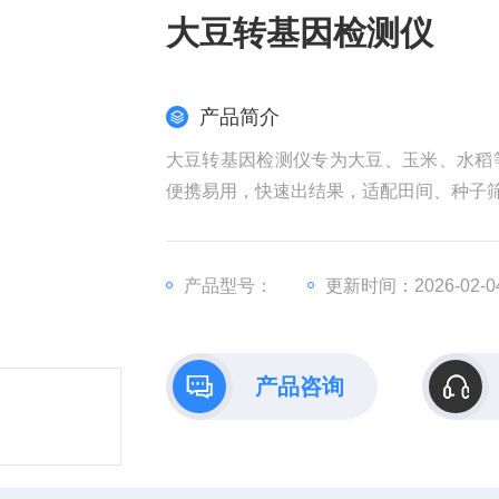
大豆转基因检测仪
产品简介
大豆转基因检测仪专为大豆、玉米、水稻
便携易用，快速出结果，适配田间、种子
产品型号：
更新时间：2026-02-0
产品咨询