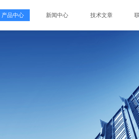
产品中心
新闻中心
技术文章