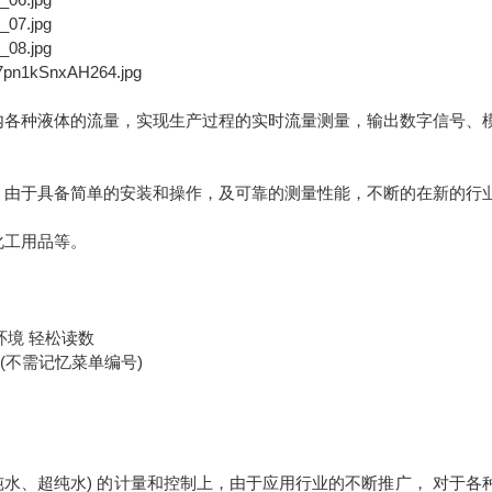
内各种液体的流量，实现生产过程的实时流量测量，输出数字信号、
，由于具备简单的安装和操作，及可靠的测量性能，不断的在新的行
工用品等。
暗环境 轻松读数
 (不需记忆菜单编号)
水、超纯水) 的计量和控制上，由于应用行业的不断推广， 对于各