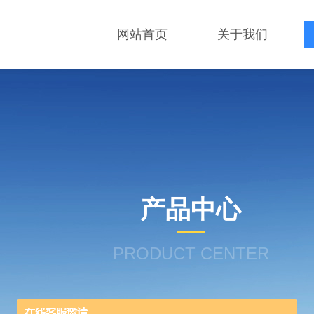
网站首页
关于我们
产品中心
PRODUCT CENTER