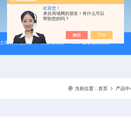
欢迎您！
来自局域网的朋友！有什么可以
帮助您的吗？
土壤养分检测仪
水质检测仪
ATP微生物检测仪
当前位置：
首页
产品中