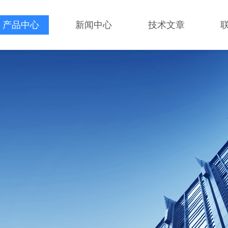
产品中心
新闻中心
技术文章