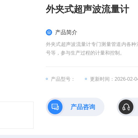
外夹式超声波流量计
产品简介
外夹式超声波流量计专门测量管道内各种
号等，参与生产过程的计量和控制。
产品型号：
更新时间：2026-02-0
产品咨询