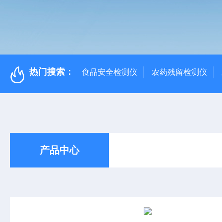
热门搜索：
食品安全检测仪
农药残留检测仪
产品中心