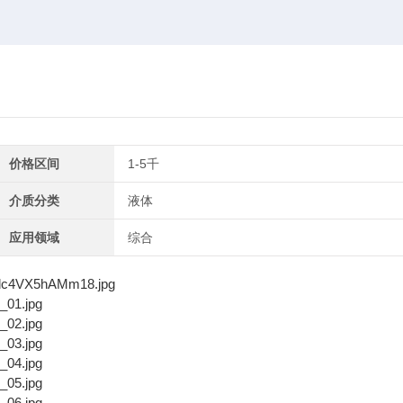
价格区间
1-5千
介质分类
液体
应用领域
综合