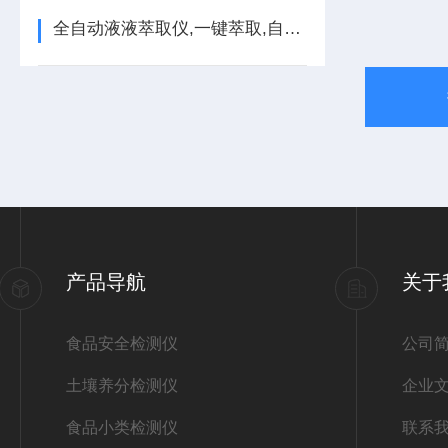
全自动液液萃取仪,一键萃取,自动静置分层
产品导航
关于
食品安全检测仪
公司
土壤养分检测仪
企业
食品小类检测仪
联系