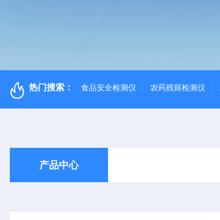
热门搜索：
食品安全检测仪
农药残留检测仪
产品中心