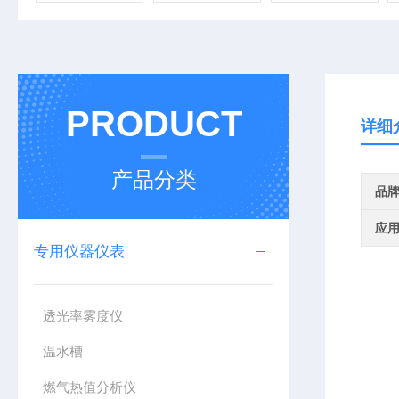
PRODUCT
详细
产品分类
品
应
专用仪器仪表
透光率雾度仪
温水槽
燃气热值分析仪