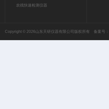
农残快速检测仪器
Copyright © 2026山东天研仪器有限公司版权所有
备案号：鲁