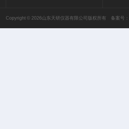
Copyright © 2026山东天研仪器有限公司版权所有
备案号：鲁