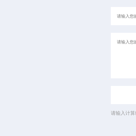
请输入计算