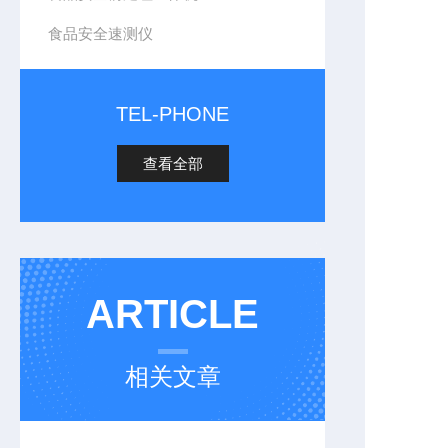
食品安全速测仪
TEL-PHONE
查看全部
ARTICLE
相关文章