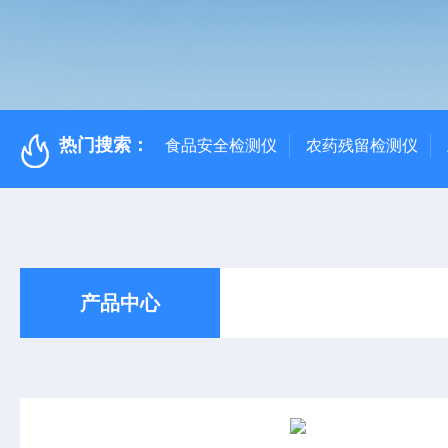
热门搜索：
食品安全检测仪
农药残留检测仪
产品中心