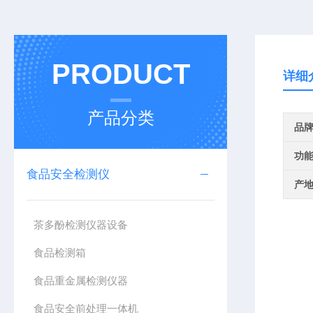
PRODUCT
详细
产品分类
品
功
食品安全检测仪
产
茶多酚检测仪器设备
食品检测箱
食品重金属检测仪器
食品安全前处理一体机