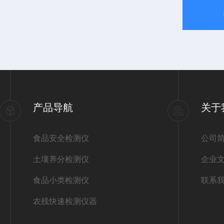
产品导航
关于
食品安全检测仪
公司
土壤养分检测仪
企业
食品小类检测仪
联系
农残快速检测仪器