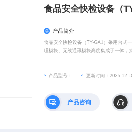
食品安全快检设备（TY
产品简介
食品安全快检设备（TY-GA1）采用台
理模块、无线通讯模块高度集成于一体，支
产品型号：
更新时间：2025-12-1
产品咨询