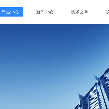
产品中心
新闻中心
技术文章