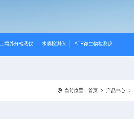
土壤养分检测仪
水质检测仪
ATP微生物检测仪
当前位置：
首页
产品中心