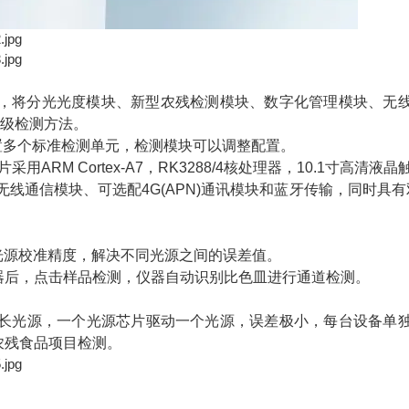
，将分光光度模块、新型农残检测模块、数字化管理模块、无
升级检测方法。
多个标准检测单元，检测模块可以调整配置。
ARM Cortex-A7，RK3288/4核处理器，10.1寸高清液晶
线通信模块、可选配4G(APN)通讯模块和蓝牙传输，同时具有
光源校准精度，解决不同光源之间的误差值。
后，点击样品检测，仪器自动识别比色皿进行通道检测。
m波长光源，一个光源芯片驱动一个光源，误差极小，每台设备单
农残食品项目检测。