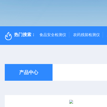
热门搜索：
食品安全检测仪
农药残留检测仪
产品中心