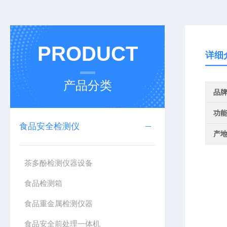
PRODUCT
详细
产品分类
品
功
食品安全检测仪
产
茶多酚检测仪器设备
食品检测箱
食品重金属检测仪器
食品安全前处理一体机