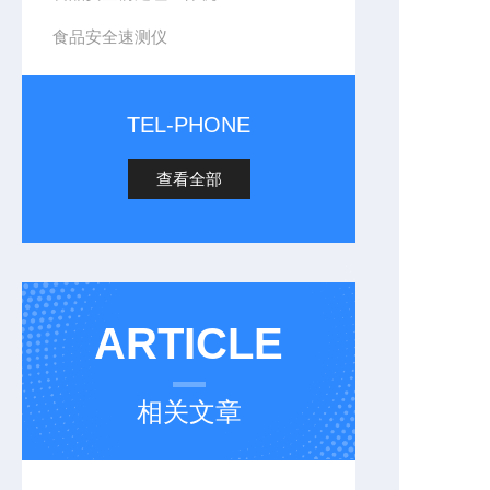
食品安全速测仪
TEL-PHONE
查看全部
ARTICLE
相关文章