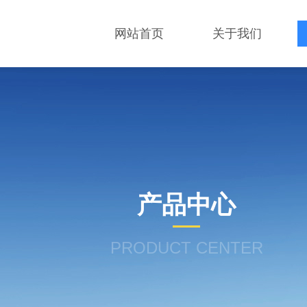
网站首页
关于我们
产品中心
PRODUCT CENTER