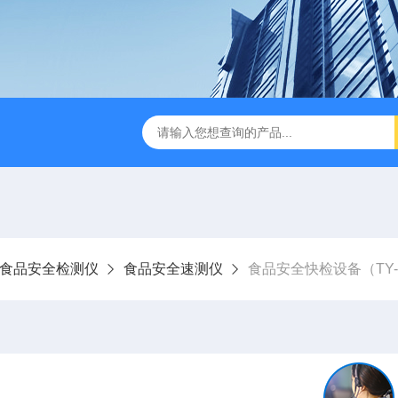
食品安全检测仪
食品安全速测仪
食品安全快检设备（TY-