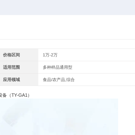
价格区间
1万-2万
适用范围
多种样品通用型
应用领域
食品/农产品,综合