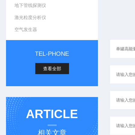
地下管线探测仪
激光粒度分析仪
空气发生器
TEL-PHONE
查看全部
ARTICLE
相关文章