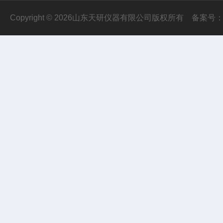
Copyright © 2026山东天研仪器有限公司版权所有
备案号：鲁