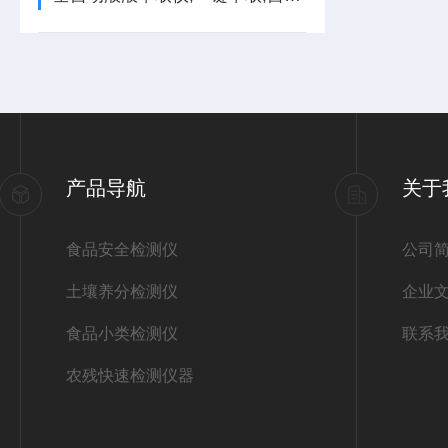
产品导航
关于
食品安全检测仪
公司
土壤养分检测仪
企业
食品小类检测仪
联系
农残快速检测仪器