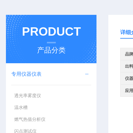
PRODUCT
详细
产品分类
品
出
专用仪器仪表
仪
应
透光率雾度仪
温水槽
燃气热值分析仪
闪点测试仪