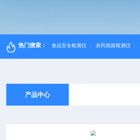
热门搜索：
食品安全检测仪
农药残留检测仪
产品中心