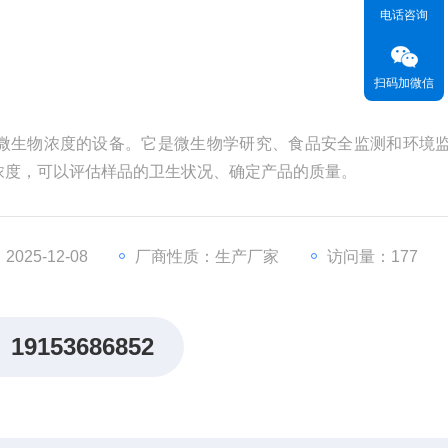
电话咨询
扫码加微信
微生物浓度的设备。它是微生物学研究、食品安全监测和环境
浓度，可以评估样品的卫生状况、确定产品的质量。
025-12-08
厂商性质：生产厂家
访问量：177
19153686852