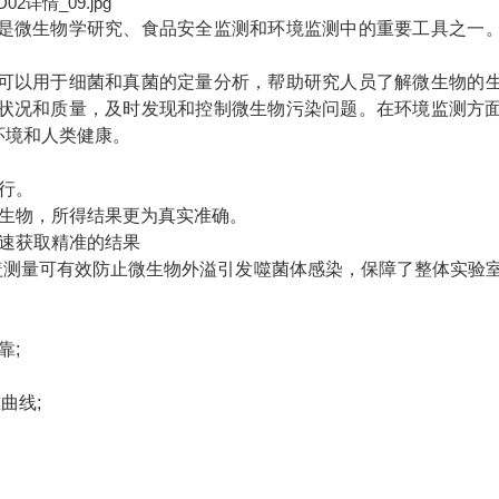
是微生物学研究、食品安全监测和环境监测中的重要工具之一
。
可以用于细菌和真菌的定量分析，帮助研究人员了解微生物的
状况和质量，及时发现和控制微生物污染问题。在环境监测方
环境和人类健康。
行。
生物，所得结果更为真实准确。
速获取精准的结果
测量可有效防止微生物外溢引发噬菌体感染，保障了整体实验
靠;
曲线;