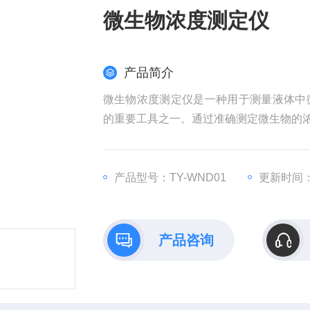
微生物浓度测定仪
产品简介
微生物浓度测定仪是一种用于测量液体中
的重要工具之一。通过准确测定微生物的
产品型号：TY-WND01
更新时间：2
产品咨询