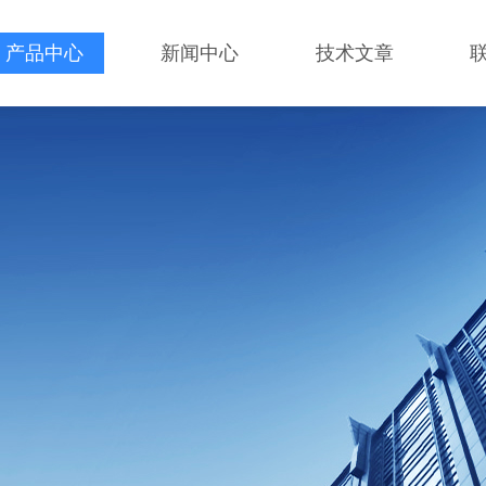
产品中心
新闻中心
技术文章