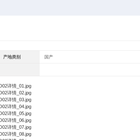
产地类别
国产