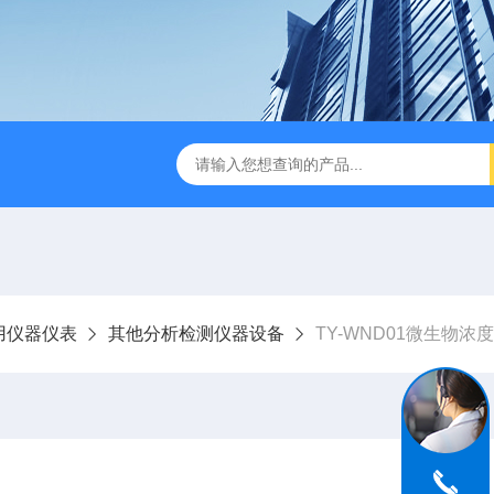
用仪器仪表
其他分析检测仪器设备
TY-WND01微生物浓