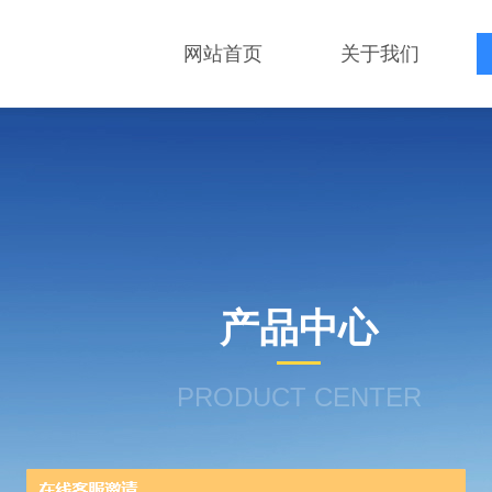
网站首页
关于我们
产品中心
PRODUCT CENTER