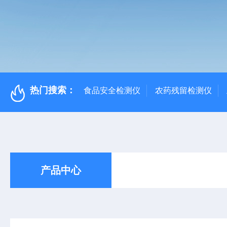
热门搜索：
食品安全检测仪
农药残留检测仪
产品中心