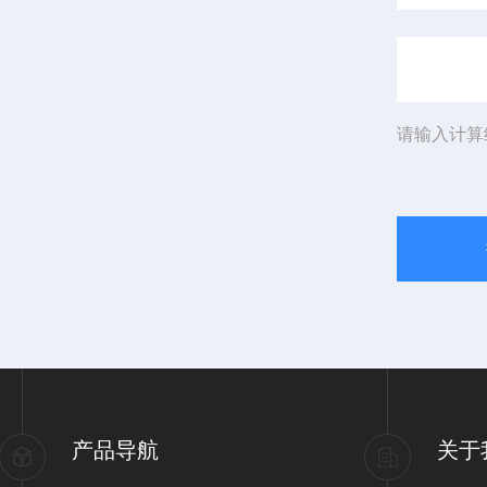
请输入计算
产品导航
关于