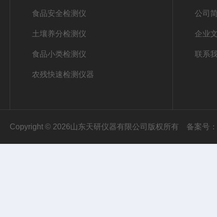
食品安全检测仪
公司
土壤养分检测仪
企业
食品小类检测仪
联系
农残快速检测仪器
Copyright © 2026山东天研仪器有限公司版权所有
备案号：鲁