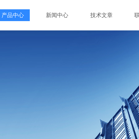
产品中心
新闻中心
技术文章