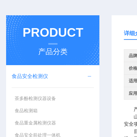
PRODUCT
详细
产品分类
品
价
食品安全检测仪
适
应
茶多酚检测仪器设备
产
食品检测箱
山东
食品重金属检测仪器
安全
目前
食品安全前处理一体机