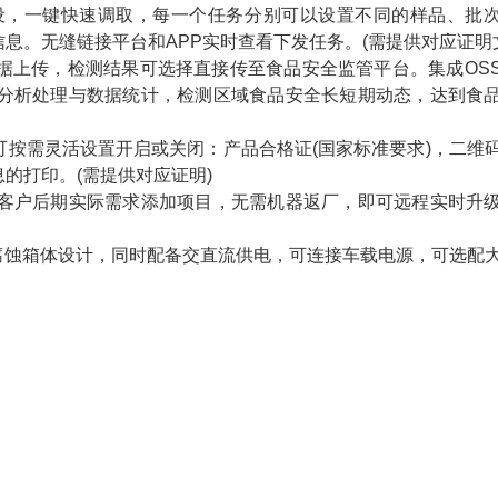
，一键快速调取，每一个任务分别可以设置不同的样品、批
息。无缝链接平台和APP实时查看下发任务。(需提供对应证明
上传，检测结果可选择直接传至食品安全监管平台。集成OS
分析处理与数据统计，检测区域食品安全长短期动态，达到食
需灵活设置开启或关闭：产品合格证(国家标准要求)，二维
的打印。(需提供对应证明)
户后期实际需求添加项目，无需机器返厂，即可远程实时升
蚀箱体设计，同时配备交直流供电，可连接车载电源，可选配
。