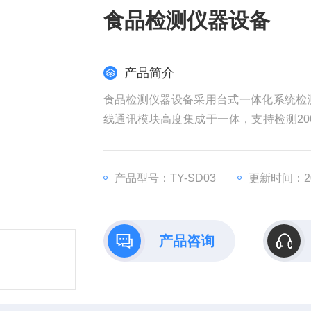
食品检测仪器设备
产品简介
食品检测仪器设备采用台式一体化系统检
线通讯模块高度集成于一体，支持检测2
化、智能化，可随意自由组合。检测箱体
产品型号：TY-SD03
更新时间：202
产品咨询