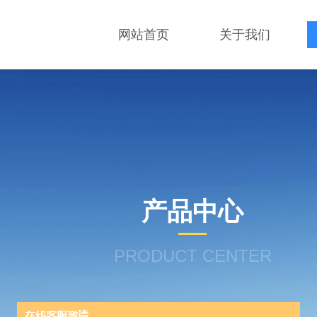
网站首页
关于我们
产品中心
PRODUCT CENTER