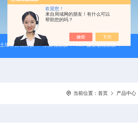
欢迎您！
来自局域网的朋友！有什么可以
帮助您的吗？
土壤养分检测仪
水质检测仪
ATP微生物检测仪
当前位置：
首页
产品中心