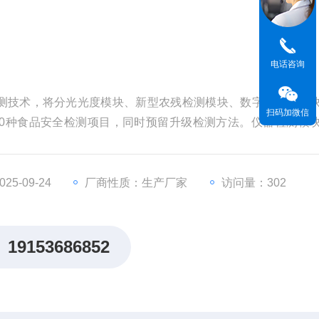
电话咨询
测技术，将分光光度模块、新型农残检测模块、数字化管理模
扫码加微信
00种食品安全检测项目，同时预留升级检测方法。仪器检测模
内置多个标准检测单元，检测模块可以调整配置。
5-09-24
厂商性质：生产厂家
访问量：302
19153686852