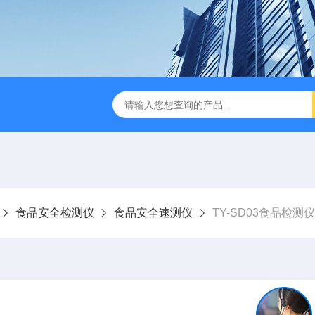
食品安全检测仪
食品安全速测仪
TY-SD03食品检测