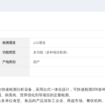
检测通道
≥12通道
功能类型
多功能（多种项目检测）
产地类别
国产
全快速检测分析设备，采用台式一体化设计，可快速检测200多
属、病害肉、营养强化剂等项目的定量检测。
各单位食堂、食品肉产品深加工企业、商超市场、餐饮机构