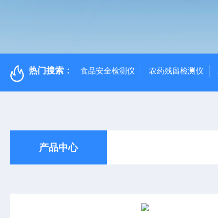
热门搜索：
食品安全检测仪
农药残留检测仪
产品中心