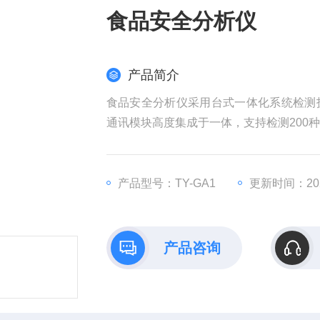
食品安全分析仪
产品简介
食品安全分析仪采用台式一体化系统检测
通讯模块高度集成于一体，支持检测200
产品型号：TY-GA1
更新时间：2025
产品咨询