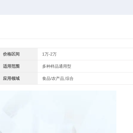
价格区间
1万-2万
适用范围
多种样品通用型
应用领域
食品/农产品,综合