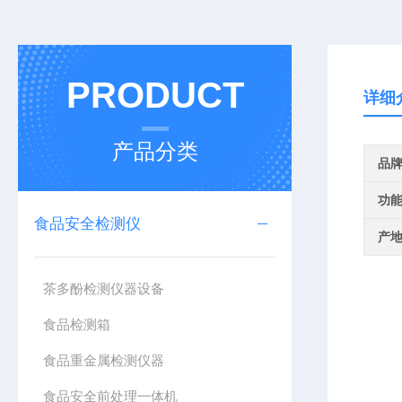
PRODUCT
详细
产品分类
品
功
食品安全检测仪
产
茶多酚检测仪器设备
食品检测箱
食品重金属检测仪器
食品安全前处理一体机