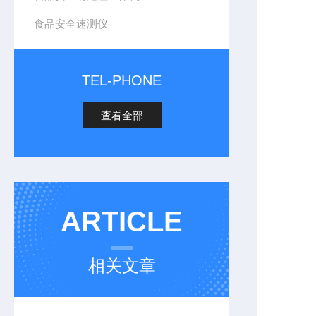
食品安全速测仪
TEL-PHONE
查看全部
ARTICLE
相关文章