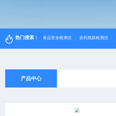
热门搜索：
食品安全检测仪
农药残留检测仪
产品中心