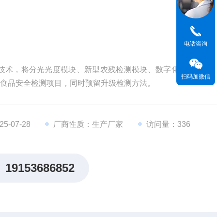
电话咨询
技术，将分光光度模块、新型农残检测模块、数字化管理模块
扫码加微信
种食品安全检测项目，同时预留升级检测方法。
-07-28
厂商性质：生产厂家
访问量：336
19153686852