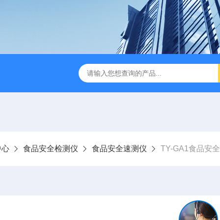
中心
食品安全检测仪
食品安全速测仪
TY-GA1食品安