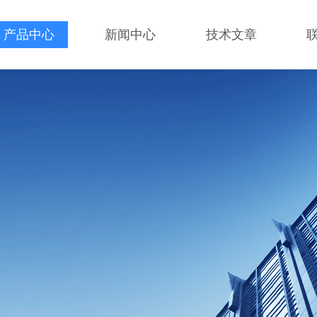
产品中心
新闻中心
技术文章