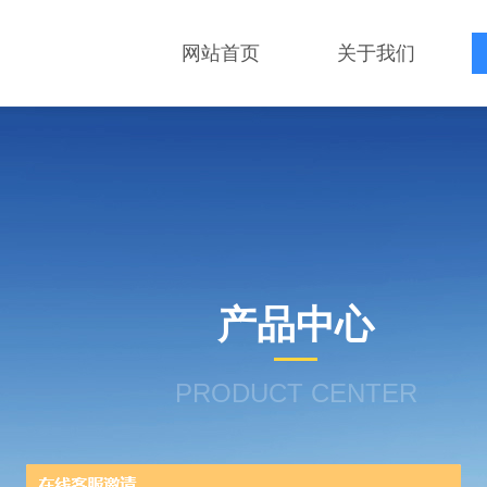
网站首页
关于我们
产品中心
PRODUCT CENTER