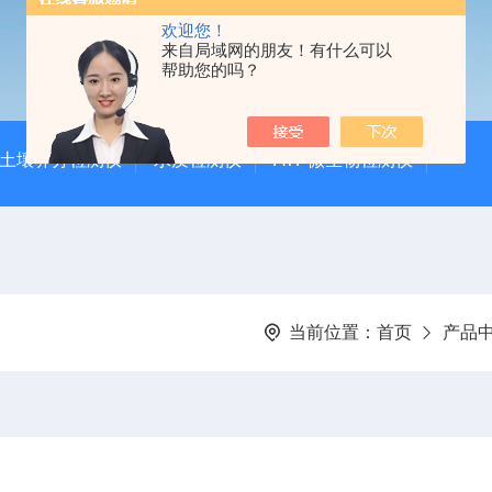
欢迎您！
来自局域网的朋友！有什么可以
帮助您的吗？
土壤养分检测仪
水质检测仪
ATP微生物检测仪
当前位置：
首页
产品