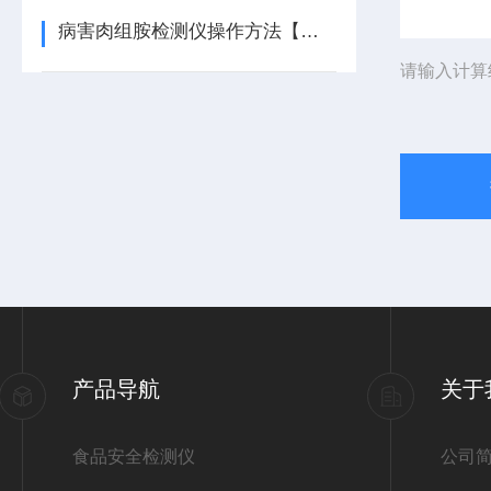
病害肉组胺检测仪操作方法【可现场检测】病害肉组胺检测仪
请输入计算
产品导航
关于
食品安全检测仪
公司