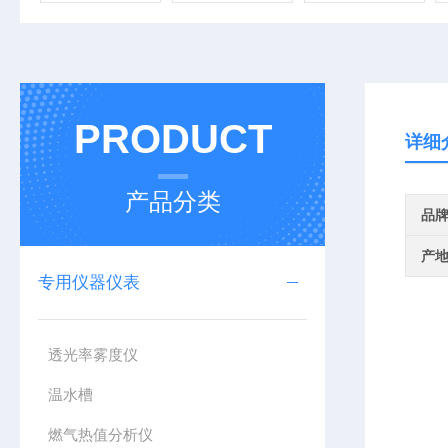
PRODUCT
详细
产品分类
品
产
专用仪器仪表
透光率雾度仪
温水槽
燃气热值分析仪