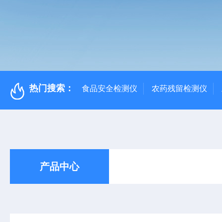
热门搜索：
食品安全检测仪
农药残留检测仪
产品中心