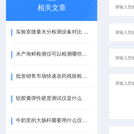
相关文章
实验室微量水分检测设备对比 天研卡尔费休水分检测仪型号选购
水产海鲜检测仪可以检测哪些样品
批发销售市场快速农药残留检测仪器设备有哪些（实验室配套设备）
软胶囊弹性硬度测试仪是什么
牛奶里的大肠杆菌要用什么仪器检测-大肠杆菌检测仪