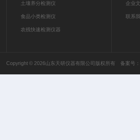
土壤养分检测仪
企业
食品小类检测仪
联系
农残快速检测仪器
Copyright © 2026山东天研仪器有限公司版权所有
备案号：鲁