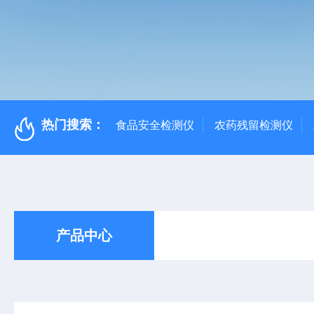
热门搜索：
食品安全检测仪
农药残留检测仪
产品中心