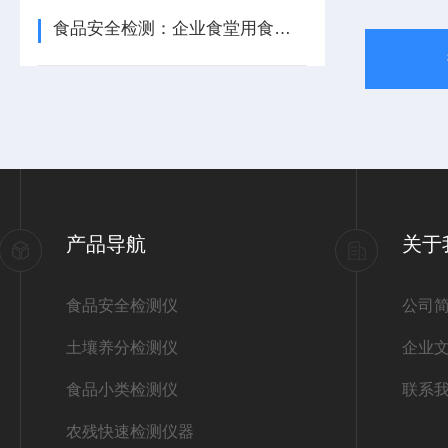
食品安全检测：企业食堂用食品安全设施设备有哪些
产品导航
关于
食品安全检测仪
公司
土壤养分检测仪
企业
食品小类检测仪
联系
农残快速检测仪器