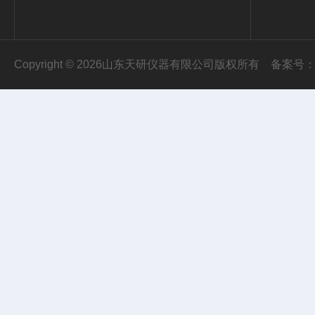
Copyright © 2026山东天研仪器有限公司版权所有
备案号：鲁