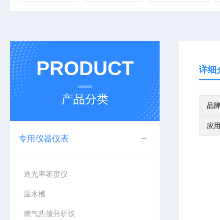
PRODUCT
详细
产品分类
品
应
专用仪器仪表
透光率雾度仪
温水槽
燃气热值分析仪