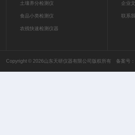
土壤养分检测仪
企业
食品小类检测仪
联系
农残快速检测仪器
Copyright © 2026山东天研仪器有限公司版权所有
备案号：鲁