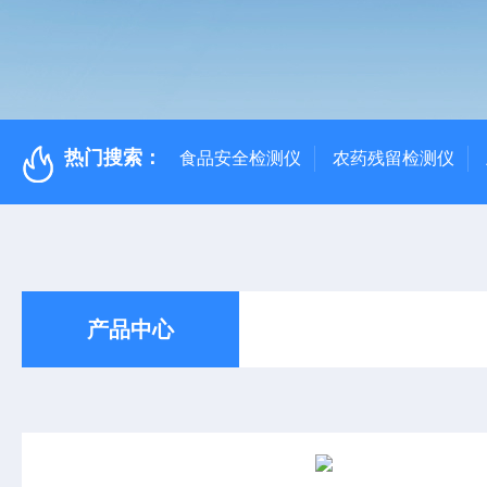
热门搜索：
食品安全检测仪
农药残留检测仪
产品中心