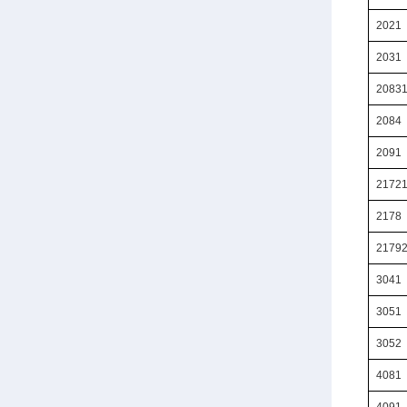
2021
2031
2083
2084
2091
2172
2178
2179
3041
3051
3052
4081