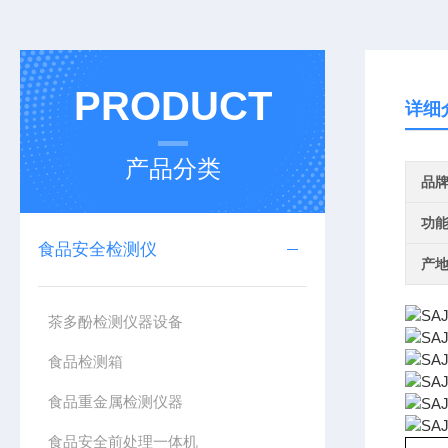
PRODUCT
详细
产品分类
品
功
食品安全检测仪
产
茶多酚检测仪器设备
食品检测箱
食品重金属检测仪器
食品安全前处理一体机