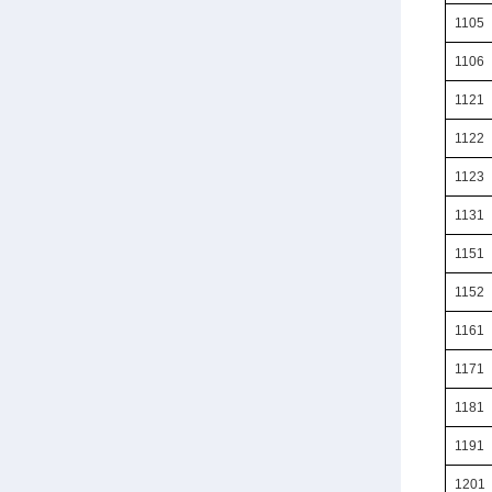
1105
1106
1121
1122
1123
1131
1151
1152
1161
1171
1181
1191
1201