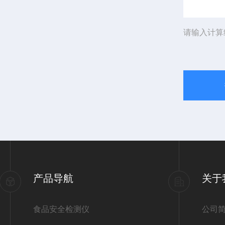
请输入计算
产品导航
关于
食品安全检测仪
公司