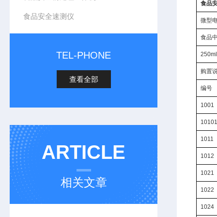
食品
食品安全速测仪
微型电
食品中
TEL-PHONE
250
购置
查看全部
编号
1001
1010
1011
ARTICLE
1012
1021
相关文章
1022
1024