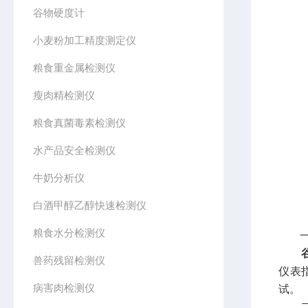
谷物硬度计
小麦粉加工精度测定仪
粮食重金属检测仪
瘦肉精检测仪
粮食真菌毒素检测仪
水产品安全检测仪
牛奶分析仪
白酒甲醇乙醇快速检测仪
粮食水分检测仪
一
兽药残留检测仪
仪表
病害肉检测仪
试。
二