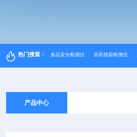
热门搜索：
食品安全检测仪
农药残留检测仪
产品中心