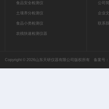
食品安全检测仪
公司
土壤养分检测仪
企业
食品小类检测仪
联系
农残快速检测仪器
Copyright © 2026山东天研仪器有限公司版权所有
备案号：鲁