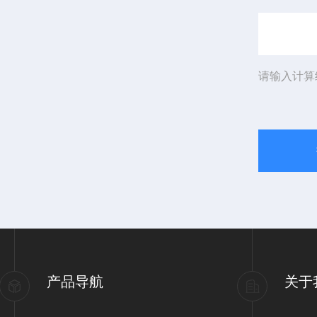
请输入计算
产品导航
关于