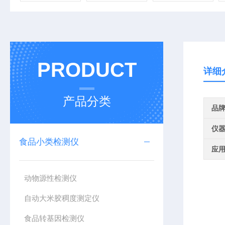
PRODUCT
详细
产品分类
品
仪
食品小类检测仪
应
动物源性检测仪
自动大米胶稠度测定仪
食品转基因检测仪