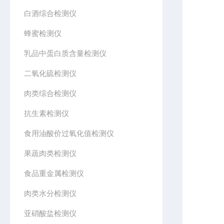
白酒综合检测仪
蜂蜜检测仪
乳品中蛋白质含量检测仪
二氧化硫检测仪
肉类综合检测仪
抗生素检测仪
食用油酸价过氧化值检测仪
果蔬肉类检测仪
食品重金属检测仪
肉类水分检测仪
亚硝酸盐检测仪